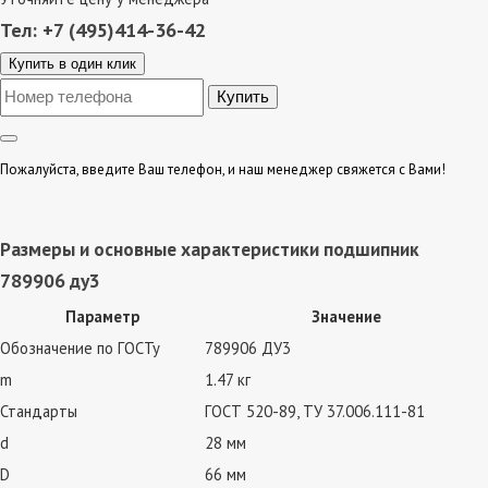
Тел: +7 (495)414-36-42
Купить в один клик
Пожалуйста, введите Ваш телефон, и наш менеджер свяжется с Вами!
Размеры и основные характеристики подшипник
789906 ду3
Параметр
Значение
Обозначение по ГОСТу
789906 ДУ3
m
1.47 кг
Стандарты
ГОСТ 520-89, ТУ 37.006.111-81
d
28 мм
D
66 мм