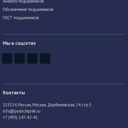
Аналоги подшипников
Обозначение подшипников
ГОСТ подшипников
Мы в соцсетях
Контакты
115114
, Россия,
Москва, Дербеневская, 24 стр.3
info@podschipnik.ru
+7 (495) 147-42-41