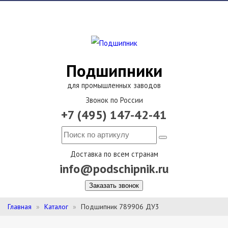
Подшипники
для промышленных заводов
Звонок по России
+7 (495) 147-42-41
Доставка по всем странам
info@podschipnik.ru
Заказать звонок
Главная
Каталог
Подшипник 789906 ДУ3