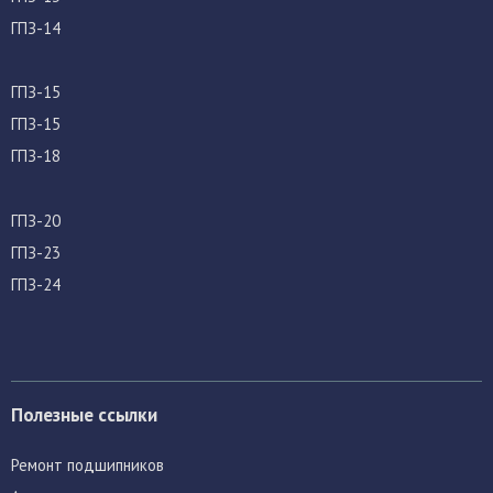
ГПЗ-14
ГПЗ-15
ГПЗ-15
ГПЗ-18
ГПЗ-20
ГПЗ-23
ГПЗ-24
Полезные ссылки
Ремонт подшипников