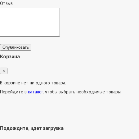
Отзыв
Опубликовать
Корзина
×
В корзине нет ни одного товара.
Перейдите в
каталог
, чтобы выбрать необходимые товары.
Подождите, идет загрузка