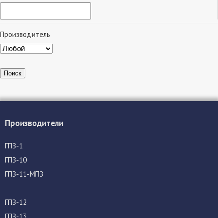
Производитель
Поиск
Производители
ГПЗ-1
ГПЗ-10
ГПЗ-11-МПЗ
ГПЗ-12
ГПЗ-13