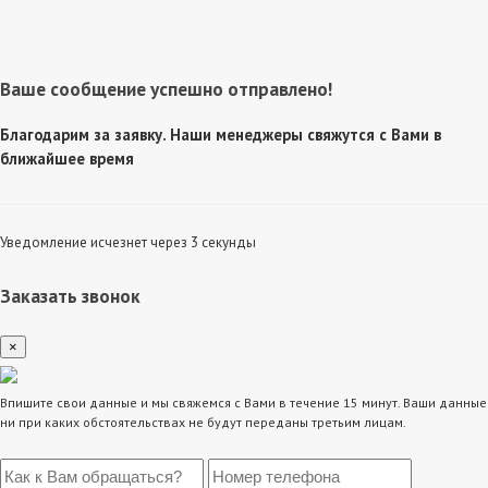
Ваше сообщение успешно отправлено!
Благодарим за заявку. Наши менеджеры свяжутся с Вами в
ближайшее время
Уведомление исчезнет через 3 секунды
Заказать звонок
×
Впишите свои данные и мы свяжемся с Вами в течение 15 минут. Ваши данные
ни при каких обстоятельствах не будут переданы третьим лицам.