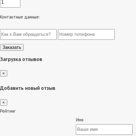
Контактные данные:
Загрузка отзывов
×
Добавить новый отзыв
×
Рейтинг
Имя