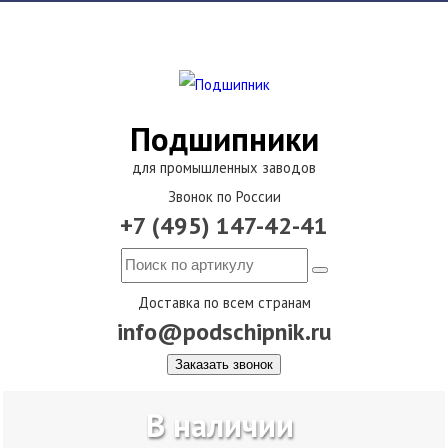
Подшипники
для промышленных заводов
Звонок по России
+7 (495) 147-42-41
Доставка по всем странам
info@podschipnik.ru
Заказать звонок
В наличии