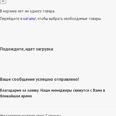
×
В корзине нет ни одного товара.
Перейдите в
каталог
, чтобы выбрать необходимые товары.
Подождите, идет загрузка
Ваше сообщение успешно отправлено!
Благодарим за заявку. Наши менеджеры свяжутся с Вами в
ближайшее время
Уведомление исчезнет через 3 секунды