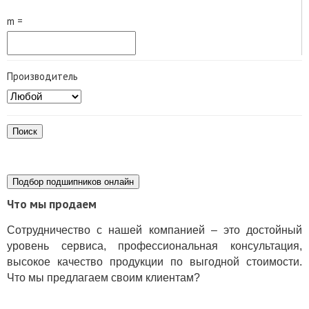
m =
Производитель
Поиск
Подбор подшипников онлайн
Что мы продаем
Сотрудничество с нашей компанией – это достойный
уровень сервиса, профессиональная консультация,
высокое качество продукции по выгодной стоимости.
Что мы предлагаем своим клиентам?