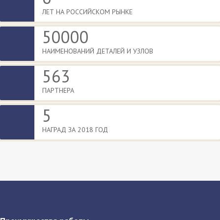
ЛЕТ НА РОССИЙСКОМ РЫНКЕ
50000
НАИМЕНОВАНИЙ ДЕТАЛЕЙ И УЗЛОВ
563
ПАРТНЕРА
5
НАГРАД ЗА 2018 ГОД