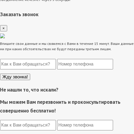
Заказать звонок
×
Впишите свои данные и мы свяжемся с Вами в течение 15 минут. Ваши данные
ни при каких обстоятельствах не будут переданы третьим лицам.
Не нашли то, что искали?
Мы можем Вам перезвонить и проконсультировать
совершенно бесплатно!