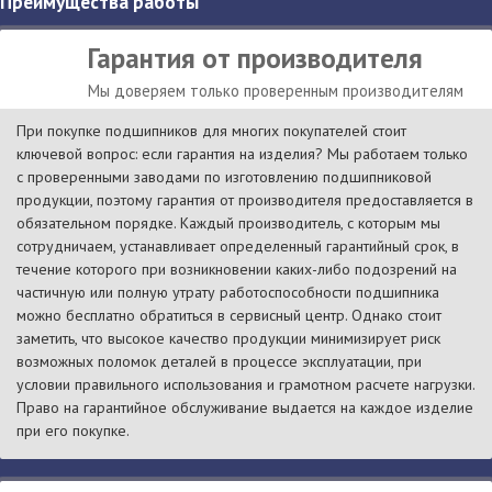
Преимущества работы
Гарантия от производителя
Мы доверяем только проверенным производителям
При покупке подшипников для многих покупателей стоит
ключевой вопрос: если гарантия на изделия? Мы работаем только
с проверенными заводами по изготовлению подшипниковой
продукции, поэтому гарантия от производителя предоставляется в
обязательном порядке. Каждый производитель, с которым мы
сотрудничаем, устанавливает определенный гарантийный срок, в
течение которого при возникновении каких-либо подозрений на
частичную или полную утрату работоспособности подшипника
можно бесплатно обратиться в сервисный центр. Однако стоит
заметить, что высокое качество продукции минимизирует риск
возможных поломок деталей в процессе эксплуатации, при
условии правильного использования и грамотном расчете нагрузки.
Право на гарантийное обслуживание выдается на каждое изделие
при его покупке.