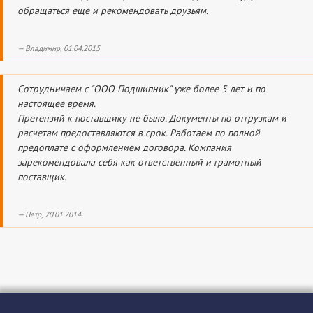
обращаться еще и рекомендовать друзьям.
Владимир, 01.04.2015
Сотрудничаем с "ООО Подшипник" уже более 5 лет и по
настоящее время.
Претензий к поставщику не было. Документы по отгрузкам и
расчетам предоставляются в срок. Работаем по полной
предоплате с оформлением договора. Компания
зарекомендовала себя как ответственный и грамотный
поставщик.
Петр, 20.01.2014