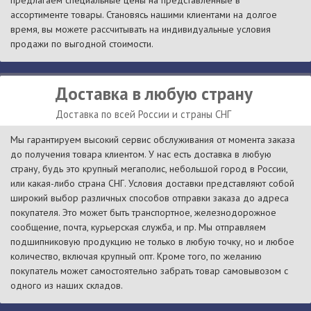
предлагаем специальные цены на представленные в
ассортименте товары. Становясь нашими клиентами на долгое
время, вы можете рассчитывать на индивидуальные условия
продажи по выгодной стоимости.
Доставка в любую страну
Доставка по всей России и страны СНГ
Мы гарантируем высокий сервис обслуживания от момента заказа
до получения товара клиентом. У нас есть доставка в любую
страну, будь это крупный мегаполис, небольшой город в России,
или какая-либо страна СНГ. Условия доставки представляют собой
широкий выбор различных способов отправки заказа до адреса
покупателя. Это может быть транспортное, железнодорожное
сообщение, почта, курьерская служба, и пр. Мы отправляем
подшипниковую продукцию не только в любую точку, но и любое
количество, включая крупный опт. Кроме того, по желанию
покупатель может самостоятельно забрать товар самовывозом с
одного из наших складов.