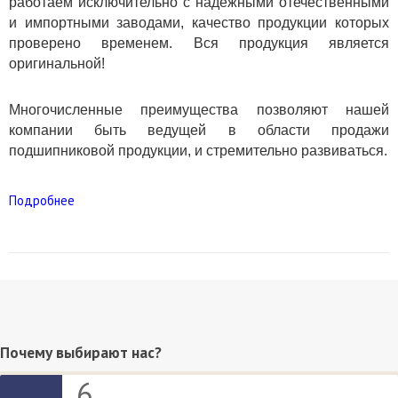
работаем исключительно с надежными отечественными
и импортными заводами, качество продукции которых
проверено временем. Вся продукция является
оригинальной!
Многочисленные преимущества позволяют нашей
компании быть ведущей в области продажи
подшипниковой продукции, и стремительно развиваться.
Подробнее
Почему выбирают нас?
6