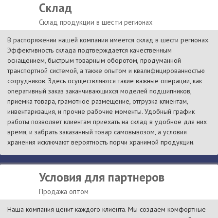
Склад
Склад продукции в шести регионах
В распоряжении нашей компании имеется склад в шести регионах.
Эффективность склада подтверждается качественным
оснащением, быстрым товарным оборотом, продуманной
транспортной системой, а также опытом и квалифицированностью
сотрудников. Здесь осуществляются такие важные операции, как
оперативный заказ заканчивающихся моделей подшипников,
приемка товара, грамотное размещение, отгрузка клиентам,
инвентаризация, и прочие рабочие моменты. Удобный график
работы позволяет клиентам приехать на склад в удобное для них
время, и забрать заказанный товар самовывозом, а условия
хранения исключают вероятность порчи хранимой продукции.
Условия для партнеров
Продажа оптом
Наша компания ценит каждого клиента. Мы создаем комфортные