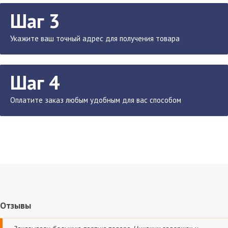
Шаг 3
Укажите ваш точный адрес для получения товара
Шаг 4
Оплатите заказ любым удобным для вас способом
Отзывы