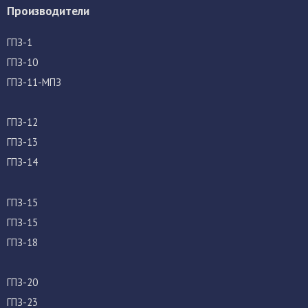
Производители
ГПЗ-1
ГПЗ-10
ГПЗ-11-МПЗ
ГПЗ-12
ГПЗ-13
ГПЗ-14
ГПЗ-15
ГПЗ-15
ГПЗ-18
ГПЗ-20
ГПЗ-23