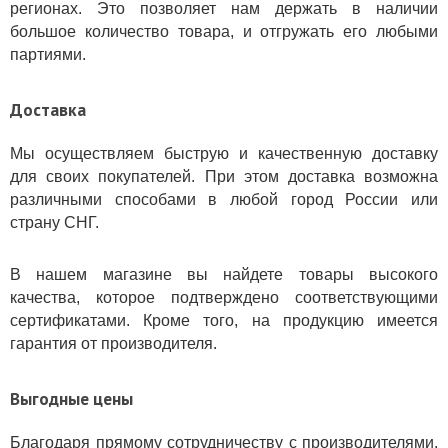
регионах. Это позволяет нам держать в наличии
большое количество товара, и отгружать его любыми
партиями.
Доставка
Мы осуществляем быструю и качественную доставку
для своих покупателей. При этом доставка возможна
различными способами в любой город России или
страну СНГ.
В нашем магазине вы найдете товары высокого
качества, которое подтверждено соответствующими
сертификатами. Кроме того, на продукцию имеется
гарантия от производителя.
Выгодные цены
Благодаря прямому сотрудничеству с производителями,