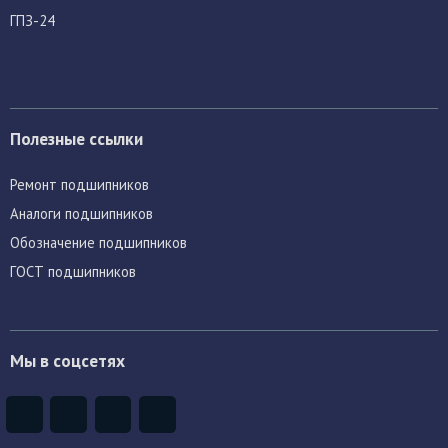
ГПЗ-24
Полезные ссылки
Ремонт подшипников
Аналоги подшипников
Обозначение подшипников
ГОСТ подшипников
Мы в соцсетях