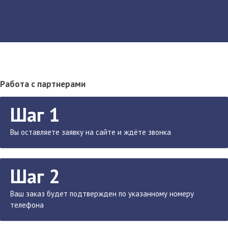
Работа с партнерами
Шаг 1
Вы оставляете заявку на сайте и ждёте звонка
Шаг 2
Ваш заказ будет подтвержден по указанному номеру
телефона