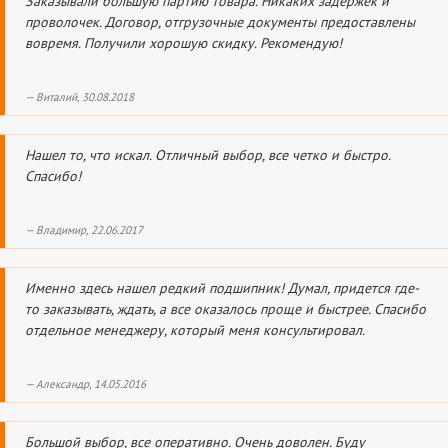
Заказывали большую партию товара. Никаких задержек и
проволочек. Договор, отгрузочные документы предоставлены
вовремя. Получили хорошую скидку. Рекомендую!
Виталий, 30.08.2018
Нашел то, что искал. Отличный выбор, все четко и быстро.
Спасибо!
Владимир, 22.06.2017
Именно здесь нашел редкий подшипник! Думал, придется где-
то заказывать, ждать, а все оказалось проще и быстрее. Спасибо
отдельное менеджеру, который меня консультировал.
Александр, 14.05.2016
Большой выбор, все оперативно. Очень доволен. Буду