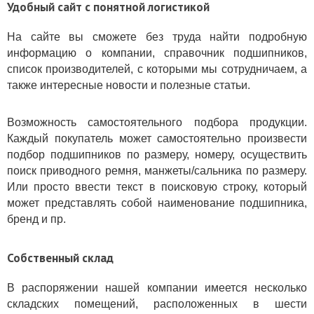
Удобный сайт с понятной логистикой
На сайте вы сможете без труда найти подробную
информацию о компании, справочник подшипников,
список производителей, с которыми мы сотрудничаем, а
также интересные новости и полезные статьи.
Возможность самостоятельного подбора продукции.
Каждый покупатель может самостоятельно произвести
подбор подшипников по размеру, номеру, осуществить
поиск приводного ремня, манжеты/сальника по размеру.
Или просто ввести текст в поисковую строку, который
может представлять собой наименование подшипника,
бренд и пр.
Собственный склад
В распоряжении нашей компании имеется несколько
складских помещений, расположенных в шести