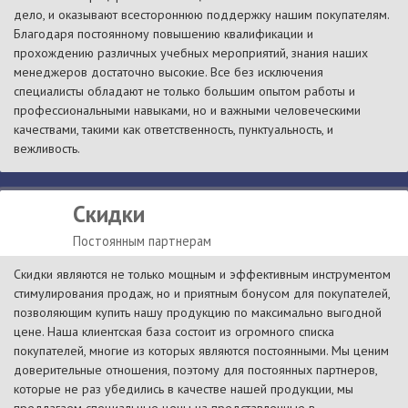
дело, и оказывают всестороннюю поддержку нашим покупателям.
Благодаря постоянному повышению квалификации и
прохождению различных учебных мероприятий, знания наших
менеджеров достаточно высокие. Все без исключения
специалисты обладают не только большим опытом работы и
профессиональными навыками, но и важными человеческими
качествами, такими как ответственность, пунктуальность, и
вежливость.
Скидки
Постоянным партнерам
Скидки являются не только мощным и эффективным инструментом
стимулирования продаж, но и приятным бонусом для покупателей,
позволяющим купить нашу продукцию по максимально выгодной
цене. Наша клиентская база состоит из огромного списка
покупателей, многие из которых являются постоянными. Мы ценим
доверительные отношения, поэтому для постоянных партнеров,
которые не раз убедились в качестве нашей продукции, мы