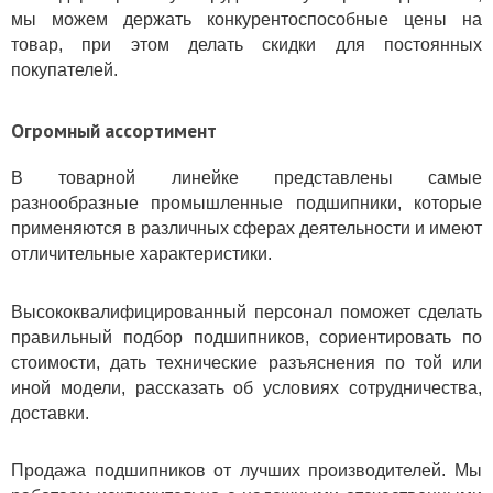
мы можем держать конкурентоспособные цены на
товар, при этом делать скидки для постоянных
покупателей.
Огромный ассортимент
В товарной линейке представлены самые
разнообразные промышленные подшипники, которые
применяются в различных сферах деятельности и имеют
отличительные характеристики.
Высококвалифицированный персонал поможет сделать
правильный подбор подшипников, сориентировать по
стоимости, дать технические разъяснения по той или
иной модели, рассказать об условиях сотрудничества,
доставки.
Продажа подшипников от лучших производителей. Мы