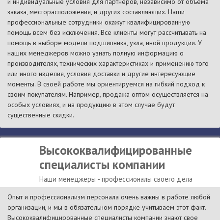
и индивидуальные условия для партнеров, независимо от объема
заказа, месторасположения, и других составляющих. Наши
профессиональные сотрудники окажут квалифицированную
помощь всем без исключения. Все клиенты могут рассчитывать на
помощь в выборе модели подшипника, узла, иной продукции. У
наших менеджеров можно узнать полную информацию о
производителях, технических характеристиках и применению того
или иного изделия, условия доставки и другие интересующие
моменты. В своей работе мы ориентируемся на гибкий подход к
своим покупателям. Например, продажа оптом осуществляется на
особых условиях, и на продукцию в этом случае будут
существенные скидки.
Высококвалифицированные
специалисты компании
Наши менеджеры - профессионалы своего дела
Опыт и профессионализм персонала очень важны в работе любой
организации, и мы в обязательном порядке учитываем этот факт.
Высококвалифицированные специалисты компании знают свое