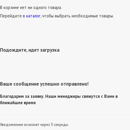
В корзине нет ни одного товара.
Перейдите в
каталог
, чтобы выбрать необходимые товары.
Подождите, идет загрузка
Ваше сообщение успешно отправлено!
Благодарим за заявку. Наши менеджеры свяжутся с Вами в
ближайшее время
Уведомление исчезнет через 3 секунды