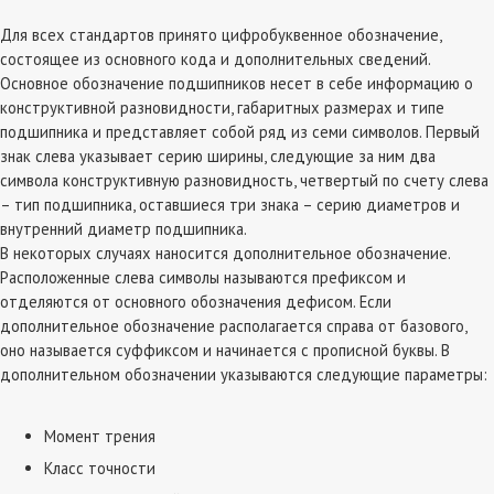
Для всех стандартов принято цифробуквенное обозначение,
состоящее из основного кода и дополнительных сведений.
Основное обозначение подшипников несет в себе информацию о
конструктивной разновидности, габаритных размерах и типе
подшипника и представляет собой ряд из семи символов. Первый
знак слева указывает серию ширины, следующие за ним два
символа конструктивную разновидность, четвертый по счету слева
– тип подшипника, оставшиеся три знака – серию диаметров и
внутренний диаметр подшипника.
В некоторых случаях наносится дополнительное обозначение.
Расположенные слева символы называются префиксом и
отделяются от основного обозначения дефисом. Если
дополнительное обозначение располагается справа от базового,
оно называется суффиксом и начинается с прописной буквы. В
дополнительном обозначении указываются следующие параметры:
Момент трения
Класс точности