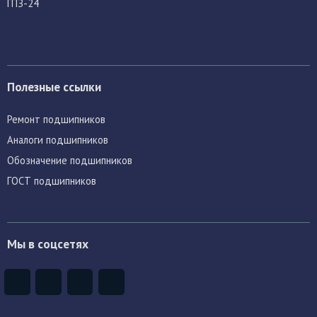
ГПЗ-24
Полезные ссылки
Ремонт подшипников
Аналоги подшипников
Обозначение подшипников
ГОСТ подшипников
Мы в соцсетях