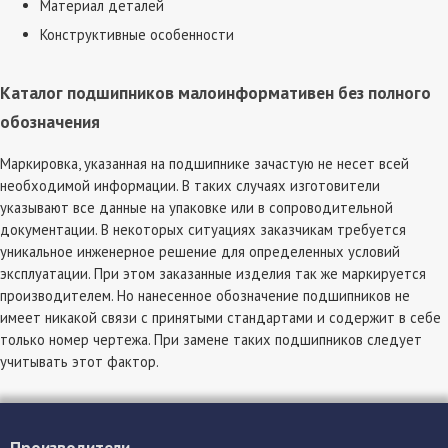
Материал деталей
Конструктивные особенности
Каталог подшипников
малоинформативен без полного
обозначения
Маркировка, указанная на подшипнике зачастую не несет всей
необходимой информации. В таких случаях изготовители
указывают все данные на упаковке или в сопроводительной
документации. В некоторых ситуациях заказчикам требуется
уникальное инженерное решение для определенных условий
эксплуатации. При этом заказанные изделия так же маркируется
производителем. Но нанесенное обозначение подшипников не
имеет никакой связи с принятыми стандартами и содержит в себе
только номер чертежа. При замене таких подшипников следует
учитывать этот фактор.
Производители