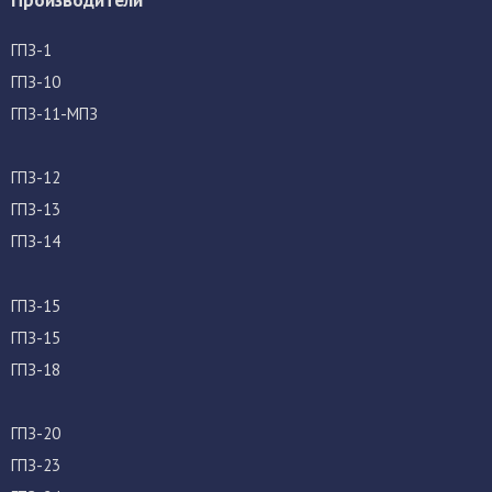
ГПЗ-1
ГПЗ-10
ГПЗ-11-МПЗ
ГПЗ-12
ГПЗ-13
ГПЗ-14
ГПЗ-15
ГПЗ-15
ГПЗ-18
ГПЗ-20
ГПЗ-23