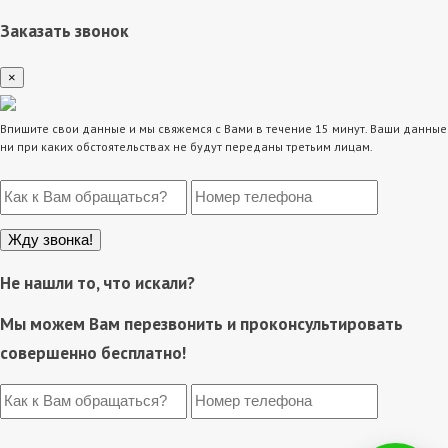
Заказать звонок
×
Впишите свои данные и мы свяжемся с Вами в течение 15 минут. Ваши данные
ни при каких обстоятельствах не будут переданы третьим лицам.
Не нашли то, что искали?
Мы можем Вам перезвонить и проконсультировать
совершенно бесплатно!