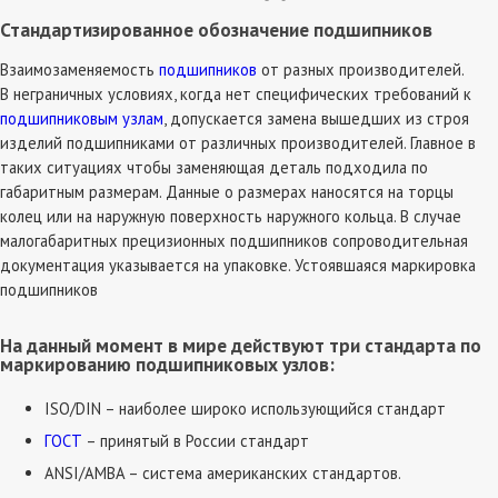
Стандартизированное обозначение подшипников
Взаимозаменяемость
подшипников
от разных производителей.
В неграничных условиях, когда нет специфических требований к
подшипниковым узлам
, допускается замена вышедших из строя
изделий подшипниками от различных производителей. Главное в
таких ситуациях чтобы заменяющая деталь подходила по
габаритным размерам. Данные о размерах наносятся на торцы
колец или на наружную поверхность наружного кольца. В случае
малогабаритных прецизионных подшипников сопроводительная
документация указывается на упаковке. Устоявшаяся маркировка
подшипников
На данный момент в мире действуют три стандарта по
маркированию подшипниковых узлов:
ISO/DIN – наиболее широко использующийся стандарт
ГОСТ
– принятый в России стандарт
ANSI/AMBA – система американских стандартов.