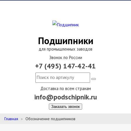
Подшипники
для промышленных заводов
Звонок по России
+7 (495) 147-42-41
Доставка по всем странам
info@podschipnik.ru
Заказать звонок
Главная
Обозначение подшипников