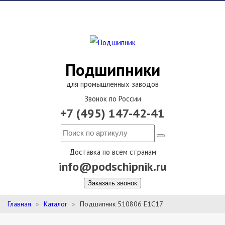
Подшипники
для промышленных заводов
Звонок по России
+7 (495) 147-42-41
Доставка по всем странам
info@podschipnik.ru
Заказать звонок
Главная
Каталог
Подшипник 510806 Е1С17