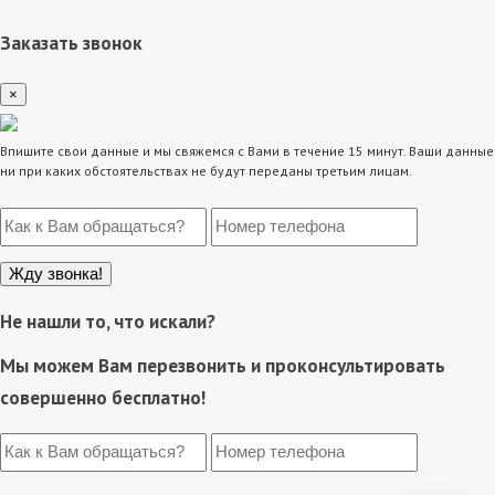
Заказать звонок
×
Впишите свои данные и мы свяжемся с Вами в течение 15 минут. Ваши данные
ни при каких обстоятельствах не будут переданы третьим лицам.
Не нашли то, что искали?
Мы можем Вам перезвонить и проконсультировать
совершенно бесплатно!