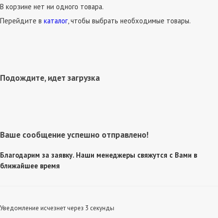
В корзине нет ни одного товара.
Перейдите в
каталог
, чтобы выбрать необходимые товары.
Подождите, идет загрузка
Ваше сообщение успешно отправлено!
Благодарим за заявку. Наши менеджеры свяжутся с Вами в
ближайшее время
Уведомление исчезнет через 3 секунды