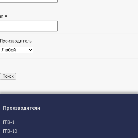
m =
Производитель
Поиск
Производители
ГПЗ-1
ГПЗ-10