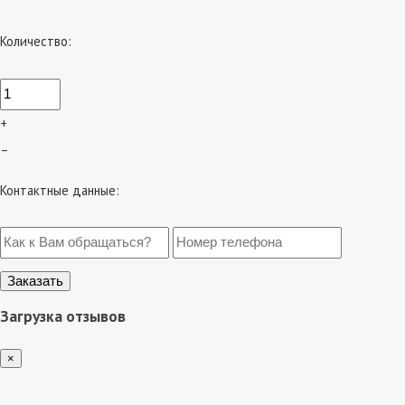
Количество:
+
–
Контактные данные:
Загрузка отзывов
×