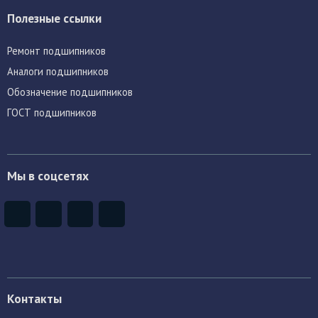
Полезные ссылки
Ремонт подшипников
Аналоги подшипников
Обозначение подшипников
ГОСТ подшипников
Мы в соцсетях
Контакты