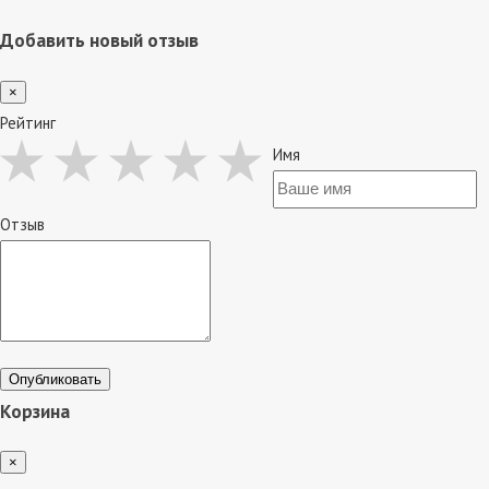
Добавить новый отзыв
×
Рейтинг
Имя
Отзыв
Опубликовать
Корзина
×