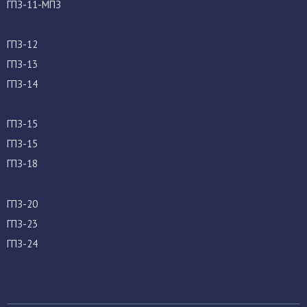
ГПЗ-11-МПЗ
ГПЗ-12
ГПЗ-13
ГПЗ-14
ГПЗ-15
ГПЗ-15
ГПЗ-18
ГПЗ-20
ГПЗ-23
ГПЗ-24