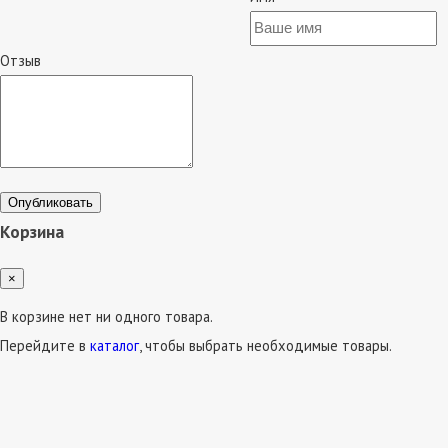
Отзыв
Опубликовать
Корзина
×
В корзине нет ни одного товара.
Перейдите в
каталог
, чтобы выбрать необходимые товары.