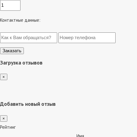
Контактные данные:
Загрузка отзывов
×
Добавить новый отзыв
×
Рейтинг
Имя