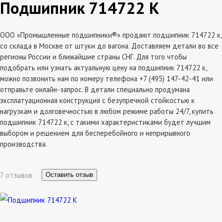
Подшипник 714722 К
ООО «Промышленные подшипники®» продают подшипник 714722 к,
со склада в Москве от штуки до вагона. Доставляем детали во все
регионы России и ближайшие страны СНГ. Для того чтобы
подобрать или узнать актуальную цену на подшипник 714722 к,
можно позвонить нам по номеру телефона +7 (495) 147-42-41 или
отправьте онлайн-запрос. В детали специально продумана
эксплатуационная конструкция с безупречной стойкостью к
нагрузкам и долговечностью в любом режиме работы 24/7, купить
подшипник 714722 к, с такими характеристиками будет лучшим
выбором и решением для бесперебойного и неприрывного
производства.
7 отзывов
Оставить отзыв