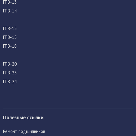
ГПЗ-13
ГПЗ-14
ГПЗ-15
ГПЗ-15
ГПЗ-18
ГПЗ-20
ГПЗ-23
ГПЗ-24
Полезные ссылки
Ремонт подшипников