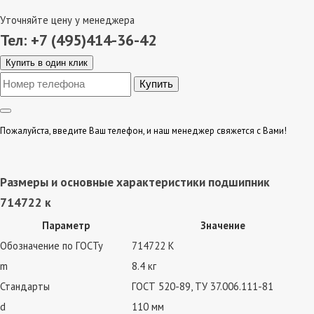
Уточняйте цену у менеджера
Тел: +7 (495)414-36-42
Купить в один клик
Пожалуйста, введите Ваш телефон, и наш менеджер свяжется с Вами!
Размеры и основные характеристики подшипник
714722 к
Параметр
Значение
Обозначение по ГОСТу
714722 К
m
8.4 кг
Стандарты
ГОСТ 520-89, ТУ 37.006.111-81
d
110 мм