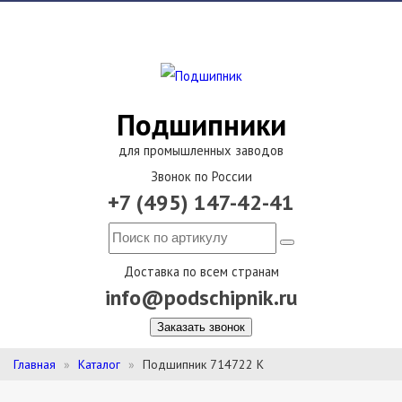
Подшипники
для промышленных заводов
Звонок по России
+7 (495) 147-42-41
Доставка по всем странам
info@podschipnik.ru
Заказать звонок
Главная
Каталог
Подшипник 714722 К