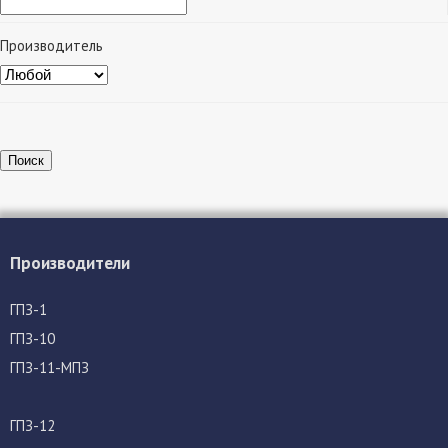
Производитель
Поиск
Производители
ГПЗ-1
ГПЗ-10
ГПЗ-11-МПЗ
ГПЗ-12