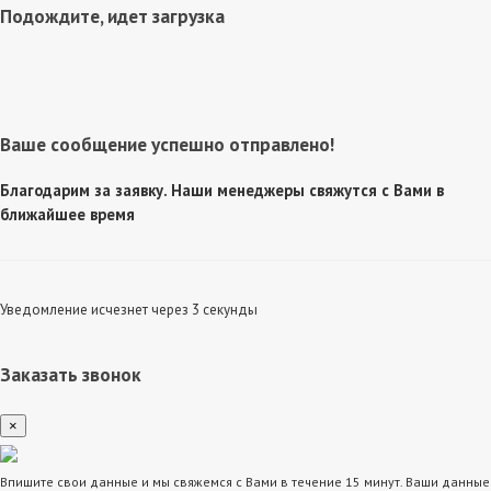
Подождите, идет загрузка
Ваше сообщение успешно отправлено!
Благодарим за заявку. Наши менеджеры свяжутся с Вами в
ближайшее время
Уведомление исчезнет через 3 секунды
Заказать звонок
×
Впишите свои данные и мы свяжемся с Вами в течение 15 минут. Ваши данные