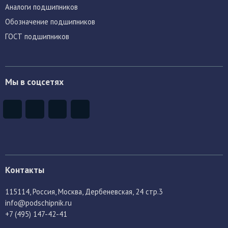
Аналоги подшипников
Обозначение подшипников
ГОСТ подшипников
Мы в соцсетях
Контакты
115114
, Россия,
Москва, Дербеневская, 24 стр.3
info@podschipnik.ru
+7 (495) 147-42-41