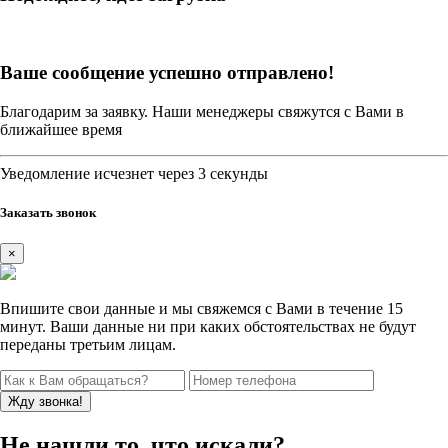
Ваше сообщение успешно отправлено!
Благодарим за заявку. Наши менеджеры свяжутся с Вами в
ближайшее время
Уведомление исчезнет через 3 секунды
Заказать звонок
×
Впишите свои данные и мы свяжемся с Вами в течение 15
минут. Ваши данные ни при каких обстоятельствах не будут
переданы третьим лицам.
Не нашли то, что искали?