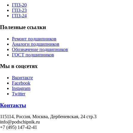
ГПЗ-20
ГПЗ-23
ГПЗ-24
Полезные ссылки
Ремонт подшипников
Аналоги подшипников
Обозначение подшипников
ГОСТ подшипников
Мы в соцсетях
Вконтакте
Facebook
Instagram
Twitter
Контакты
115114
, Россия,
Москва, Дербеневская, 24 стр.3
info@podschipnik.ru
+7 (495) 147-42-41