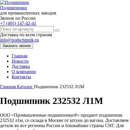
Подшипники
для промышленных заводов
Звонок по России
+7 (495) 147-42-41
Доставка по всем странам
info@podschipnik.ru
Заказать звонок
Главная
Новости
Доставка
О компании
Контакты
Главная
Каталог
Подшипник 232532 Л1М
Подшипник 232532 Л1М
ООО «Промышленные подшипники®» продают подшипник
232532 л1м, со склада в Москве от штуки до вагона. Доставляем
детали во все регионы России и ближайшие страны СНГ. Для