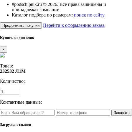
#podschipnik.ru © 2026. Все права защищены и
принадлежат компании
Каталог подбора по размерам:
поиск по сайту
Перейти к оформлению заказа
Продолжить покупки
Купить в один клик
×
Товар:
232532 Л1М
Количество:
Контактные данные:
Загрузка отзывов