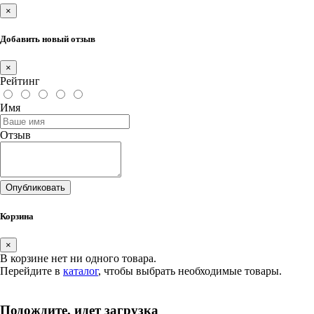
×
Добавить новый отзыв
×
Рейтинг
Имя
Отзыв
Опубликовать
Корзина
×
В корзине нет ни одного товара.
Перейдите в
каталог
, чтобы выбрать необходимые товары.
Подождите, идет загрузка