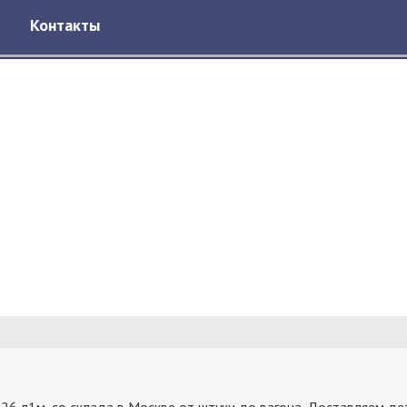
Контакты