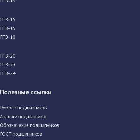
ГПЗ-14
ГПЗ-15
ГПЗ-15
ГПЗ-18
ГПЗ-20
ГПЗ-23
ГПЗ-24
Полезные ссылки
Ремонт подшипников
Аналоги подшипников
Обозначение подшипников
ГОСТ подшипников