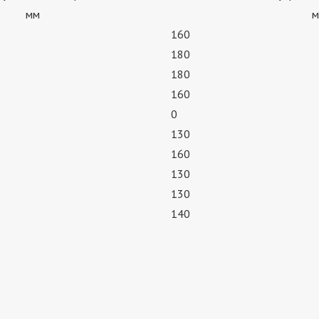
мм
м
160
180
180
160
0
130
160
130
130
140