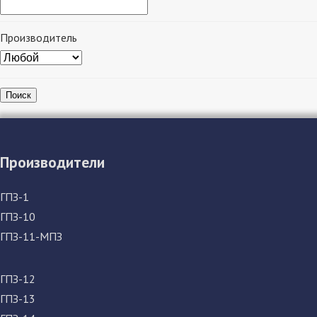
Производитель
Поиск
Производители
ГПЗ-1
ГПЗ-10
ГПЗ-11-МПЗ
ГПЗ-12
ГПЗ-13