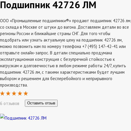
Подшипник 42726 ЛМ
ООО «Промышленные подшипники®» продают подшипник 42726 лм,
со склада в Москве от штуки до вагона. Доставляем детали во все
регионы России и ближайшие страны СНГ. Для того чтобы
подобрать или узнать актуальную цену на подшипник 42726 лм,
можно позвонить нам по номеру телефона +7 (495) 147-42-41 или
отправьте онлайн-запрос. В детали специально продумана
эксплатуационная конструкция с безупречной стойкостью к
нагрузкам и долговечностью в любом режиме работы 24/7, купить
подшипник 42726 лм, с такими характеристиками будет лучшим
выбором и решением для бесперебойного и неприрывного
производства.
6 отзывов
Оставить отзыв