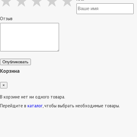
Отзыв
Опубликовать
Корзина
×
В корзине нет ни одного товара.
Перейдите в
каталог
, чтобы выбрать необходимые товары.