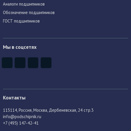
Аналоги подшипников
Обозначение подшипников
ГОСТ подшипников
Мы в соцсетях
Контакты
115114
, Россия,
Москва, Дербеневская, 24 стр.3
info@podschipnik.ru
+7 (495) 147-42-41