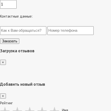
Контактные данные:
Загрузка отзывов
×
Добавить новый отзыв
×
Рейтинг
Имя