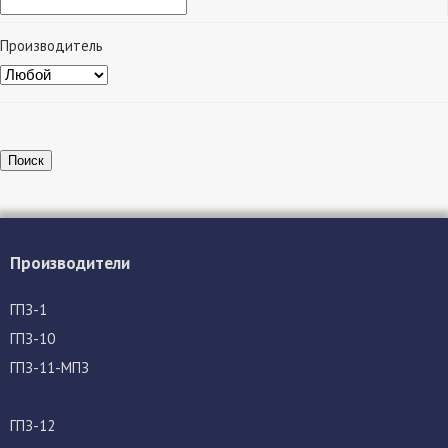
Производитель
Поиск
Производители
ГПЗ-1
ГПЗ-10
ГПЗ-11-МПЗ
ГПЗ-12