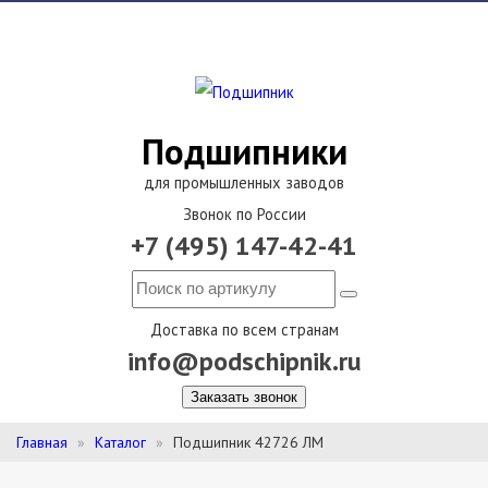
Подшипники
для промышленных заводов
Звонок по России
+7 (495) 147-42-41
Доставка по всем странам
info@podschipnik.ru
Заказать звонок
Главная
Каталог
Подшипник 42726 ЛМ