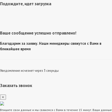
Подождите, идет загрузка
Ваше сообщение успешно отправлено!
Благодарим за заявку. Наши менеджеры свяжутся с Вами в
ближайшее время
Уведомление исчезнет через 3 секунды
Заказать звонок
×
Впишите свои данные и мы свяжемся с Вами в течение 15 минут. Ваши данные