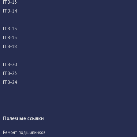
ГПЗ-13
ГПЗ-14
ГПЗ-15
ГПЗ-15
ГПЗ-18
ГПЗ-20
ГПЗ-23
ГПЗ-24
Полезные ссылки
Ремонт подшипников