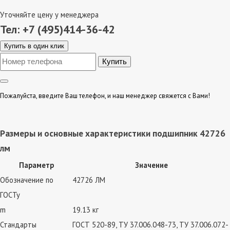
Уточняйте цену у менеджера
Тел: +7 (495)414-36-42
Купить в один клик
Пожалуйста, введите Ваш телефон, и наш менеджер свяжется с Вами!
Размеры и основные характеристики подшипник 42726
лм
Параметр
Значение
Обозначение по
42726 ЛМ
ГОСТу
m
19.13 кг
Стандарты
ГОСТ 520-89, ТУ 37.006.048-73, ТУ 37.006.072-