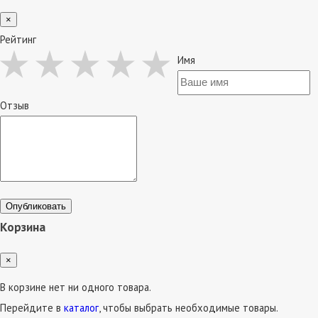
×
Рейтинг
Имя
Отзыв
Опубликовать
Корзина
×
В корзине нет ни одного товара.
Перейдите в
каталог
, чтобы выбрать необходимые товары.