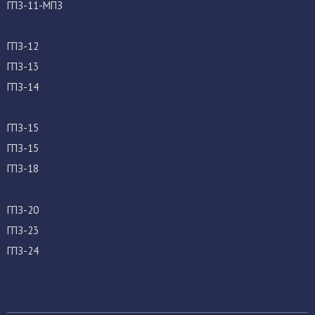
ГПЗ-11-МПЗ
ГПЗ-12
ГПЗ-13
ГПЗ-14
ГПЗ-15
ГПЗ-15
ГПЗ-18
ГПЗ-20
ГПЗ-23
ГПЗ-24