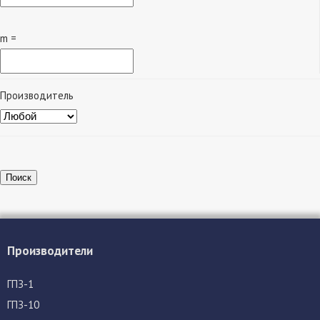
m =
Производитель
Поиск
Производители
ГПЗ-1
ГПЗ-10