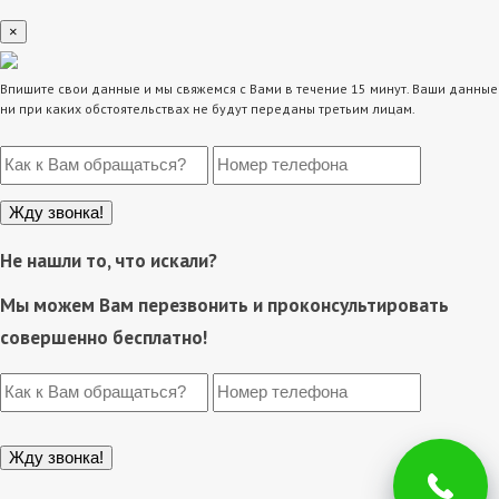
×
Впишите свои данные и мы свяжемся с Вами в течение 15 минут. Ваши данные
ни при каких обстоятельствах не будут переданы третьим лицам.
Не нашли то, что искали?
Мы можем Вам перезвонить и проконсультировать
совершенно бесплатно!