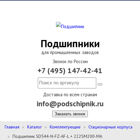
Подшипники
для промышленных заводов
Звонок по России
+7 (495) 147-42-41
Доставка по всем странам
info@podschipnik.ru
Заказать звонок
Главная
Каталог
Комплектующие
Стационарные корпуса
Подшипник SD544-N-FZ-AF-L + 222SM200-MA