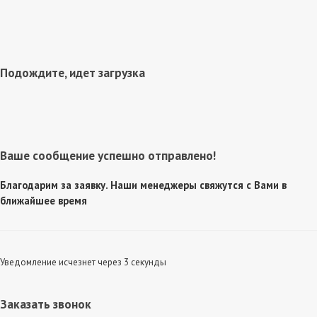
Подождите, идет загрузка
Ваше сообщение успешно отправлено!
Благодарим за заявку. Наши менеджеры свяжутся с Вами в
ближайшее время
Уведомление исчезнет через 3 секунды
Заказать звонок