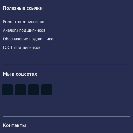
Полезные ссылки
Ремонт подшипников
Аналоги подшипников
Обозначение подшипников
ГОСТ подшипников
Мы в соцсетях
Контакты