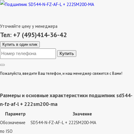
Уточняйте цену у менеджера
Тел: +7 (495)414-36-42
Купить в один клик
Пожалуйста, введите Ваш телефон, и наш менеджер свяжется с Вами!
Размеры и основные характеристики подшипник sd544-
n-fz-af-l + 222sm200-ma
Параметр
Значение
Обозначение
SD544-N-FZ-AF-L + 222SM200-MA
по ISO