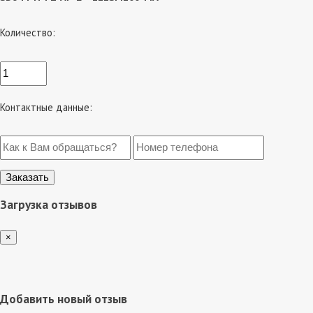
Количество:
Контактные данные:
Загрузка отзывов
×
Добавить новый отзыв