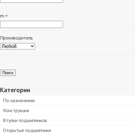
m =
Производитель
Поиск
Категории
По назначению
Конструкция
Втулки подшипников
Открытые подшипники