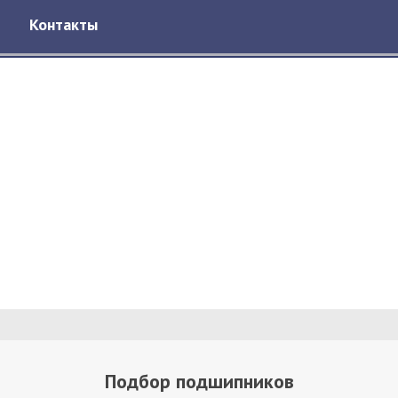
Контакты
Подбор подшипников