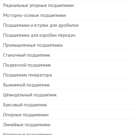
Радиальные упорные подшипники
Моторно-осевые подшипники
Подшипники и втулки для дробилок
Подшипники для коробки передач
Промышленные подшипники
Станочный подшипник
Подвесной подшипник
Подшипник генератора
Выжимной подшипник
Шпиндельный подшипник
Буксовый подшипник
Опорные подшипники
Линейные подшипники
Корпусные подшипники