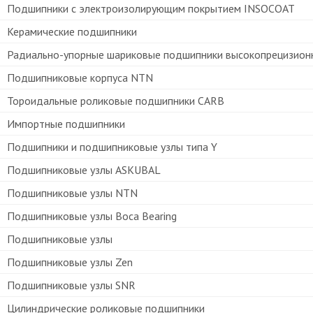
Подшипники с электроизолирующим покрытием INSOCOAT
Керамические подшипники
Радиально-упорные шариковые подшипники высокопрецизион
Подшипниковые корпуса NTN
Тороидальные роликовые подшипники CARB
Импортные подшипники
Подшипники и подшипниковые узлы типа Y
Подшипниковые узлы ASKUBAL
Подшипниковые узлы NTN
Подшипниковые узлы Boca Bearing
Подшипниковые узлы
Подшипниковые узлы Zen
Подшипниковые узлы SNR
Цилиндрические роликовые подшипники