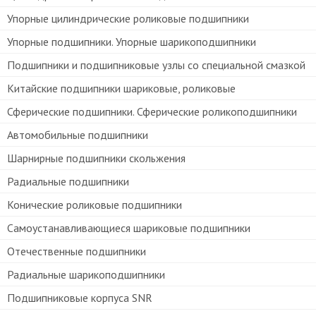
Упорные цилиндрические роликовые подшипники
Упорные подшипники. Упорные шарикоподшипники
Подшипники и подшипниковые узлы со специальной смазкой
Китайские подшипники шариковые, роликовые
Сферические подшипники. Сферические роликоподшипники
Автомобильные подшипники
Шарнирные подшипники скольжения
Радиальные подшипники
Конические роликовые подшипники
Самоустанавливающиеся шариковые подшипники
Отечественные подшипники
Радиальные шарикоподшипники
Подшипниковые корпуса SNR