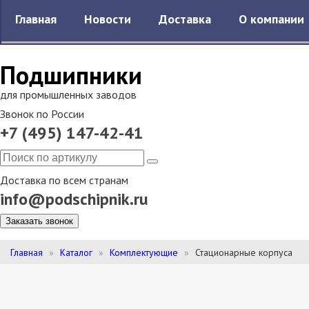
Главная
Новости
Доставка
О компании
Подшипники
для промышленных заводов
Звонок по России
+7 (495) 147-42-41
Доставка по всем странам
info@podschipnik.ru
Заказать звонок
Главная
Каталог
Комплектующие
Стационарные корпуса