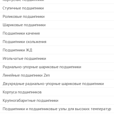
Ступичные подшипники
Роликовые подшипники
Шариковые подшипники
Подшипники качения
Подшипники скольжения
Подшипники ЖД
Игольчатые подшипники
Радиально-упорные шариковые подшипники
Линейные подшипники Zen
Двухрядные радиально-упорные шариковые подшипники
Корпуса подшипников
Крупногабаритные подшипники
Подшипники и подшипниковые узлы для высоких температур