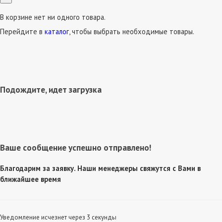
В корзине нет ни одного товара.
Перейдите в
каталог
, чтобы выбрать необходимые товары.
Подождите, идет загрузка
Ваше сообщение успешно отправлено!
Благодарим за заявку. Наши менеджеры свяжутся с Вами в
ближайшее время
Уведомление исчезнет через 3 секунды