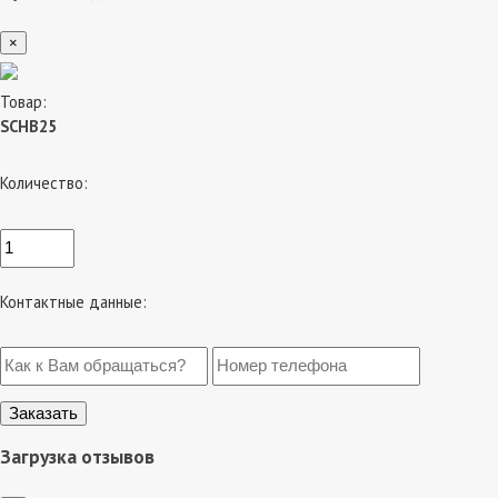
×
Товар:
SCHB25
Количество:
Контактные данные:
Загрузка отзывов