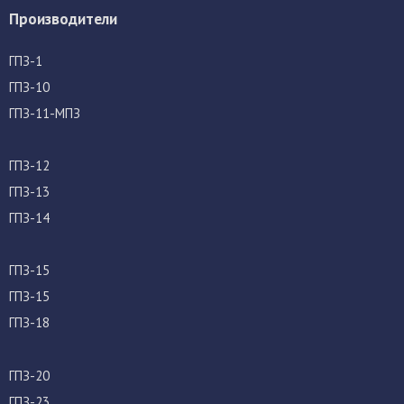
Производители
ГПЗ-1
ГПЗ-10
ГПЗ-11-МПЗ
ГПЗ-12
ГПЗ-13
ГПЗ-14
ГПЗ-15
ГПЗ-15
ГПЗ-18
ГПЗ-20
ГПЗ-23