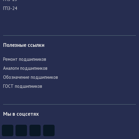
ГПЗ-24
Полезные ссылки
Ремонт подшипников
Аналоги подшипников
Обозначение подшипников
ГОСТ подшипников
Мы в соцсетях