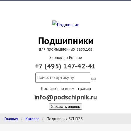
Подшипники
для промышленных заводов
Звонок по России
+7 (495) 147-42-41
Доставка по всем странам
info@podschipnik.ru
Заказать звонок
Главная
Каталог
Подшипник SCHB25