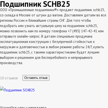
Подшипник SCHB25
ООО «Промышленные подшипники®» продают подшипник schb25,
со склада в Москве от штуки до вагона. Доставляем детали во все
регионы России и ближайшие страны СНГ. Для того чтобы
подобрать или узнать актуальную цену на подшипник schb25,
можно позвонить нам по номеру телефона +7 (495) 147-42-41 или
отправьте онлайн-запрос. В детали специально продумана
эксплатуационная конструкция с безупречной стойкостью к
нагрузкам и долговечностью в любом режиме работы 24/7, купить
подшипник schb25, с такими характеристиками будет лучшим
выбором и решением для бесперебойного и неприрывного
производства.
10 отзывов
Оставить отзыв
Уточняйте цену у менеджера