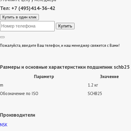
Тел: +7 (495)414-36-42
Купить в один клик
Пожалуйста, введите Ваш телефон, и наш менеджер свяжется с Вами!
Размеры и основные характеристики подшипник schb25
Параметр
Значение
m
1.2 кг
Обозначение по ISO
SCHB25
Производители
NSK