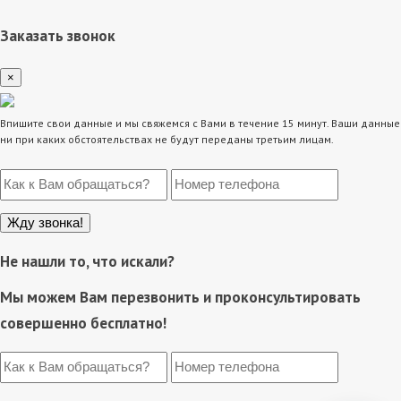
Заказать звонок
×
Впишите свои данные и мы свяжемся с Вами в течение 15 минут. Ваши данные
ни при каких обстоятельствах не будут переданы третьим лицам.
Не нашли то, что искали?
Мы можем Вам перезвонить и проконсультировать
совершенно бесплатно!