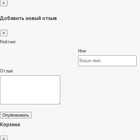
×
Добавить новый отзыв
×
Рейтинг
Имя
Отзыв
Опубликовать
Корзина
×