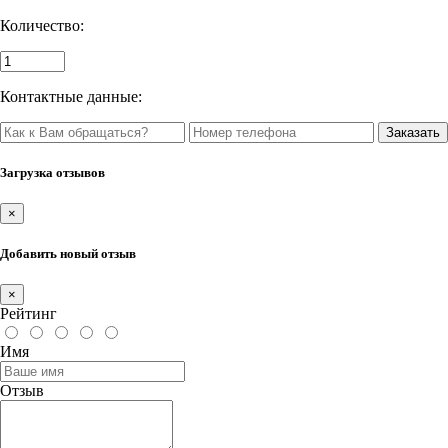
Количество:
Контактные данные:
Загрузка отзывов
×
Добавить новый отзыв
×
Рейтинг
Имя
Отзыв