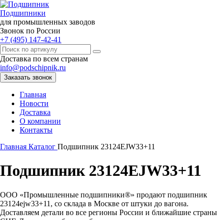
Подшипники
для промышленных заводов
Звонок по России
+7 (495) 147-42-41
Доставка по всем странам
info@podschipnik.ru
Заказать звонок
Главная
Новости
Доставка
О компании
Контакты
Главная
Каталог
Подшипник 23124EJW33+11
Подшипник 23124EJW33+11
ООО «Промышленные подшипники®» продают подшипник
23124ejw33+11, со склада в Москве от штуки до вагона.
Доставляем детали во все регионы России и ближайшие страны