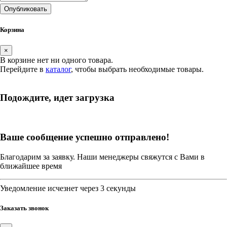
Опубликовать
Корзина
×
В корзине нет ни одного товара.
Перейдите в
каталог
, чтобы выбрать необходимые товары.
Подождите, идет загрузка
Ваше сообщение успешно отправлено!
Благодарим за заявку. Наши менеджеры свяжутся с Вами в
ближайшее время
Уведомление исчезнет через 3 секунды
Заказать звонок