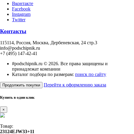
Вконтакте
Facebook
Instagram
Twitter
Контакты
115114
, Россия,
Москва, Дербеневская, 24 стр.3
info@podschipnik.ru
+7 (495) 147-42-41
#podschipnik.ru © 2026. Все права защищены и
принадлежат компании
Каталог подбора по размерам:
поиск по сайту
Перейти к оформлению заказа
Продолжить покупки
Купить в один клик
×
Товар:
23124EJW33+11