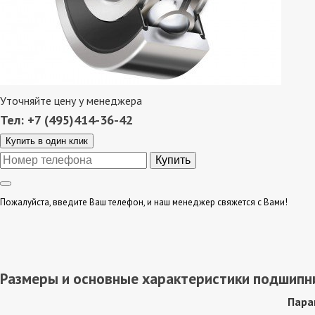
Уточняйте цену у менеджера
Тел: +7 (495)414-36-42
Купить в один клик
Пожалуйста, введите Ваш телефон, и наш менеджер свяжется с Вами!
Размеры и основные характеристики подшипн
Пара