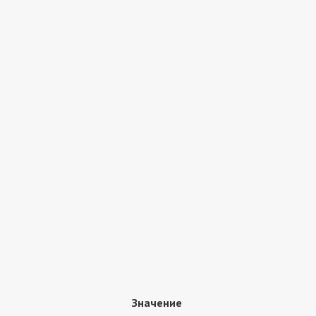
Значение