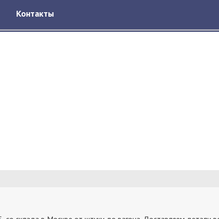
Контакты