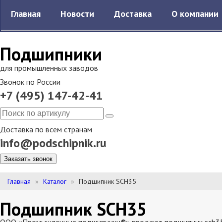
Главная
Новости
Доставка
О компании
Подшипники
для промышленных заводов
Звонок по России
+7 (495) 147-42-41
Доставка по всем странам
info@podschipnik.ru
Заказать звонок
Главная
Каталог
Подшипник SCH35
Подшипник SCH35