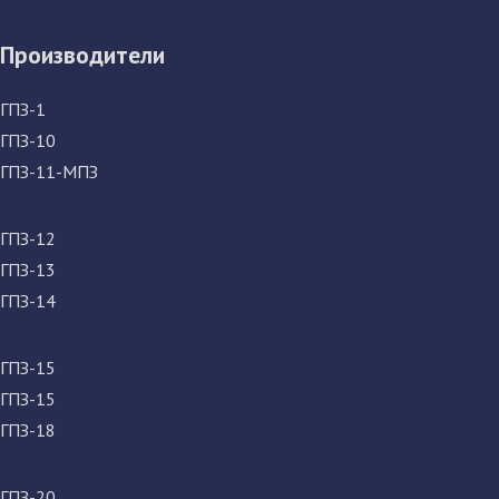
Производители
ГПЗ-1
ГПЗ-10
ГПЗ-11-МПЗ
ГПЗ-12
ГПЗ-13
ГПЗ-14
ГПЗ-15
ГПЗ-15
ГПЗ-18
ГПЗ-20