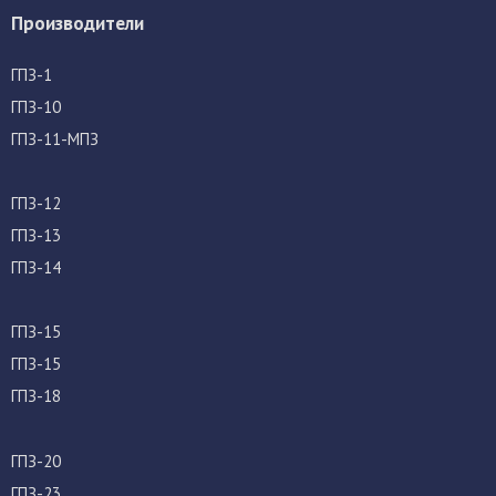
Производители
ГПЗ-1
ГПЗ-10
ГПЗ-11-МПЗ
ГПЗ-12
ГПЗ-13
ГПЗ-14
ГПЗ-15
ГПЗ-15
ГПЗ-18
ГПЗ-20
ГПЗ-23