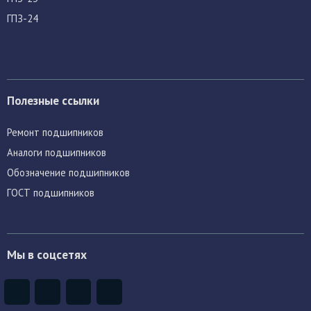
ГПЗ-24
Полезные ссылки
Ремонт подшипников
Аналоги подшипников
Обозначение подшипников
ГОСТ подшипников
Мы в соцсетях