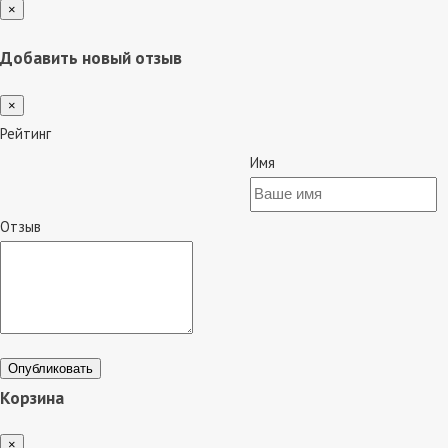
×
Добавить новый отзыв
×
Рейтинг
Имя
Отзыв
Опубликовать
Корзина
×