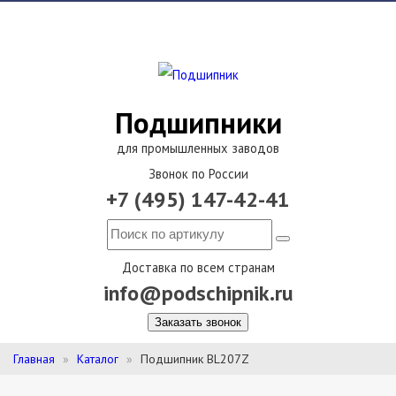
Подшипники
для промышленных заводов
Звонок по России
+7 (495) 147-42-41
Доставка по всем странам
info@podschipnik.ru
Заказать звонок
Главная
Каталог
Подшипник BL207Z