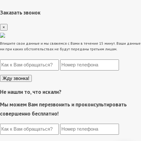
Заказать звонок
×
Впишите свои данные и мы свяжемся с Вами в течение 15 минут. Ваши данные
ни при каких обстоятельствах не будут переданы третьим лицам.
Не нашли то, что искали?
Мы можем Вам перезвонить и проконсультировать
совершенно бесплатно!