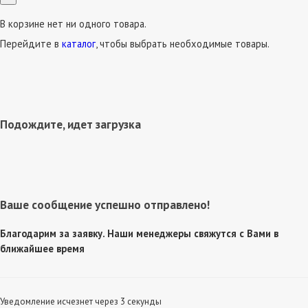
В корзине нет ни одного товара.
Перейдите в
каталог
, чтобы выбрать необходимые товары.
Подождите, идет загрузка
Ваше сообщение успешно отправлено!
Благодарим за заявку. Наши менеджеры свяжутся с Вами в
ближайшее время
Уведомление исчезнет через 3 секунды