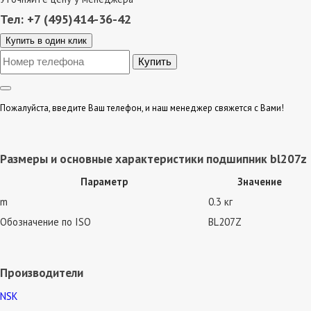
Тел: +7 (495)414-36-42
Купить в один клик
Пожалуйста, введите Ваш телефон, и наш менеджер свяжется с Вами!
Размеры и основные характеристики подшипник bl207z
Параметр
Значение
m
0.3 кг
Обозначение по ISO
BL207Z
Производители
NSK