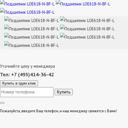
Уточняйте цену у менеджера
Тел: +7 (495)414-36-42
Купить в один клик
Пожалуйста, введите Ваш телефон, и наш менеджер свяжется с Вами!