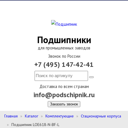
Подшипники
для промышленных заводов
Звонок по России
+7 (495) 147-42-41
Доставка по всем странам
info@podschipnik.ru
Заказать звонок
Главная
Каталог
Комплектующие
Стационарные корпуса
Подшипник LOE618-N-BF-L