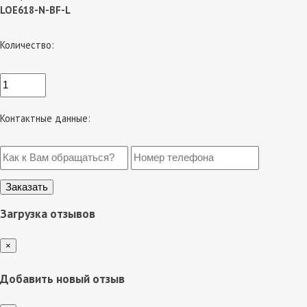
LOE618-N-BF-L
Количество:
Контактные данные:
Загрузка отзывов
×
Добавить новый отзыв