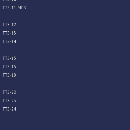
ГПЗ-11-МПЗ
ГПЗ-12
ГПЗ-13
ГПЗ-14
ГПЗ-15
ГПЗ-15
ГПЗ-18
ГПЗ-20
ГПЗ-23
ГПЗ-24