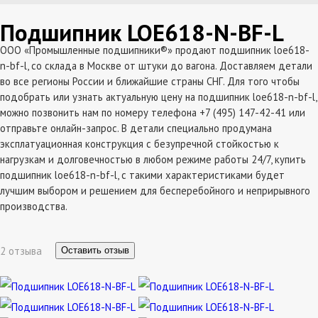
Подшипник LOE618-N-BF-L
ООО «Промышленные подшипники®» продают подшипник loe618-
n-bf-l, со склада в Москве от штуки до вагона. Доставляем детали
во все регионы России и ближайшие страны СНГ. Для того чтобы
подобрать или узнать актуальную цену на подшипник loe618-n-bf-l,
можно позвонить нам по номеру телефона +7 (495) 147-42-41 или
отправьте онлайн-запрос. В детали специально продумана
эксплатуационная конструкция с безупречной стойкостью к
нагрузкам и долговечностью в любом режиме работы 24/7, купить
подшипник loe618-n-bf-l, с такими характеристиками будет
лучшим выбором и решением для бесперебойного и неприрывного
производства.
2 отзыва
Оставить отзыв