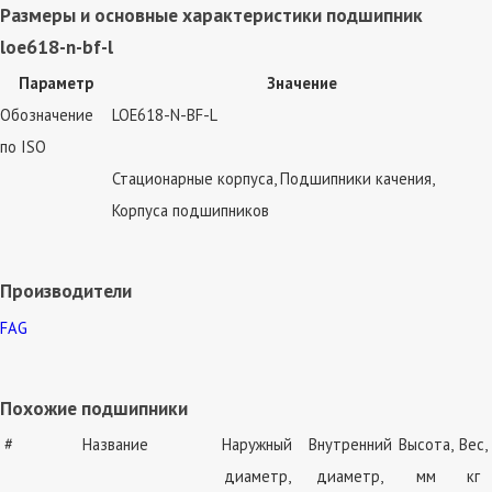
Размеры и основные характеристики подшипник
loe618-n-bf-l
Параметр
Значение
Обозначение
LOE618-N-BF-L
по ISO
Стационарные корпуса, Подшипники качения,
Корпуса подшипников
Производители
FAG
Похожие подшипники
#
Название
Наружный
Внутренний
Высота,
Вес,
диаметр,
диаметр,
мм
кг