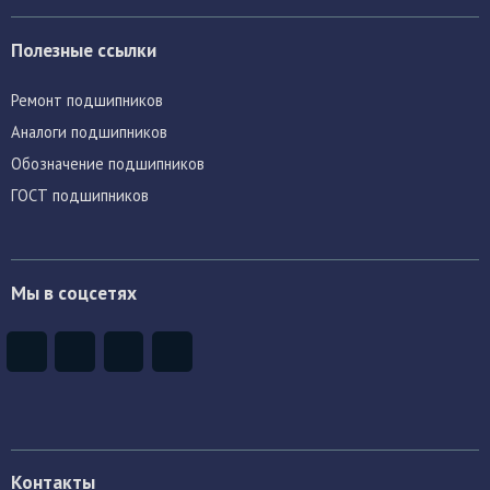
Полезные ссылки
Ремонт подшипников
Аналоги подшипников
Обозначение подшипников
ГОСТ подшипников
Мы в соцсетях
Контакты