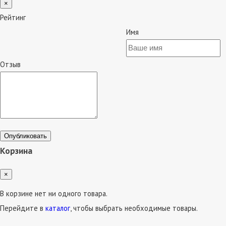
×
Рейтинг
Имя
Отзыв
Опубликовать
Корзина
×
В корзине нет ни одного товара.
Перейдите в
каталог
, чтобы выбрать необходимые товары.