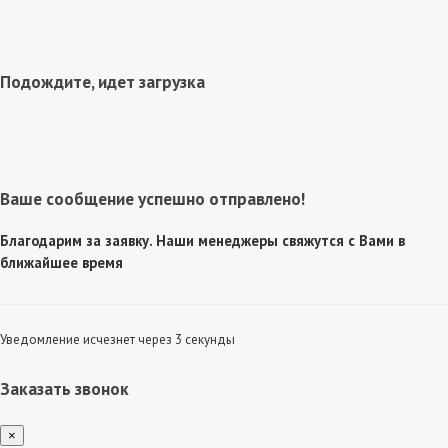
Подождите, идет загрузка
Ваше сообщение успешно отправлено!
Благодарим за заявку. Наши менеджеры свяжутся с Вами в
ближайшее время
Уведомление исчезнет через 3 секунды
Заказать звонок
×