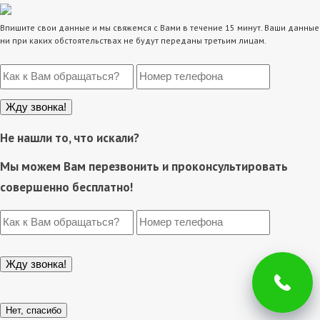
Впишите свои данные и мы свяжемся с Вами в течение 15 минут. Ваши данные
ни при каких обстоятельствах не будут переданы третьим лицам.
Не нашли то, что искали?
Мы можем Вам перезвонить и проконсультировать
совершенно бесплатно!
Нет, спасибо