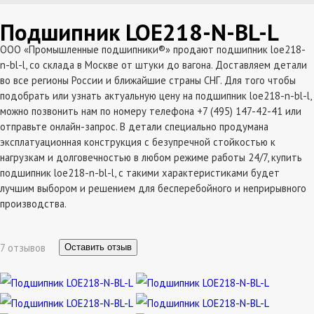
Подшипник LOE218-N-BL-L
ООО «Промышленные подшипники®» продают подшипник loe218-
n-bl-l, со склада в Москве от штуки до вагона. Доставляем детали
во все регионы России и ближайшие страны СНГ. Для того чтобы
подобрать или узнать актуальную цену на подшипник loe218-n-bl-l,
можно позвонить нам по номеру телефона +7 (495) 147-42-41 или
отправьте онлайн-запрос. В детали специально продумана
эксплатуационная конструкция с безупречной стойкостью к
нагрузкам и долговечностью в любом режиме работы 24/7, купить
подшипник loe218-n-bl-l, с такими характеристиками будет
лучшим выбором и решением для бесперебойного и неприрывного
производства.
7 отзывов
Оставить отзыв