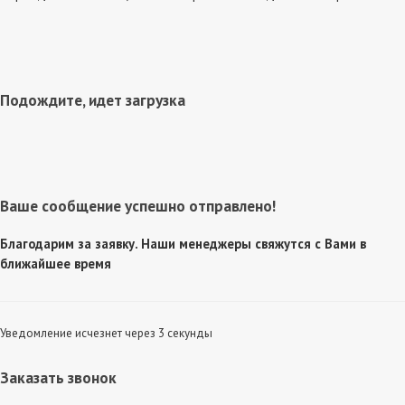
Подождите, идет загрузка
Ваше сообщение успешно отправлено!
Благодарим за заявку. Наши менеджеры свяжутся с Вами в
ближайшее время
Уведомление исчезнет через 3 секунды
Заказать звонок