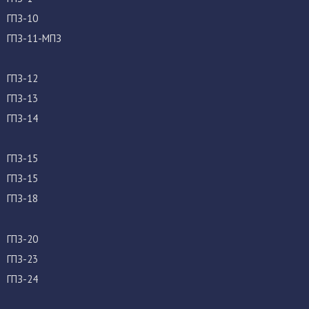
ГПЗ-10
ГПЗ-11-МПЗ
ГПЗ-12
ГПЗ-13
ГПЗ-14
ГПЗ-15
ГПЗ-15
ГПЗ-18
ГПЗ-20
ГПЗ-23
ГПЗ-24