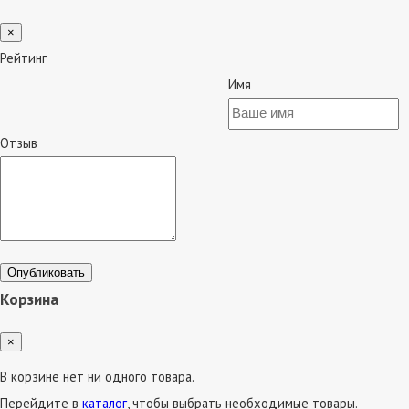
×
Рейтинг
Имя
Отзыв
Опубликовать
Корзина
×
В корзине нет ни одного товара.
Перейдите в
каталог
, чтобы выбрать необходимые товары.