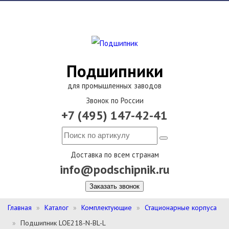
Подшипники
для промышленных заводов
Звонок по России
+7 (495) 147-42-41
Доставка по всем странам
info@podschipnik.ru
Заказать звонок
Главная
Каталог
Комплектующие
Стационарные корпуса
Подшипник LOE218-N-BL-L