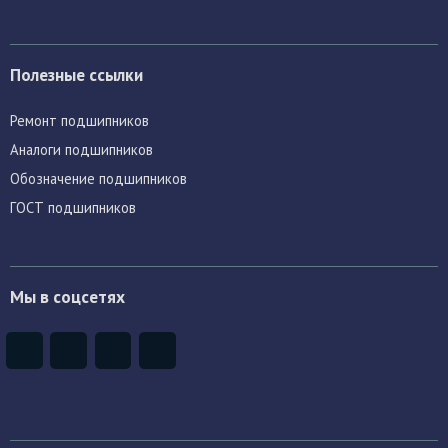
Полезные ссылки
Ремонт подшипников
Аналоги подшипников
Обозначение подшипников
ГОСТ подшипников
Мы в соцсетях