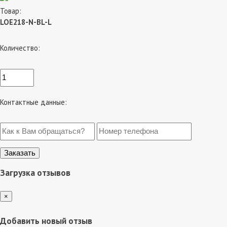
Товар:
LOE218-N-BL-L
Количество:
Контактные данные:
Загрузка отзывов
×
Добавить новый отзыв