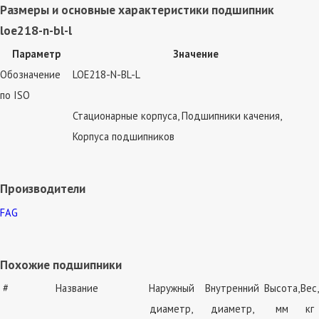
Размеры и основные характеристики подшипник
loe218-n-bl-l
Параметр
Значение
Обозначение
LOE218-N-BL-L
по ISO
Стационарные корпуса, Подшипники качения,
Корпуса подшипников
Производители
FAG
Похожие подшипники
#
Название
Наружный
Внутренний
Высота,
Вес,
диаметр,
диаметр,
мм
кг