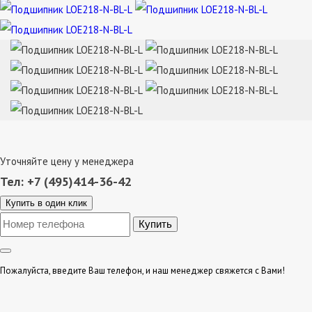
Уточняйте цену у менеджера
Тел: +7 (495)414-36-42
Купить в один клик
Пожалуйста, введите Ваш телефон, и наш менеджер свяжется с Вами!