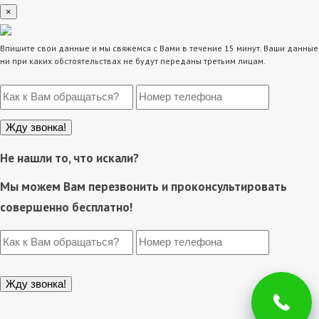
×
Впишите свои данные и мы свяжемся с Вами в течение 15 минут. Ваши данные
ни при каких обстоятельствах не будут переданы третьим лицам.
Не нашли то, что искали?
Мы можем Вам перезвонить и проконсультировать
совершенно бесплатно!