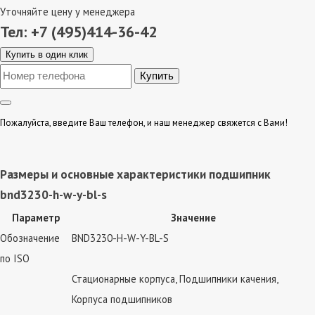
Уточняйте цену у менеджера
Тел: +7 (495)414-36-42
Купить в один клик
Пожалуйста, введите Ваш телефон, и наш менеджер свяжется с Вами!
Размеры и основные характеристики подшипник
bnd3230-h-w-y-bl-s
Параметр
Значение
Обозначение
BND3230-H-W-Y-BL-S
по ISO
Стационарные корпуса, Подшипники качения,
Корпуса подшипников