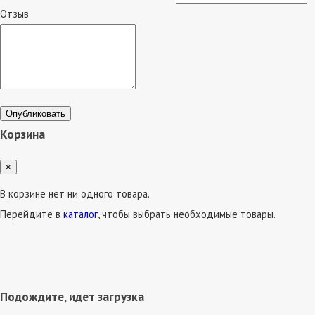
Отзыв
Опубликовать
Корзина
×
В корзине нет ни одного товара.
Перейдите в
каталог
, чтобы выбрать необходимые товары.
Подождите, идет загрузка