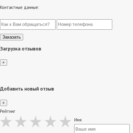
Контактные данные:
Загрузка отзывов
×
Добавить новый отзыв
×
Рейтинг
Имя