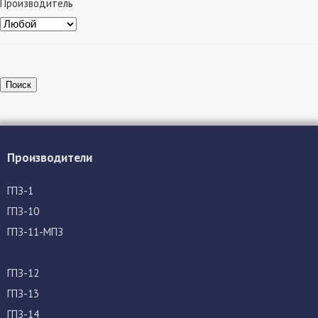
Производитель
Поиск
Производители
ГПЗ-1
ГПЗ-10
ГПЗ-11-МПЗ
ГПЗ-12
ГПЗ-13
ГПЗ-14