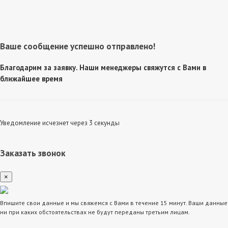
Ваше сообщение успешно отправлено!
Благодарим за заявку. Наши менеджеры свяжутся с Вами в
ближайшее время
Уведомление исчезнет через 3 секунды
Заказать звонок
×
Впишите свои данные и мы свяжемся с Вами в течение 15 минут. Ваши данные
ни при каких обстоятельствах не будут переданы третьим лицам.