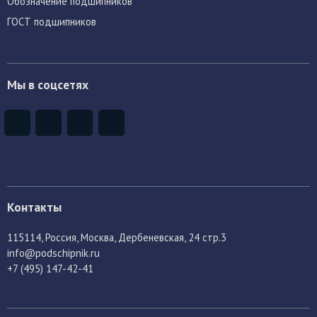
Обозначение подшипников
ГОСТ подшипников
Мы в соцсетях
Контакты
115114
, Россия,
Москва, Дербеневская, 24 стр.3
info@podschipnik.ru
+7 (495) 147-42-41