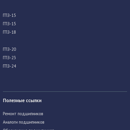
ГПЗ-15
ГПЗ-15
ГПЗ-18
ГПЗ-20
ГПЗ-23
ГПЗ-24
Полезные ссылки
Ремонт подшипников
Аналоги подшипников