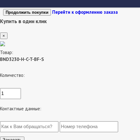
Перейти к оформлению заказа
Продолжить покупки
Купить в один клик
×
Товар:
BND3230-H-C-T-BF-S
Количество:
Контактные данные: