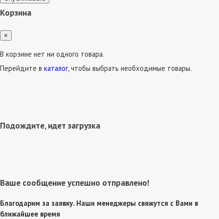
Корзина
×
В корзине нет ни одного товара.
Перейдите в
каталог
, чтобы выбрать необходимые товары.
Подождите, идет загрузка
Ваше сообщение успешно отправлено!
Благодарим за заявку. Наши менеджеры свяжутся с Вами в
ближайшее время