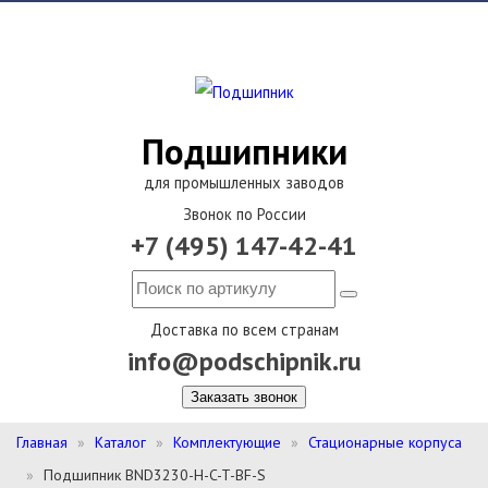
Подшипники
для промышленных заводов
Звонок по России
+7 (495) 147-42-41
Доставка по всем странам
info@podschipnik.ru
Заказать звонок
Главная
Каталог
Комплектующие
Стационарные корпуса
Подшипник BND3230-H-C-T-BF-S