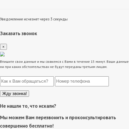
Уведомление исчезнет через 3 секунды
Заказать звонок
×
Впишите свои данные и мы свяжемся с Вами в течение 15 минут. Ваши данные
ни при каких обстоятельствах не будут переданы третьим лицам.
Не нашли то, что искали?
Мы можем Вам перезвонить и проконсультировать
совершенно бесплатно!