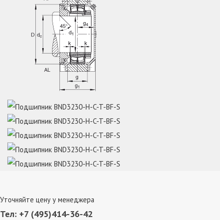
Уточняйте цену у менеджера
Тел: +7 (495)414-36-42