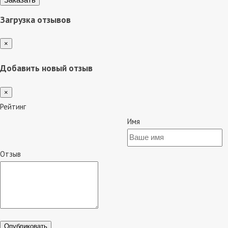
Загрузка отзывов
×
Добавить новый отзыв
×
Рейтинг
Имя
Отзыв
Опубликовать