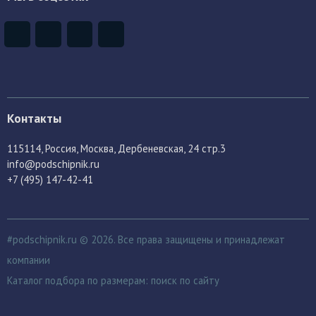
Контакты
115114
, Россия,
Москва, Дербеневская, 24 стр.3
info@podschipnik.ru
+7 (495) 147-42-41
#podschipnik.ru © 2026. Все права защищены и принадлежат
компании
Каталог подбора по размерам:
поиск по сайту