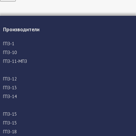
Производители
ГПЗ-1
ГПЗ-10
ГПЗ-11-МПЗ
ГПЗ-12
ГПЗ-13
ГПЗ-14
ГПЗ-15
ГПЗ-15
ГПЗ-18