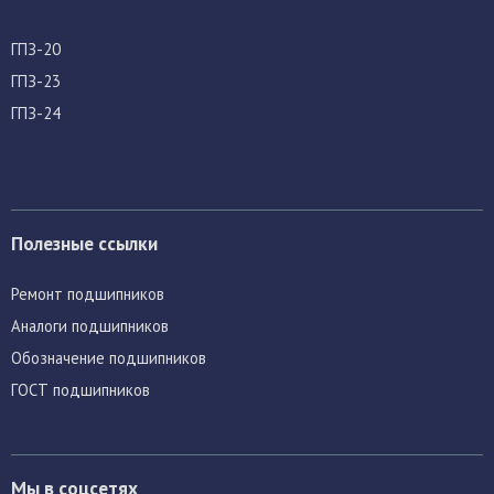
ГПЗ-20
ГПЗ-23
ГПЗ-24
Полезные ссылки
Ремонт подшипников
Аналоги подшипников
Обозначение подшипников
ГОСТ подшипников
Мы в соцсетях