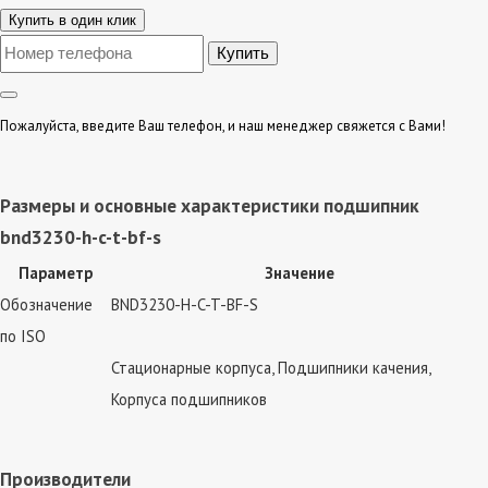
Купить в один клик
Пожалуйста, введите Ваш телефон, и наш менеджер свяжется с Вами!
Размеры и основные характеристики подшипник
bnd3230-h-c-t-bf-s
Параметр
Значение
Обозначение
BND3230-H-C-T-BF-S
по ISO
Стационарные корпуса, Подшипники качения,
Корпуса подшипников
Производители