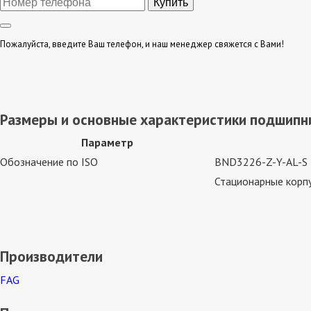
Пожалуйста, введите Ваш телефон, и наш менеджер свяжется с Вами!
Размеры и основные характеристики подшипни
Параметр
Обозначение по ISO
BND3226-Z-Y-AL-S
Стационарные корпу
Производители
FAG