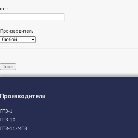
m =
Производитель
Поиск
Производители
ГПЗ-1
ГПЗ-10
ГПЗ-11-МПЗ