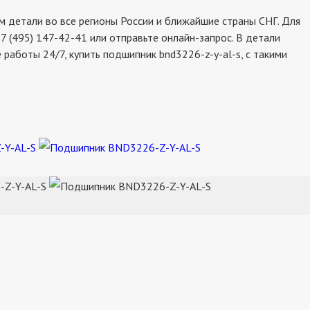
 детали во все регионы России и ближайшие страны СНГ. Для
7 (495) 147-42-41 или отправьте онлайн-запрос. В детали
работы 24/7, купить подшипник bnd3226-z-y-al-s, с такими