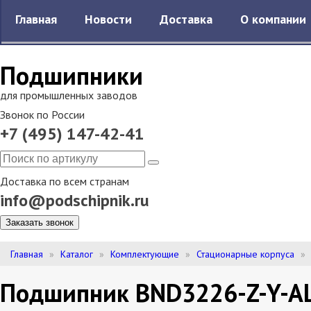
Главная
Новости
Доставка
О компании
Подшипники
для промышленных заводов
Звонок по России
+7 (495) 147-42-41
Доставка по всем странам
info@podschipnik.ru
Заказать звонок
Главная
Каталог
Комплектующие
Стационарные корпуса
Подшипник BND3226-Z-Y-A