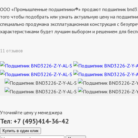
ООО «Промышленные подшипники®» продают подшипник bnd3226-z
того чтобы подобрать или узнать актуальную цену на подшипни
специально продумана эксплатуационная конструкция с безупре
характеристиками будет лучшим выбором и решением для бесп
11 отзывов
Уточняйте цену у менеджера
Тел: +7 (495)414-36-42
Купить в один клик