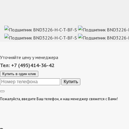
Уточняйте цену у менеджера
Тел: +7 (495)414-36-42
Купить в один клик
Пожалуйста, введите Ваш телефон, и наш менеджер свяжется с Вами!