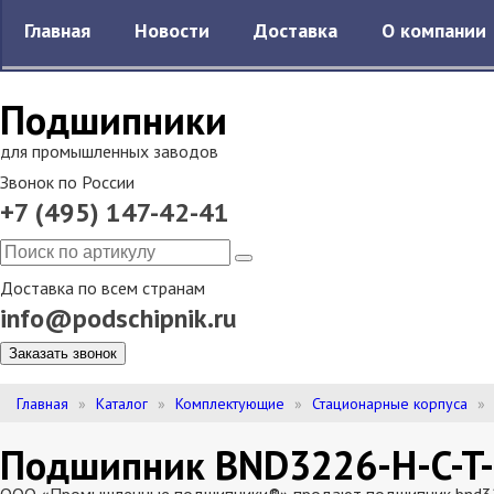
Главная
Новости
Доставка
О компании
Подшипники
для промышленных заводов
Звонок по России
+7 (495) 147-42-41
Доставка по всем странам
info@podschipnik.ru
Заказать звонок
Главная
Каталог
Комплектующие
Стационарные корпуса
Подшипник BND3226-H-C-T-