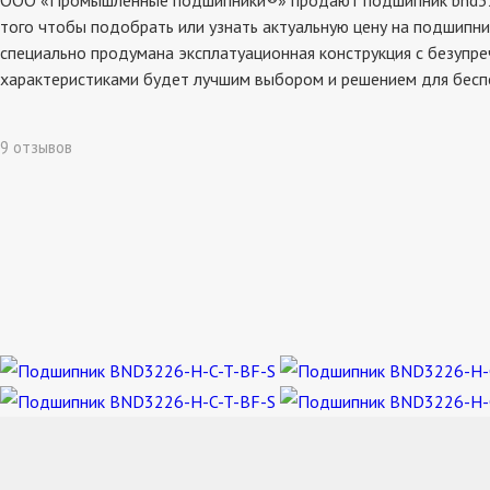
ООО «Промышленные подшипники®» продают подшипник bnd3226-h
того чтобы подобрать или узнать актуальную цену на подшипни
специально продумана эксплатуационная конструкция с безупре
характеристиками будет лучшим выбором и решением для бесп
9 отзывов