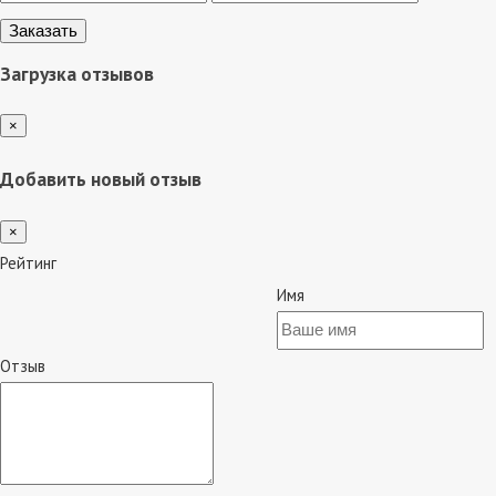
Загрузка отзывов
×
Добавить новый отзыв
×
Рейтинг
Имя
Отзыв