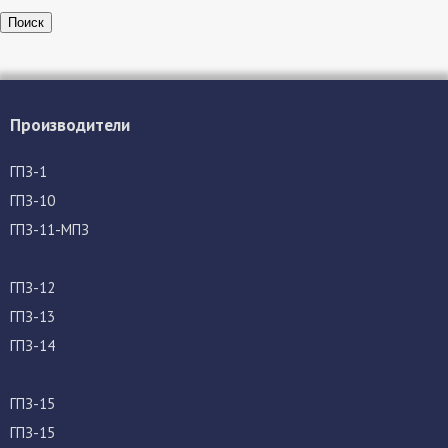
Поиск
Производители
ГПЗ-1
ГПЗ-10
ГПЗ-11-МПЗ
ГПЗ-12
ГПЗ-13
ГПЗ-14
ГПЗ-15
ГПЗ-15