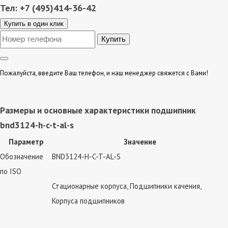
Тел: +7 (495)414-36-42
Купить в один клик
Пожалуйста, введите Ваш телефон, и наш менеджер свяжется с Вами!
Размеры и основные характеристики подшипник
bnd3124-h-c-t-al-s
Параметр
Значение
Обозначение
BND3124-H-C-T-AL-S
по ISO
Стационарные корпуса, Подшипники качения,
Корпуса подшипников