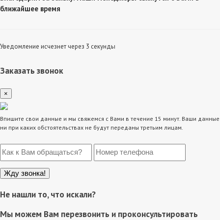
ближайшее время
Уведомление исчезнет через 3 секунды
Заказать звонок
×
Впишите свои данные и мы свяжемся с Вами в течение 15 минут. Ваши данные
ни при каких обстоятельствах не будут переданы третьим лицам.
Не нашли то, что искали?
Мы можем Вам перезвонить и проконсультировать