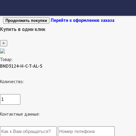
Перейти к оформлению заказа
Продолжить покупки
Купить в один клик
×
Товар:
BND3124-H-C-T-AL-S
Количество:
Контактные данные: