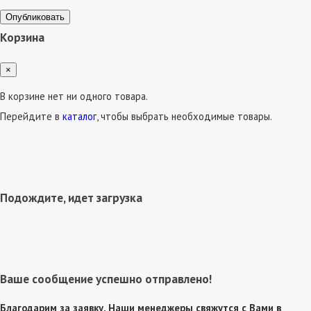
Опубликовать
Корзина
×
В корзине нет ни одного товара.
Перейдите в
каталог
, чтобы выбрать необходимые товары.
Подождите, идет загрузка
Ваше сообщение успешно отправлено!
Благодарим за заявку. Наши менеджеры свяжутся с Вами в