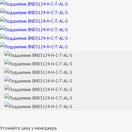
Уточняйте цену у менеджера