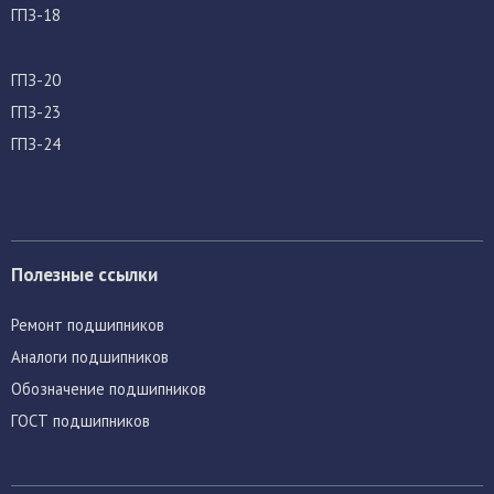
ГПЗ-18
ГПЗ-20
ГПЗ-23
ГПЗ-24
Полезные ссылки
Ремонт подшипников
Аналоги подшипников
Обозначение подшипников
ГОСТ подшипников