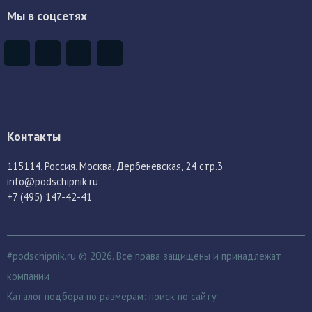
Мы в соцсетях
Контакты
115114
, Россия,
Москва, Дербеневская, 24 стр.3
info@podschipnik.ru
+7 (495) 147-42-41
#podschipnik.ru © 2026. Все права защищены и принадлежат
компании
Каталог подбора по размерам:
поиск по сайту