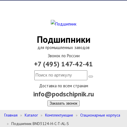
Подшипники
для промышленных заводов
Звонок по России
+7 (495) 147-42-41
Доставка по всем странам
info@podschipnik.ru
Заказать звонок
Главная
Каталог
Комплектующие
Стационарные корпуса
Подшипник BND3124-H-C-T-AL-S