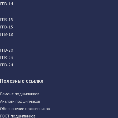
ГПЗ-14
ГПЗ-15
ГПЗ-15
ГПЗ-18
ГПЗ-20
ГПЗ-23
ГПЗ-24
Полезные ссылки
Ремонт подшипников
Аналоги подшипников
Обозначение подшипников
ГОСТ подшипников