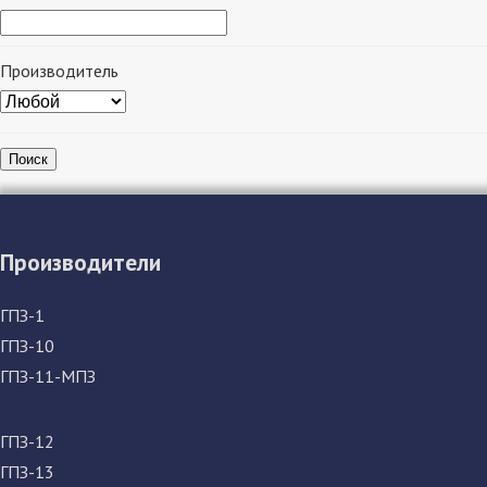
Производитель
Поиск
Производители
ГПЗ-1
ГПЗ-10
ГПЗ-11-МПЗ
ГПЗ-12
ГПЗ-13