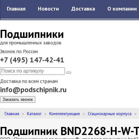
Главная
Новости
Доставка
О компании
Подшипники
для промышленных заводов
Звонок по России
+7 (495) 147-42-41
Доставка по всем странам
info@podschipnik.ru
Заказать звонок
Главная
Каталог
Комплектующие
Стационарные корпуса
Подшипник BND2268-H-W-T