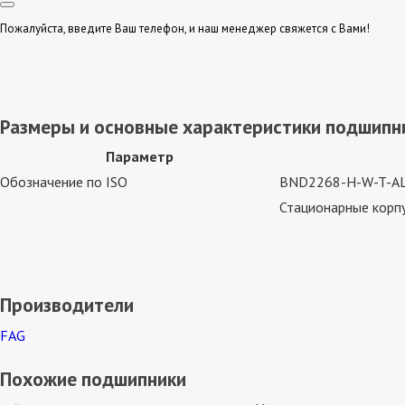
Пожалуйста, введите Ваш телефон, и наш менеджер свяжется с Вами!
Размеры и основные характеристики подшипни
Параметр
Обозначение по ISO
BND2268-H-W-T-AL
Стационарные корпу
Производители
FAG
Похожие подшипники