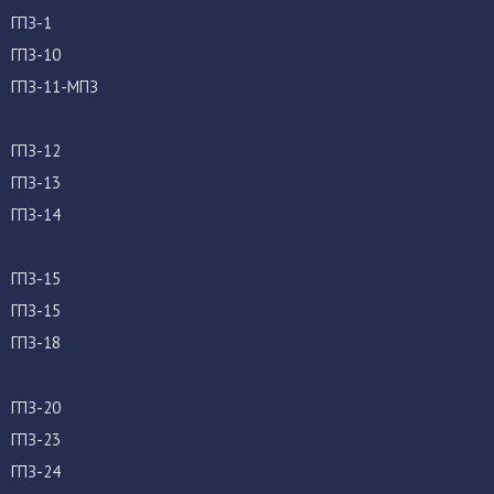
ГПЗ-1
ГПЗ-10
ГПЗ-11-МПЗ
ГПЗ-12
ГПЗ-13
ГПЗ-14
ГПЗ-15
ГПЗ-15
ГПЗ-18
ГПЗ-20
ГПЗ-23
ГПЗ-24