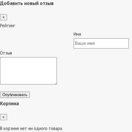
Добавить новый отзыв
×
Рейтинг
Имя
Отзыв
Опубликовать
Корзина
×
В корзине нет ни одного товара.