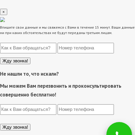
×
Впишите свои данные и мы свяжемся с Вами в течение 15 минут. Ваши данные
ни при каких обстоятельствах не будут переданы третьим лицам.
Не нашли то, что искали?
Мы можем Вам перезвонить и проконсультировать
совершенно бесплатно!