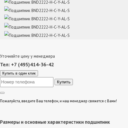
Уточняйте цену у менеджера
Тел: +7 (495)414-36-42
Купить в один клик
Пожалуйста, введите Ваш телефон, и наш менеджер свяжется с Вами!
Размеры и основные характеристики подшипник