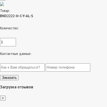
Товар:
BND2222-H-C-Y-AL-S
Количество:
Контактные данные:
Загрузка отзывов
×