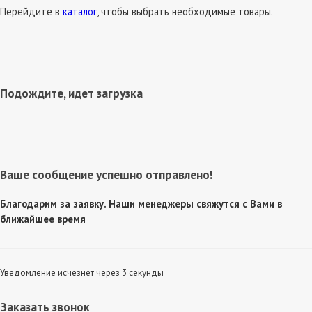
Перейдите в
каталог
, чтобы выбрать необходимые товары.
Подождите, идет загрузка
Ваше сообщение успешно отправлено!
Благодарим за заявку. Наши менеджеры свяжутся с Вами в
ближайшее время
Уведомление исчезнет через 3 секунды
Заказать звонок