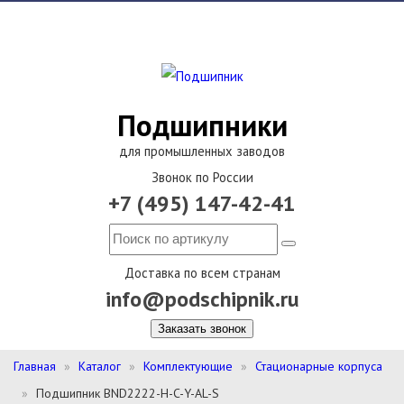
Подшипники
для промышленных заводов
Звонок по России
+7 (495) 147-42-41
Доставка по всем странам
info@podschipnik.ru
Заказать звонок
Главная
Каталог
Комплектующие
Стационарные корпуса
Подшипник BND2222-H-C-Y-AL-S