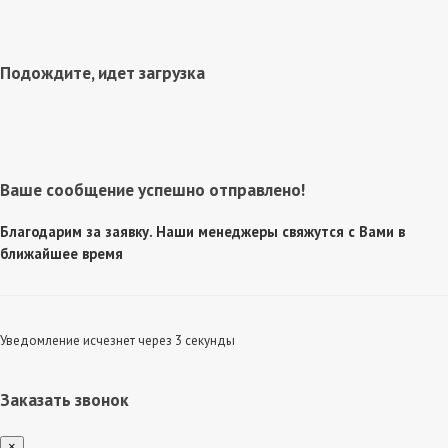
Подождите, идет загрузка
Ваше сообщение успешно отправлено!
Благодарим за заявку. Наши менеджеры свяжутся с Вами в
ближайшее время
Уведомление исчезнет через 3 секунды
Заказать звонок
×