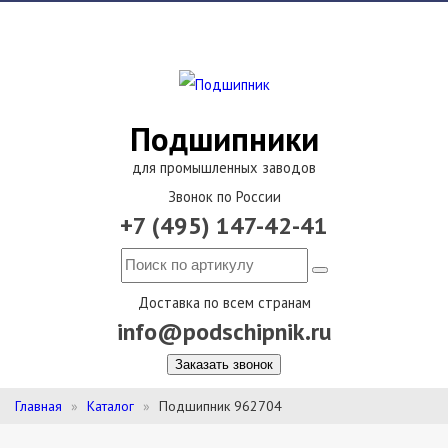
Подшипники
для промышленных заводов
Звонок по России
+7 (495) 147-42-41
Доставка по всем странам
info@podschipnik.ru
Заказать звонок
Главная
Каталог
Подшипник 962704