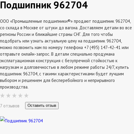
Подшипник 962704
ООО «Промышленные подшипники®» продают подшипник 962704,
со склада в Москве от штуки до вагона. Доставляем детали во все
регионы России и ближайшие страны СНГ. Для того чтобы
подобрать или узнать актуальную цену на подшипник 962704,
можно позвонить нам по номеру телефона +7 (495) 147-42-41 или
отправьте онлайн-запрос. В детали специально продумана
эксплатуационная конструкция с безупречной стойкостью к
нагрузкам и долговечностью в любом режиме работы 24/7, купить
подшипник 962704, с такими характеристиками будет лучшим
выбором и решением для бесперебойного и неприрывного
производства.
7 отзывов
Оставить отзыв