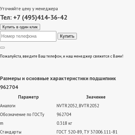
Уточняйте цену у менеджера
Тел: +7 (495)414-36-42
Купить в один клик
Пожалуйста, введите Ваш телефон, и наш менеджер свяжется с Вами!
Размеры и основные характеристики подшипник
962704
Параметр
Значение
Аналоги
NVTR2052, BVTR2052
Обозначение по ГОСТу
962704
m
0.318 кг
Стандарты
ГОСТ 520-89, ТУ 37.006.111-81