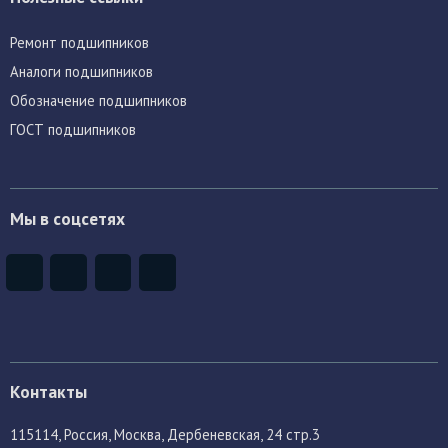
Ремонт подшипников
Аналоги подшипников
Обозначение подшипников
ГОСТ подшипников
Мы в соцсетях
Контакты
115114
, Россия,
Москва, Дербеневская, 24 стр.3