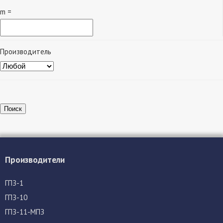
m =
Производитель
Поиск
Производители
ГПЗ-1
ГПЗ-10
ГПЗ-11-МПЗ