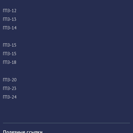
ГПЗ-12
ГПЗ-13
ГПЗ-14
ГПЗ-15
ГПЗ-15
ГПЗ-18
ГПЗ-20
ГПЗ-23
ГПЗ-24
Полезные ссылки