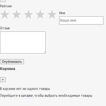
Рейтинг
Имя
Отзыв
Опубликовать
Корзина
×
В корзине нет ни одного товара.
Перейдите в
каталог
, чтобы выбрать необходимые товары.