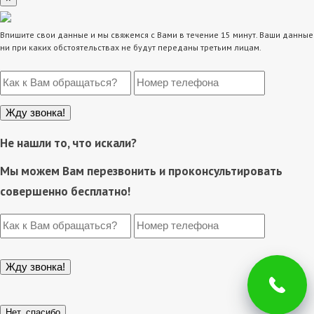
Впишите свои данные и мы свяжемся с Вами в течение 15 минут. Ваши данные
ни при каких обстоятельствах не будут переданы третьим лицам.
Не нашли то, что искали?
Мы можем Вам перезвонить и проконсультировать
совершенно бесплатно!
Нет, спасибо