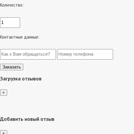
Количество:
Контактные данные:
Загрузка отзывов
×
Добавить новый отзыв
×