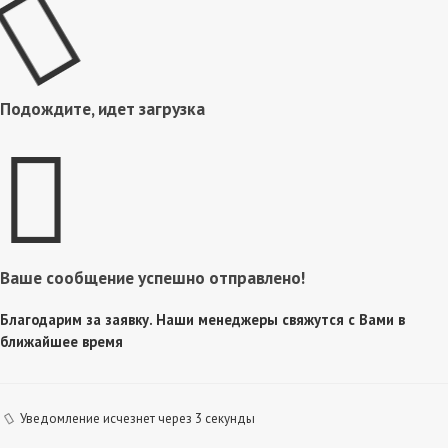
Подождите, идет загрузка
Ваше сообщение успешно отправлено!
Благодарим за заявку. Наши менеджеры свяжутся с Вами в
ближайшее время
Уведомление исчезнет через 3 секунды