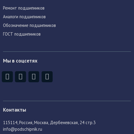
Ремонт подшипников
Аналоги подшипников
Обозначение подшипников
ГОСТ подшипников
Мы в соцсетях
Контакты
115114
, Россия,
Москва, Дербеневская, 24 стр.3
info@podschipnik.ru