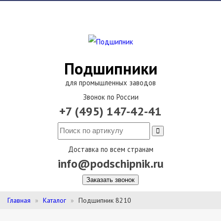
Подшипники
для промышленных заводов
Звонок по России
+7 (495) 147-42-41
Доставка по всем странам
info@podschipnik.ru
Заказать звонок
Главная
Каталог
Подшипник 8210