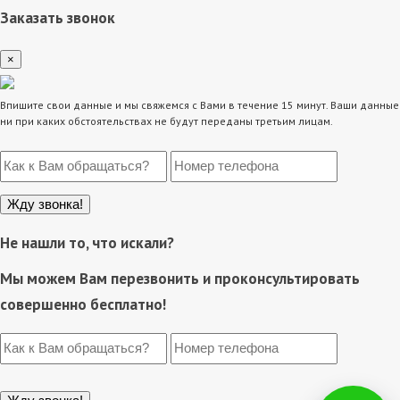
Заказать звонок
×
Впишите свои данные и мы свяжемся с Вами в течение 15 минут. Ваши данные
ни при каких обстоятельствах не будут переданы третьим лицам.
Не нашли то, что искали?
Мы можем Вам перезвонить и проконсультировать
совершенно бесплатно!