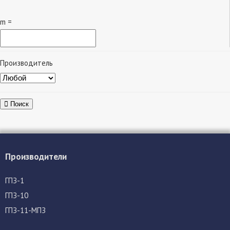
m =
Производитель
Поиск
Производители
ГПЗ-1
ГПЗ-10
ГПЗ-11-МПЗ