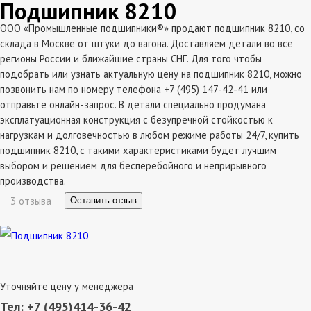
Подшипник 8210
ООО «Промышленные подшипники®» продают подшипник 8210, со
склада в Москве от штуки до вагона. Доставляем детали во все
регионы России и ближайшие страны СНГ. Для того чтобы
подобрать или узнать актуальную цену на подшипник 8210, можно
позвонить нам по номеру телефона +7 (495) 147-42-41 или
отправьте онлайн-запрос. В детали специально продумана
эксплатуационная конструкция с безупречной стойкостью к
нагрузкам и долговечностью в любом режиме работы 24/7, купить
подшипник 8210, с такими характеристиками будет лучшим
выбором и решением для бесперебойного и неприрывного
производства.
3 отзыва
Оставить отзыв
Уточняйте цену у менеджера
Тел: +7 (495)414-36-42