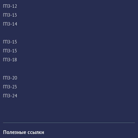
ГПЗ-12
ГПЗ-13
ГПЗ-14
ГПЗ-15
ГПЗ-15
ГПЗ-18
ГПЗ-20
ГПЗ-23
ГПЗ-24
Полезные ссылки