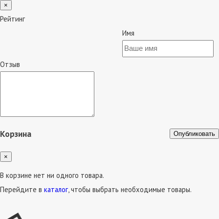
×
Рейтинг
Имя
Отзыв
Корзина
Опубликовать
×
В корзине нет ни одного товара.
Перейдите в
каталог
, чтобы выбрать необходимые товары.