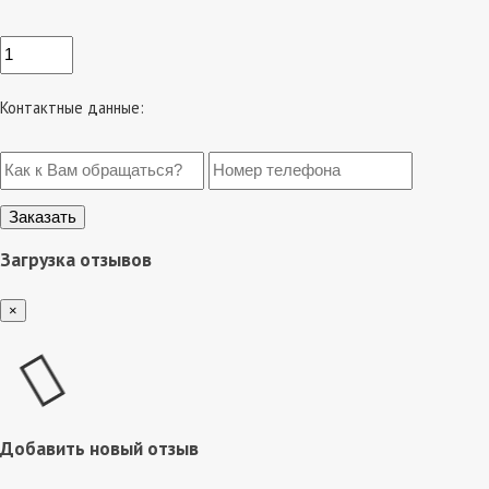
Контактные данные:
Загрузка отзывов
×
Добавить новый отзыв