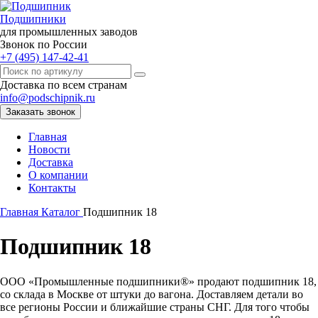
Подшипники
для промышленных заводов
Звонок по России
+7 (495) 147-42-41
Доставка по всем странам
info@podschipnik.ru
Заказать звонок
Главная
Новости
Доставка
О компании
Контакты
Главная
Каталог
Подшипник 18
Подшипник 18
ООО «Промышленные подшипники®» продают подшипник 18,
со склада в Москве от штуки до вагона. Доставляем детали во
все регионы России и ближайшие страны СНГ. Для того чтобы