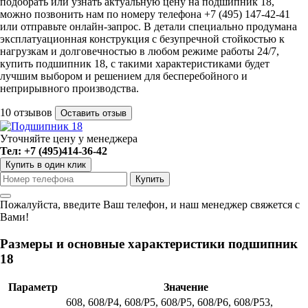
подобрать или узнать актуальную цену на подшипник 18,
можно позвонить нам по номеру телефона +7 (495) 147-42-41
или отправьте онлайн-запрос. В детали специально продумана
эксплатуационная конструкция с безупречной стойкостью к
нагрузкам и долговечностью в любом режиме работы 24/7,
купить подшипник 18, с такими характеристиками будет
лучшим выбором и решением для бесперебойного и
неприрывного производства.
10 отзывов
Оставить отзыв
Уточняйте цену у менеджера
Тел: +7 (495)414-36-42
Купить в один клик
Пожалуйста, введите Ваш телефон, и наш менеджер свяжется с
Вами!
Размеры и основные характеристики подшипник
18
Параметр
Значение
608, 608/P4, 608/P5, 608/Р5, 608/P6, 608/P53,