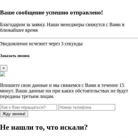
Ваше сообщение успешно отправлено!
Благодарим за заявку. Наши менеджеры свяжутся с Вами в
ближайшее время
Уведомление исчезнет через 3 секунды
Заказать звонок
×
Впишите свои данные и мы свяжемся с Вами в течение 15
минут. Ваши данные ни при каких обстоятельствах не будут
переданы третьим лицам.
Не нашли то, что искали?