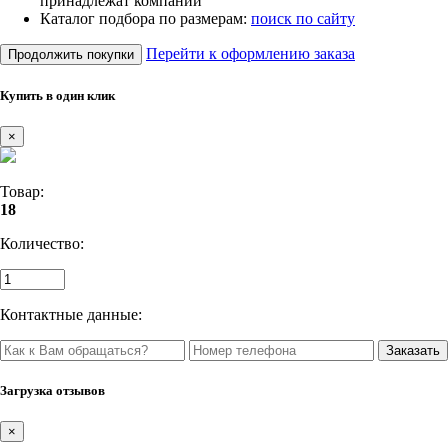
принадлежат компании
Каталог подбора по размерам:
поиск по сайту
Перейти к оформлению заказа
Продолжить покупки
Купить в один клик
×
Товар:
18
Количество:
Контактные данные:
Загрузка отзывов
×