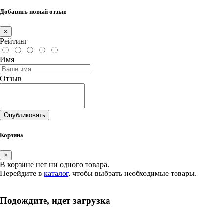
Добавить новый отзыв
×
Рейтинг
Имя
Отзыв
Опубликовать
Корзина
×
В корзине нет ни одного товара.
Перейдите в
каталог
, чтобы выбрать необходимые товары.
Подождите, идет загрузка