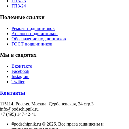
ГПЗ-23
ГПЗ-24
Полезные ссылки
Ремонт подшипников
Аналоги подшипников
Обозначение подшипников
ГОСТ подшипников
Мы в соцсетях
Вконтакте
Facebook
Instagram
Twitter
Контакты
115114
, Россия,
Москва, Дербеневская, 24 стр.3
info@podschipnik.ru
+7 (495) 147-42-41
#podschipnik.ru © 2026. Все права защищены и