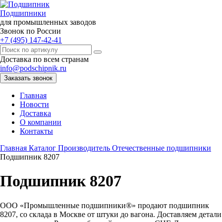
Подшипники
для промышленных заводов
Звонок по России
+7 (495) 147-42-41
Доставка по всем странам
info@podschipnik.ru
Заказать звонок
Главная
Новости
Доставка
О компании
Контакты
Главная
Каталог
Производитель
Отечественные подшипники
Подшипник 8207
Подшипник 8207
ООО «Промышленные подшипники®» продают подшипник
8207, со склада в Москве от штуки до вагона. Доставляем детали