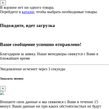
×
В корзине нет ни одного товара.
Перейдите в
каталог
, чтобы выбрать необходимые товары.
Подождите, идет загрузка
Ваше сообщение успешно отправлено!
Благодарим за заявку. Наши менеджеры свяжутся с Вами в
ближайшее время
Уведомление исчезнет через 3 секунды
Заказать звонок
×
Впишите свои данные и мы свяжемся с Вами в течение 15
минут. Ваши данные ни при каких обстоятельствах не будут