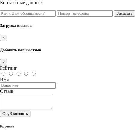
Контактные данные:
Загрузка отзывов
×
Добавить новый отзыв
×
Рейтинг
Имя
Отзыв
Опубликовать
Корзина