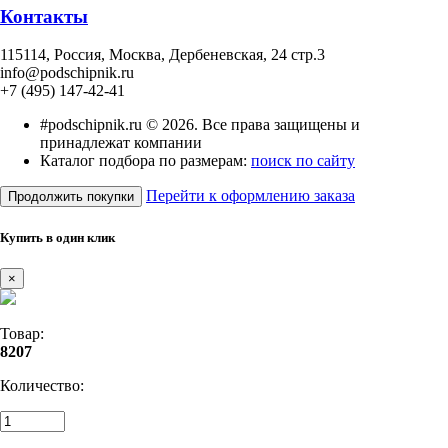
Контакты
115114
, Россия,
Москва, Дербеневская, 24 стр.3
info@podschipnik.ru
+7 (495) 147-42-41
#podschipnik.ru © 2026. Все права защищены и
принадлежат компании
Каталог подбора по размерам:
поиск по сайту
Перейти к оформлению заказа
Продолжить покупки
Купить в один клик
×
Товар:
8207
Количество: