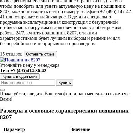
во все регионы России и ближайшие страны СНГ. Для того
чтобы подобрать или узнать актуальную цену на подшипник
8207, можно позвонить нам по номеру телефона +7 (495) 147-42-
41 или отправьте онлайн-запрос. В детали специально
продумана эксплатуационная конструкция с безупречной
стойкостью к нагрузкам и долговечностью в любом режиме
работы 24/7, купить подшипник 8207, с такими
характеристиками будет лучшим выбором и решением для
бесперебойного и неприрывного производства.
15 отзывов
Оставить отзыв
Уточняйте цену у менеджера
Тел: +7 (495)414-36-42
Купить в один клик
Пожалуйста, введите Ваш телефон, и наш менеджер свяжется с
Вами!
Размеры и основные характеристики подшипник
8207
Параметр
Значение