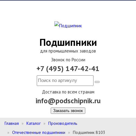
Подшипники
для промышленных заводов
Звонок по России
+7 (495) 147-42-41
Доставка по всем странам
info@podschipnik.ru
Заказать звонок
Главная
Каталог
Производитель
Отечественные подшипники
Подшипник 8103