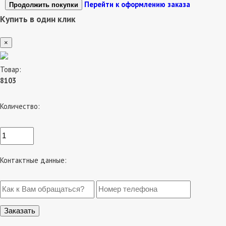
Перейти к оформлению заказа
Продолжить покупки
Купить в один клик
×
Товар:
8103
Количество:
Контактные данные: