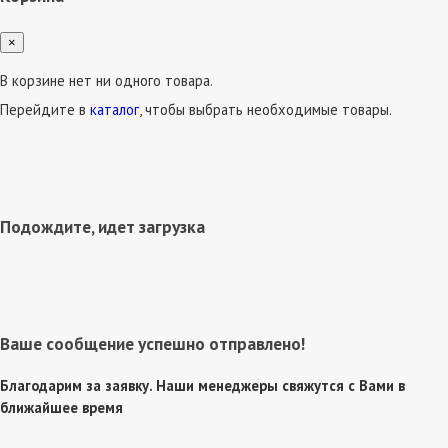
×
В корзине нет ни одного товара.
Перейдите в
каталог
, чтобы выбрать необходимые товары.
Подождите, идет загрузка
Ваше сообщение успешно отправлено!
Благодарим за заявку. Наши менеджеры свяжутся с Вами в
ближайшее время