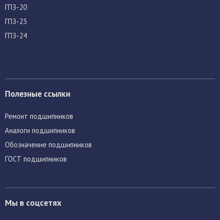
ГПЗ-20
ГПЗ-23
ГПЗ-24
Полезные ссылки
Ремонт подшипников
Аналоги подшипников
Обозначение подшипников
ГОСТ подшипников
Мы в соцсетях