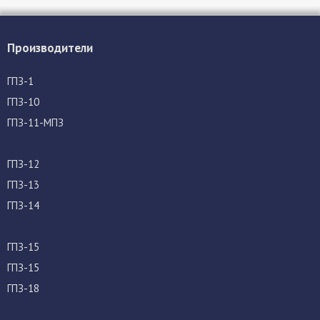
Производители
ГПЗ-1
ГПЗ-10
ГПЗ-11-МПЗ
ГПЗ-12
ГПЗ-13
ГПЗ-14
ГПЗ-15
ГПЗ-15
ГПЗ-18