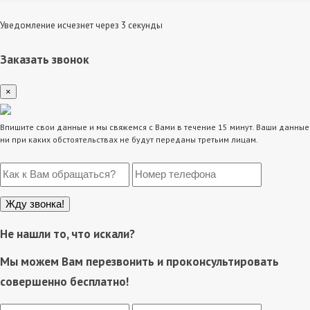
Уведомление исчезнет через 3 секунды
Заказать звонок
×
Впишите свои данные и мы свяжемся с Вами в течение 15 минут. Ваши данные
ни при каких обстоятельствах не будут переданы третьим лицам.
Не нашли то, что искали?
Мы можем Вам перезвонить и проконсультировать
совершенно бесплатно!