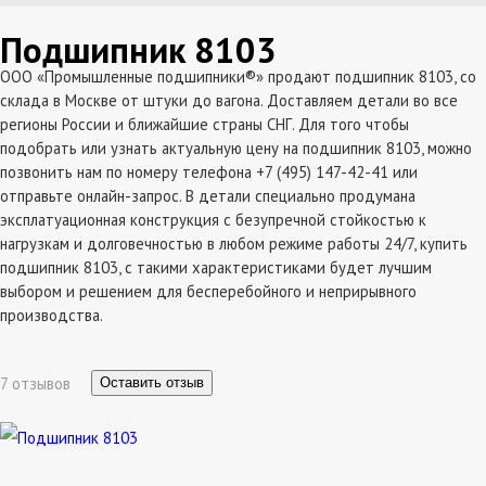
Подшипник 8103
ООО «Промышленные подшипники®» продают подшипник 8103, со
склада в Москве от штуки до вагона. Доставляем детали во все
регионы России и ближайшие страны СНГ. Для того чтобы
подобрать или узнать актуальную цену на подшипник 8103, можно
позвонить нам по номеру телефона +7 (495) 147-42-41 или
отправьте онлайн-запрос. В детали специально продумана
эксплатуационная конструкция с безупречной стойкостью к
нагрузкам и долговечностью в любом режиме работы 24/7, купить
подшипник 8103, с такими характеристиками будет лучшим
выбором и решением для бесперебойного и неприрывного
производства.
7 отзывов
Оставить отзыв