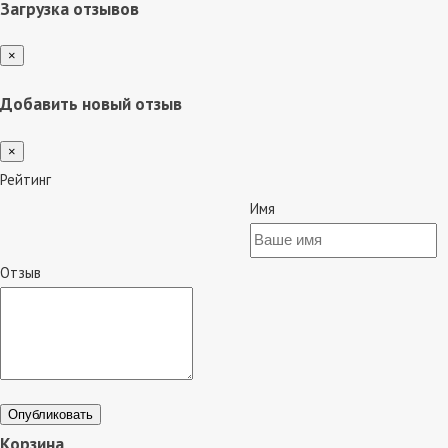
Загрузка отзывов
×
Добавить новый отзыв
×
Рейтинг
Имя
Отзыв
Опубликовать
Корзина