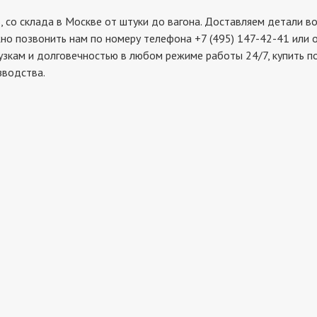
 склада в Москве от штуки до вагона. Доставляем детали во 
но позвонить нам по номеру телефона +7 (495) 147-42-41 или 
рузкам и долговечностью в любом режиме работы 24/7, купить 
зводства.