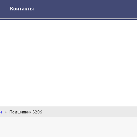
Контакты
и
Подшипник 8206