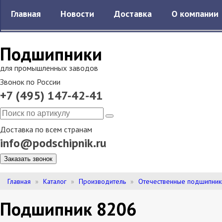
Главная
Новости
Доставка
О компании
Подшипники
для промышленных заводов
Звонок по России
+7 (495) 147-42-41
Доставка по всем странам
info@podschipnik.ru
Заказать звонок
Главная
Каталог
Производитель
Отечественные подшипник
Подшипник 8206