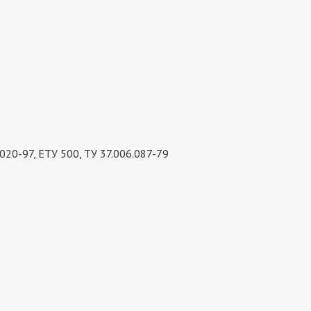
020-97, ЕТУ 500, ТУ 37.006.087-79