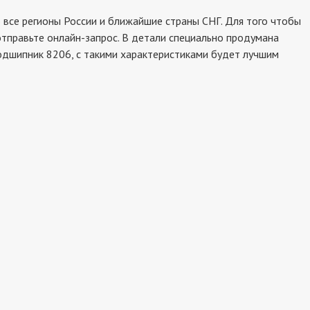
все регионы России и ближайшие страны СНГ. Для того чтобы
отправьте онлайн-запрос. В детали специально продумана
подшипник 8206, с такими характеристиками будет лучшим