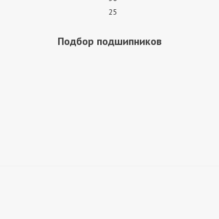
25
Подбор подшипников