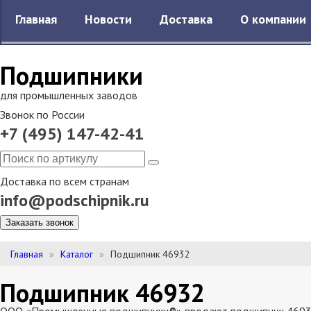
Главная
Новости
Доставка
О компании
Подшипники
для промышленных заводов
Звонок по России
+7 (495) 147-42-41
Доставка по всем странам
info@podschipnik.ru
Заказать звонок
Главная
Каталог
Подшипник 46932
Подшипник 46932