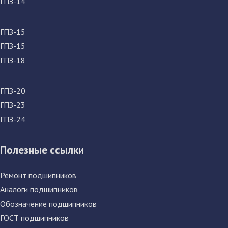
ГПЗ-14
ГПЗ-15
ГПЗ-15
ГПЗ-18
ГПЗ-20
ГПЗ-23
ГПЗ-24
Полезные ссылки
Ремонт подшипников
Аналоги подшипников
Обозначение подшипников
ГОСТ подшипников