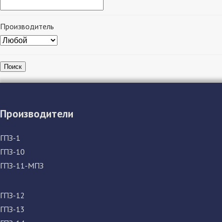
Производитель
Поиск
Производители
ГПЗ-1
ГПЗ-10
ГПЗ-11-МПЗ
ГПЗ-12
ГПЗ-13