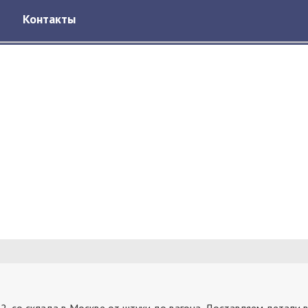
Контакты