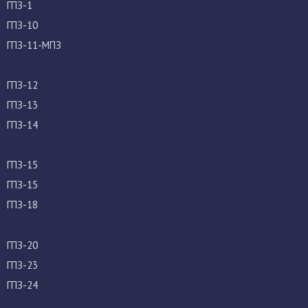
ГПЗ-1
ГПЗ-10
ГПЗ-11-МПЗ
ГПЗ-12
ГПЗ-13
ГПЗ-14
ГПЗ-15
ГПЗ-15
ГПЗ-18
ГПЗ-20
ГПЗ-23
ГПЗ-24