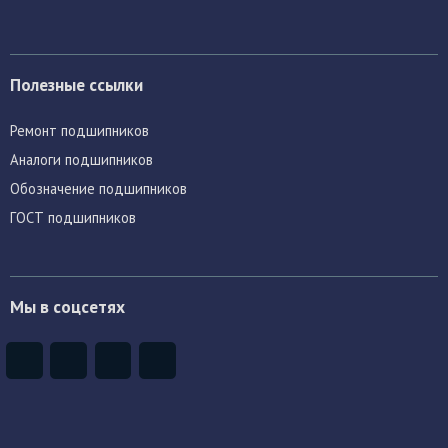
Полезные ссылки
Ремонт подшипников
Аналоги подшипников
Обозначение подшипников
ГОСТ подшипников
Мы в соцсетях