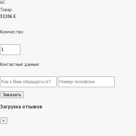
Товар:
32206 Е
Количество:
Контактные данные:
Загрузка отзывов
×