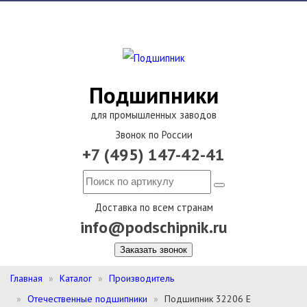
Подшипники
для промышленных заводов
Звонок по России
+7 (495) 147-42-41
Доставка по всем странам
info@podschipnik.ru
Заказать звонок
Главная
Каталог
Производитель
Отечественные подшипники
Подшипник 32206 Е