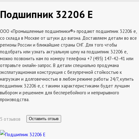
Подшипник 32206 Е
ООО «Промышленные подшипники®» продают подшипник 32206 е,
со склада в Москве от штуки до вагона. Доставляем детали во все
регионы России и ближайшие страны СНГ. Для того чтобы
подобрать или узнать актуальную цену на подшипник 32206 е,
можно позвонить нам по номеру телефона +7 (495) 147-42-41 или
отправьте онлайн-запрос. В детали специально продумана
эксплатуационная конструкция с безупречной стойкостью к
нагрузкам и долговечностью в любом режиме работы 24/7, купить
подшипник 32206 е, с такими характеристиками будет лучшим
выбором и решением для бесперебойного и неприрывного
производства.
5 отзывов
Оставить отзыв