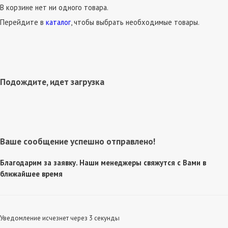
В корзине нет ни одного товара.
Перейдите в
каталог
, чтобы выбрать необходимые товары.
Подождите, идет загрузка
Ваше сообщение успешно отправлено!
Благодарим за заявку. Наши менеджеры свяжутся с Вами в
ближайшее время
Уведомление исчезнет через 3 секунды