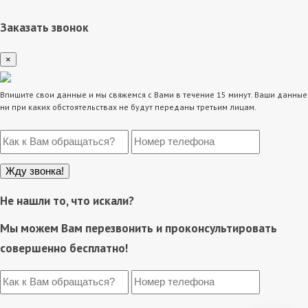
Заказать звонок
×
Впишите свои данные и мы свяжемся с Вами в течение 15 минут. Ваши данные
ни при каких обстоятельствах не будут переданы третьим лицам.
Не нашли то, что искали?
Мы можем Вам перезвонить и проконсультировать
совершенно бесплатно!