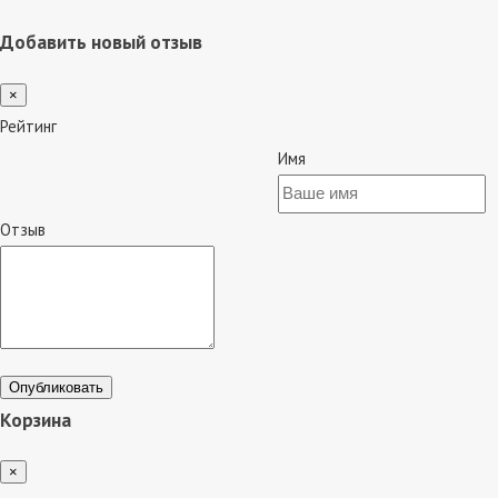
Добавить новый отзыв
×
Рейтинг
Имя
Отзыв
Опубликовать
Корзина
×