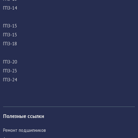
ГПЗ-14
ГПЗ-15
ГПЗ-15
ГПЗ-18
ГПЗ-20
ГПЗ-23
ГПЗ-24
Полезные ссылки
Ремонт подшипников