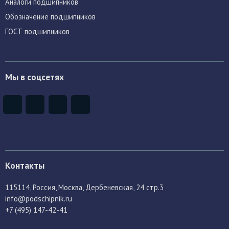
Аналоги подшипников
Обозначение подшипников
ГОСТ подшипников
Мы в соцсетях
Контакты
115114
, Россия,
Москва, Дербеневская, 24 стр.3
info@podschipnik.ru
+7 (495) 147-42-41