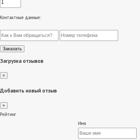
Контактные данные:
Загрузка отзывов
×
Добавить новый отзыв
×
Рейтинг
Имя