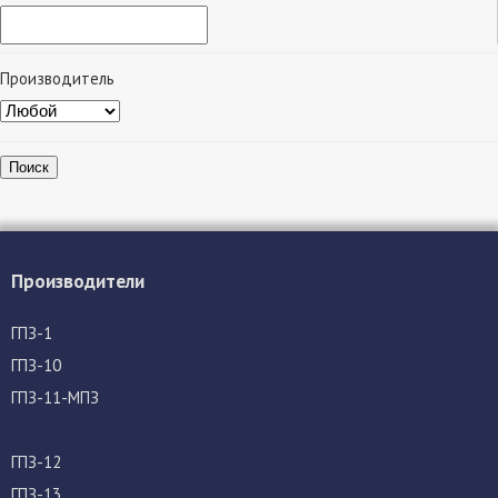
Производитель
Поиск
Производители
ГПЗ-1
ГПЗ-10
ГПЗ-11-МПЗ
ГПЗ-12
ГПЗ-13