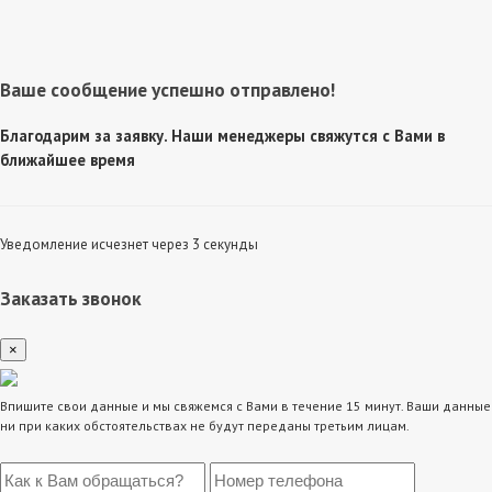
Ваше сообщение успешно отправлено!
Благодарим за заявку. Наши менеджеры свяжутся с Вами в
ближайшее время
Уведомление исчезнет через 3 секунды
Заказать звонок
×
Впишите свои данные и мы свяжемся с Вами в течение 15 минут. Ваши данные
ни при каких обстоятельствах не будут переданы третьим лицам.