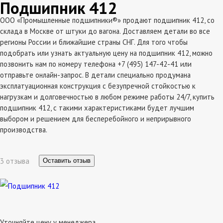
Подшипник 412
ООО «Промышленные подшипники®» продают подшипник 412, со
склада в Москве от штуки до вагона. Доставляем детали во все
регионы России и ближайшие страны СНГ. Для того чтобы
подобрать или узнать актуальную цену на подшипник 412, можно
позвонить нам по номеру телефона +7 (495) 147-42-41 или
отправьте онлайн-запрос. В детали специально продумана
эксплатуационная конструкция с безупречной стойкостью к
нагрузкам и долговечностью в любом режиме работы 24/7, купить
подшипник 412, с такими характеристиками будет лучшим
выбором и решением для бесперебойного и неприрывного
производства.
3 отзыва
Оставить отзыв
Уточняйте цену у менеджера