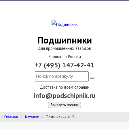
Подшипники
для промышленных заводов
Звонок по России
+7 (495) 147-42-41
Доставка по всем странам
info@podschipnik.ru
Заказать звонок
Главная
Каталог
Подшипник 412