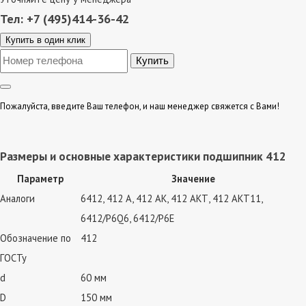
Тел: +7 (495)414-36-42
Купить в один клик
Пожалуйста, введите Ваш телефон, и наш менеджер свяжется с Вами!
Размеры и основные характеристики подшипник 412
Параметр
Значение
Аналоги
6412, 412 А, 412 АК, 412 АКТ, 412 АКТ11,
6412/P6Q6, 6412/P6E
Обозначение по
412
ГОСТу
d
60 мм
D
150 мм