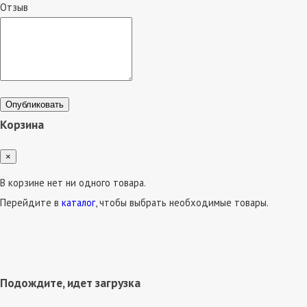
Отзыв
Опубликовать
Корзина
×
В корзине нет ни одного товара.
Перейдите в
каталог
, чтобы выбрать необходимые товары.
Подождите, идет загрузка