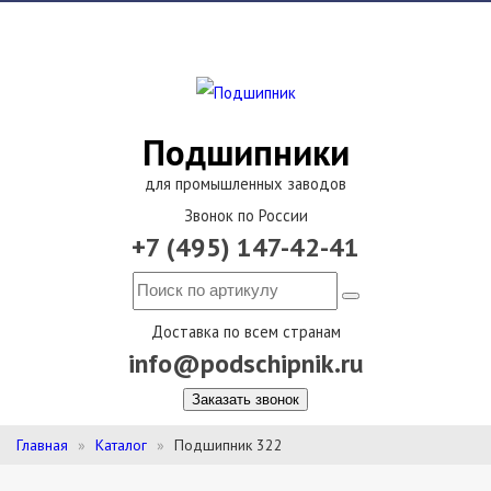
Подшипники
для промышленных заводов
Звонок по России
+7 (495) 147-42-41
Доставка по всем странам
info@podschipnik.ru
Заказать звонок
Главная
Каталог
Подшипник 322