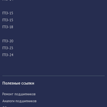
ГПЗ-15
ГПЗ-15
ГПЗ-18
ГПЗ-20
ГПЗ-23
ГПЗ-24
Полезные ссылки
Ремонт подшипников
Аналоги подшипников