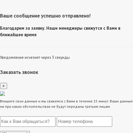
Ваше сообщение успешно отправлено!
Благодарим за заявку. Наши менеджеры свяжутся с Вами в
ближайшее время
Уведомление исчезнет через 3 секунды
Заказать звонок
×
Впишите свои данные и мы свяжемся с Вами в течение 15 минут. Ваши данные
ни при каких обстоятельствах не будут переданы третьим лицам.