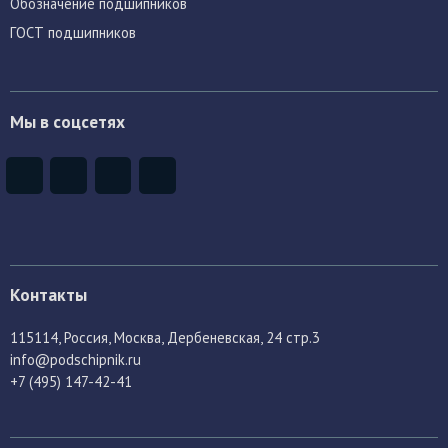
Обозначение подшипников
ГОСТ подшипников
Мы в соцсетях
Контакты
115114
, Россия,
Москва, Дербеневская, 24 стр.3
info@podschipnik.ru
+7 (495) 147-42-41