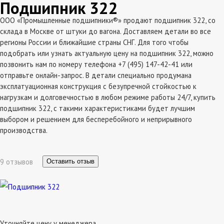
Подшипник 322
ООО «Промышленные подшипники®» продают подшипник 322, со
склада в Москве от штуки до вагона. Доставляем детали во все
регионы России и ближайшие страны СНГ. Для того чтобы
подобрать или узнать актуальную цену на подшипник 322, можно
позвонить нам по номеру телефона +7 (495) 147-42-41 или
отправьте онлайн-запрос. В детали специально продумана
эксплатуационная конструкция с безупречной стойкостью к
нагрузкам и долговечностью в любом режиме работы 24/7, купить
подшипник 322, с такими характеристиками будет лучшим
выбором и решением для бесперебойного и неприрывного
производства.
9 отзывов
Оставить отзыв
Уточняйте цену у менеджера