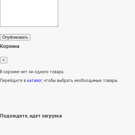
Опубликовать
Корзина
×
В корзине нет ни одного товара.
Перейдите в
каталог
, чтобы выбрать необходимые товары.
Подождите, идет загрузка