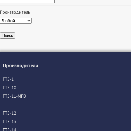
Производитель
Поиск
Производители
ГПЗ-1
ГПЗ-10
ГПЗ-11-МПЗ
ГПЗ-12
ГПЗ-13
ГПЗ-14