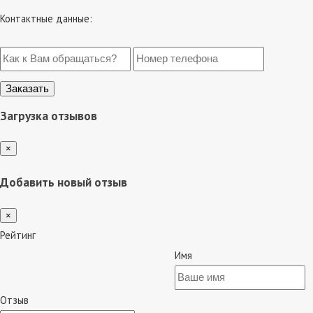
Контактные данные:
Загрузка отзывов
×
Добавить новый отзыв
×
Рейтинг
Имя
Отзыв