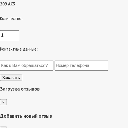
209 АС3
Количество:
Контактные данные:
Загрузка отзывов
×
Добавить новый отзыв