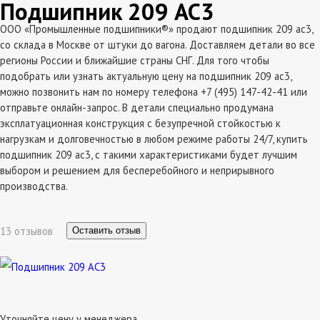
Подшипник 209 АС3
ООО «Промышленные подшипники®» продают подшипник 209 ас3,
со склада в Москве от штуки до вагона. Доставляем детали во все
регионы России и ближайшие страны СНГ. Для того чтобы
подобрать или узнать актуальную цену на подшипник 209 ас3,
можно позвонить нам по номеру телефона +7 (495) 147-42-41 или
отправьте онлайн-запрос. В детали специально продумана
эксплатуационная конструкция с безупречной стойкостью к
нагрузкам и долговечностью в любом режиме работы 24/7, купить
подшипник 209 ас3, с такими характеристиками будет лучшим
выбором и решением для бесперебойного и неприрывного
производства.
13 отзывов
Оставить отзыв
Уточняйте цену у менеджера