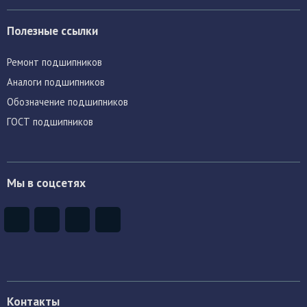
Полезные ссылки
Ремонт подшипников
Аналоги подшипников
Обозначение подшипников
ГОСТ подшипников
Мы в соцсетях
Контакты