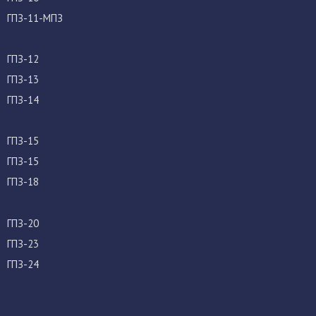
ГПЗ-11-МПЗ
ГПЗ-12
ГПЗ-13
ГПЗ-14
ГПЗ-15
ГПЗ-15
ГПЗ-18
ГПЗ-20
ГПЗ-23
ГПЗ-24