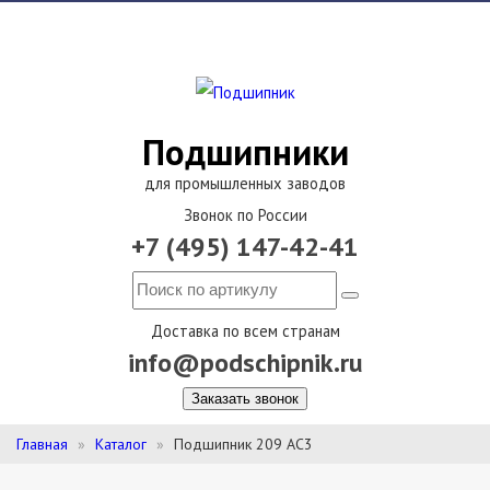
Подшипники
для промышленных заводов
Звонок по России
+7 (495) 147-42-41
Доставка по всем странам
info@podschipnik.ru
Заказать звонок
Главная
Каталог
Подшипник 209 АС3