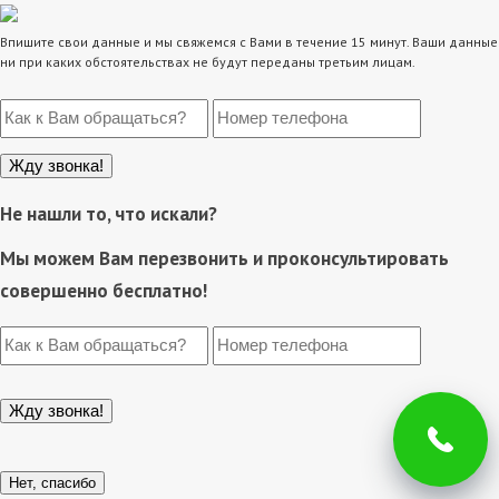
Впишите свои данные и мы свяжемся с Вами в течение 15 минут. Ваши данные
ни при каких обстоятельствах не будут переданы третьим лицам.
Не нашли то, что искали?
Мы можем Вам перезвонить и проконсультировать
совершенно бесплатно!
Нет, спасибо