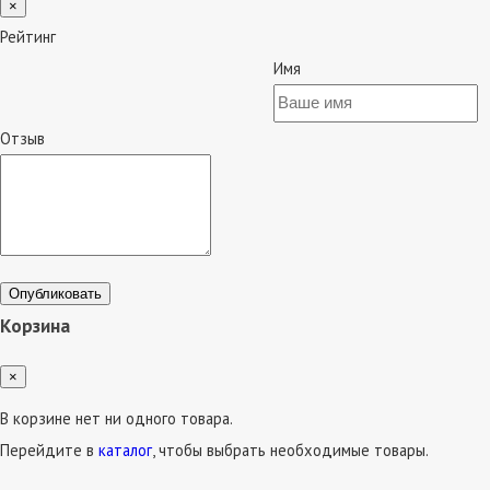
×
Рейтинг
Имя
Отзыв
Опубликовать
Корзина
×
В корзине нет ни одного товара.
Перейдите в
каталог
, чтобы выбрать необходимые товары.