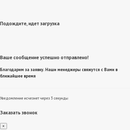
Подождите, идет загрузка
Ваше сообщение успешно отправлено!
Благодарим за заявку. Наши менеджеры свяжутся с Вами в
ближайшее время
Уведомление исчезнет через 3 секунды
Заказать звонок
×