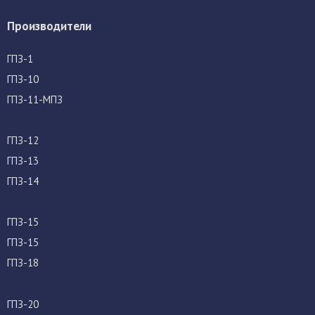
Производители
ГПЗ-1
ГПЗ-10
ГПЗ-11-МПЗ
ГПЗ-12
ГПЗ-13
ГПЗ-14
ГПЗ-15
ГПЗ-15
ГПЗ-18
ГПЗ-20