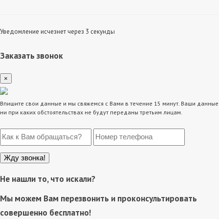
Уведомление исчезнет через 3 секунды
Заказать звонок
×
Впишите свои данные и мы свяжемся с Вами в течение 15 минут. Ваши данные
ни при каких обстоятельствах не будут переданы третьим лицам.
Не нашли то, что искали?
Мы можем Вам перезвонить и проконсультировать
совершенно бесплатно!