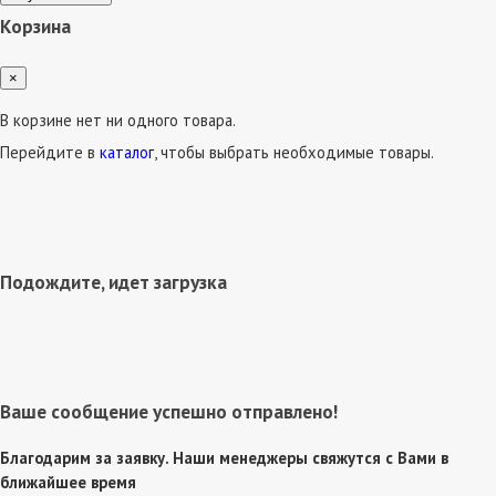
Корзина
×
В корзине нет ни одного товара.
Перейдите в
каталог
, чтобы выбрать необходимые товары.
Подождите, идет загрузка
Ваше сообщение успешно отправлено!
Благодарим за заявку. Наши менеджеры свяжутся с Вами в
ближайшее время