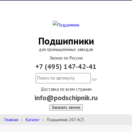
Подшипники
для промышленных заводов
Звонок по России
+7 (495) 147-42-41
Доставка по всем странам
info@podschipnik.ru
Заказать звонок
Главная
Каталог
Подшипник 207 АС3