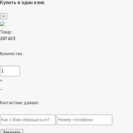
Купить в один клик
×
Товар:
207 АС3
Количество:
+
–
Контактные данные: