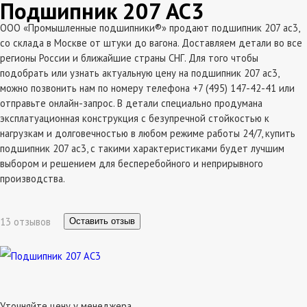
Подшипник 207 АС3
ООО «Промышленные подшипники®» продают подшипник 207 ас3,
со склада в Москве от штуки до вагона. Доставляем детали во все
регионы России и ближайшие страны СНГ. Для того чтобы
подобрать или узнать актуальную цену на подшипник 207 ас3,
можно позвонить нам по номеру телефона +7 (495) 147-42-41 или
отправьте онлайн-запрос. В детали специально продумана
эксплатуационная конструкция с безупречной стойкостью к
нагрузкам и долговечностью в любом режиме работы 24/7, купить
подшипник 207 ас3, с такими характеристиками будет лучшим
выбором и решением для бесперебойного и неприрывного
производства.
13 отзывов
Оставить отзыв
Уточняйте цену у менеджера