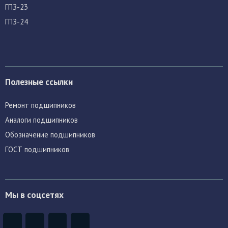
ГПЗ-23
ГПЗ-24
Полезные ссылки
Ремонт подшипников
Аналоги подшипников
Обозначение подшипников
ГОСТ подшипников
Мы в соцсетях