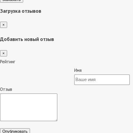
Загрузка отзывов
×
Добавить новый отзыв
×
Рейтинг
Имя
Отзыв
Опубликовать