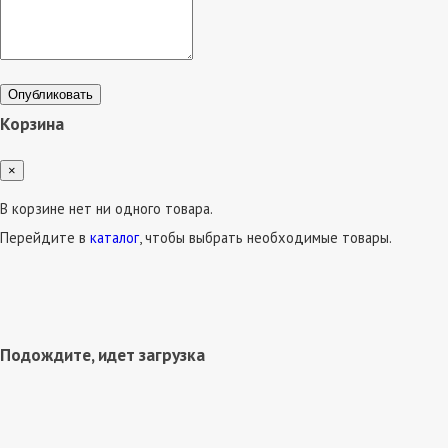
Опубликовать
Корзина
×
В корзине нет ни одного товара.
Перейдите в
каталог
, чтобы выбрать необходимые товары.
Подождите, идет загрузка