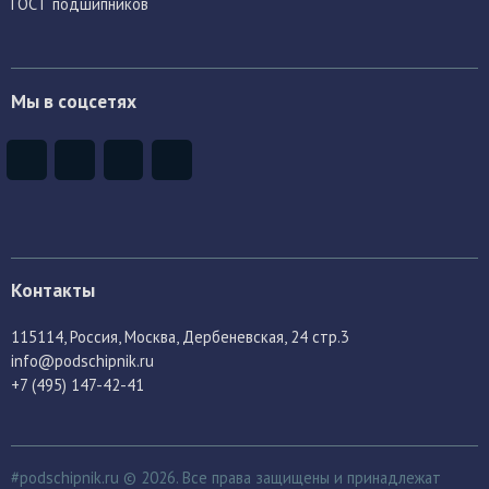
ГОСТ подшипников
Мы в соцсетях
Контакты
115114
, Россия,
Москва, Дербеневская, 24 стр.3
info@podschipnik.ru
+7 (495) 147-42-41
#podschipnik.ru © 2026. Все права защищены и принадлежат