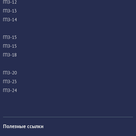
ГПЗ-12
ГПЗ-13
ГПЗ-14
ГПЗ-15
ГПЗ-15
ГПЗ-18
ГПЗ-20
ГПЗ-23
ГПЗ-24
Полезные ссылки