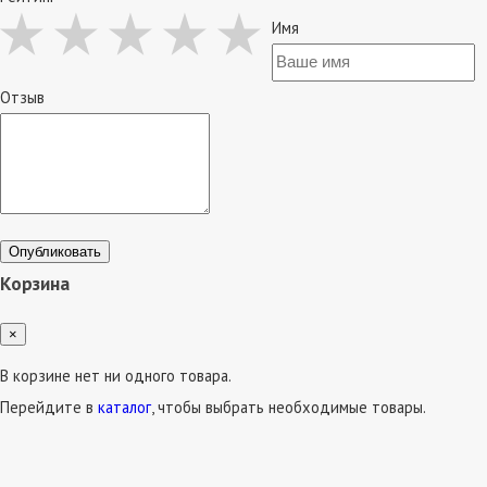
Имя
Отзыв
Опубликовать
Корзина
×
В корзине нет ни одного товара.
Перейдите в
каталог
, чтобы выбрать необходимые товары.