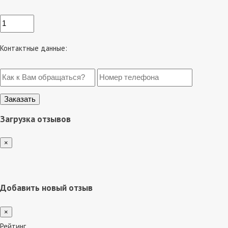
Контактные данные:
Загрузка отзывов
×
Добавить новый отзыв
×
Рейтинг