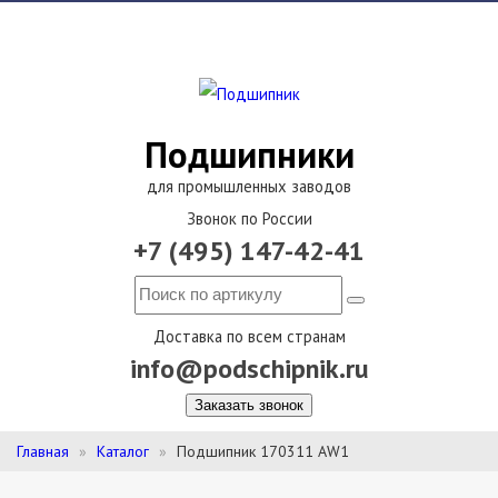
Подшипники
для промышленных заводов
Звонок по России
+7 (495) 147-42-41
Доставка по всем странам
info@podschipnik.ru
Заказать звонок
Главная
Каталог
Подшипник 170311 АW1