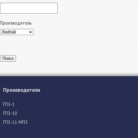
Производитель
Поиск
Производители
ГПЗ-1
ГПЗ-10
ГПЗ-11-МПЗ