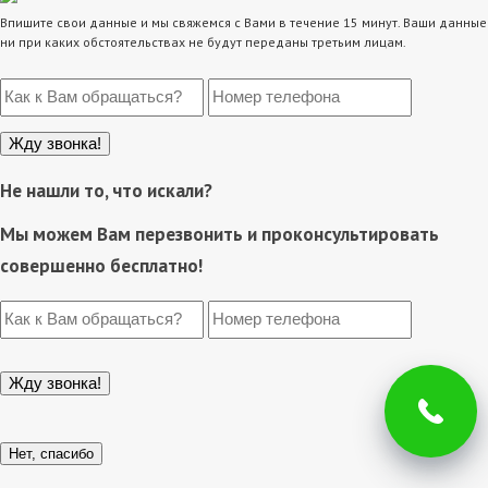
Впишите свои данные и мы свяжемся с Вами в течение 15 минут. Ваши данные
ни при каких обстоятельствах не будут переданы третьим лицам.
Не нашли то, что искали?
Мы можем Вам перезвонить и проконсультировать
совершенно бесплатно!
Нет, спасибо