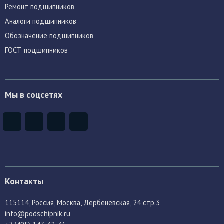
Ремонт подшипников
Аналоги подшипников
Обозначение подшипников
ГОСТ подшипников
Мы в соцсетях
Контакты
115114
, Россия,
Москва, Дербеневская, 24 стр.3
info@podschipnik.ru