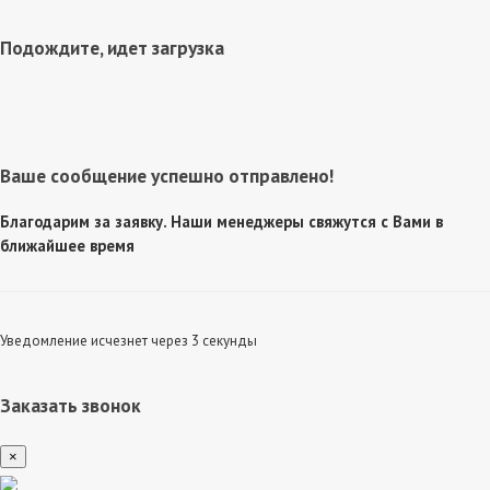
Подождите, идет загрузка
Ваше сообщение успешно отправлено!
Благодарим за заявку. Наши менеджеры свяжутся с Вами в
ближайшее время
Уведомление исчезнет через 3 секунды
Заказать звонок
×