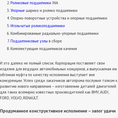
Роликовые подшипники
INA
Упорные
шарико и ролико подшипники
Опорно-поворотные устройства и опорные подшипники
Игольчатые роликоподшипники
Комбинированные радиально-упорные подшипники
Подшипниковые узлы
в сборе
Комплектующие подшипников качения
И это далеко не полный список. Корпорация поставляет свои
изделия для ведущих автомобильных концернов, а выпускаемая ею
обгонная муфта по качеству исполнения выступает вне
конкуренции. Успех среди заказчиков автопрома послужил толком к
развитию нового направления – изготовлению деталей двигателей
для таких всемирно известных производителей как BMV, AUDI,
FORD, VOLVO, RENAULT.
Продуманное конструктивное исполнение – залог удачи