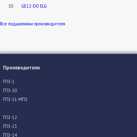
30
GE12-DO ELG
Все подшипники производителя
Производители
ГПЗ-1
ГПЗ-10
ГПЗ-11-МПЗ
ГПЗ-12
ГПЗ-13
ГПЗ-14