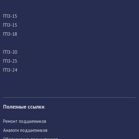
ГПЗ-15
ГПЗ-15
ГПЗ-18
ГПЗ-20
ГПЗ-23
ГПЗ-24
Полезные ссылки
Ремонт подшипников
Аналоги подшипников