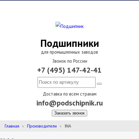
Подшипники
для промышленных заводов
Звонок по России
+7 (495) 147-42-41
Доставка по всем странам
info@podschipnik.ru
Заказать звонок
Главная
Производители
INA