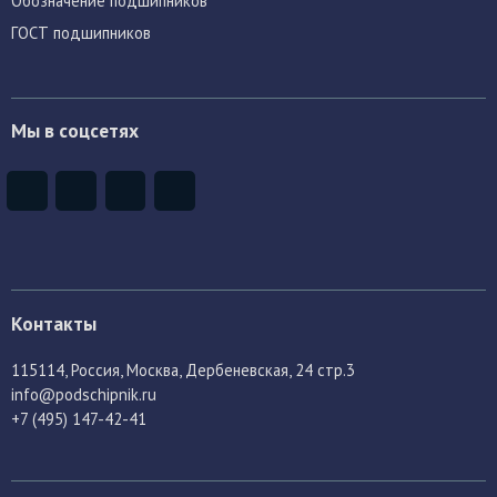
Обозначение подшипников
ГОСТ подшипников
Мы в соцсетях
Контакты
115114
, Россия,
Москва, Дербеневская, 24 стр.3
info@podschipnik.ru
+7 (495) 147-42-41