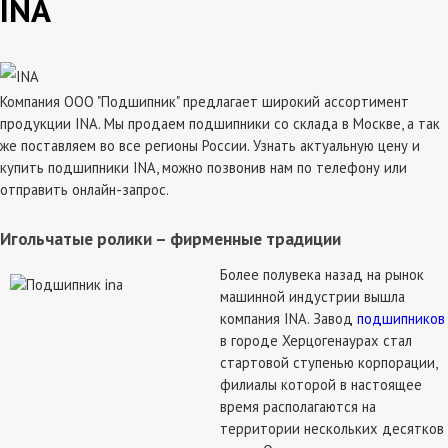
INA
Компания ООО "Подшипник" предлагает широкий ассортимент
продукции INA. Мы продаем подшипники со склада в Москве, а так
же поставляем во все регионы России. Узнать актуальную цену и
купить подшипники INA, можно позвонив нам по телефону или
отправить онлайн-запрос.
Игольчатые ролики – фирменные традиции
Более полувека назад на рынок
машинной индустрии вышла
компания INA. Завод
подшипников
в городе Херцогенаурах стал
стартовой ступенью корпорации,
филиалы которой в настоящее
время располагаются на
территории нескольких десятков