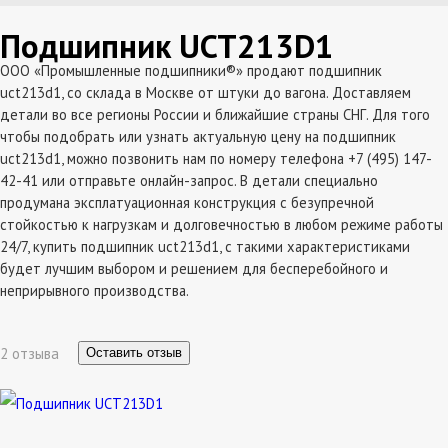
Подшипник UCT213D1
ООО «Промышленные подшипники®» продают подшипник
uct213d1, со склада в Москве от штуки до вагона. Доставляем
детали во все регионы России и ближайшие страны СНГ. Для того
чтобы подобрать или узнать актуальную цену на подшипник
uct213d1, можно позвонить нам по номеру телефона +7 (495) 147-
42-41 или отправьте онлайн-запрос. В детали специально
продумана эксплатуационная конструкция с безупречной
стойкостью к нагрузкам и долговечностью в любом режиме работы
24/7, купить подшипник uct213d1, с такими характеристиками
будет лучшим выбором и решением для бесперебойного и
неприрывного производства.
2 отзыва
Оставить отзыв