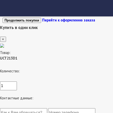
Перейти к оформлению заказа
Продолжить покупки
Купить в один клик
×
Товар:
UCT213D1
Количество:
Контактные данные: