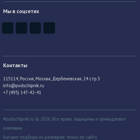
Мы в соцсетях
Контакты
115114
, Россия,
Москва, Дербеневская, 24 стр.3
info@podschipnik.ru
+7 (495) 147-42-41
#podschipnik.ru © 2026. Все права защищены и принадлежат
компании
Каталог подбора по размерам:
поиск по сайту