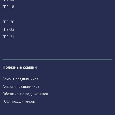
ГПЗ-18
ГПЗ-20
ГПЗ-23
ГПЗ-24
Полезные ссылки
Ремонт подшипников
Аналоги подшипников
Обозначение подшипников
ГОСТ подшипников