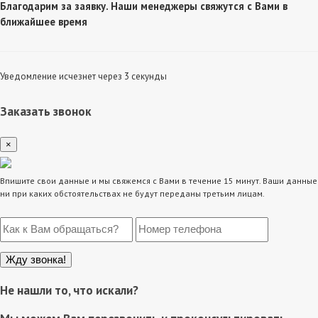
Благодарим за заявку. Наши менеджеры свяжутся с Вами в
ближайшее время
Уведомление исчезнет через 3 секунды
Заказать звонок
×
Впишите свои данные и мы свяжемся с Вами в течение 15 минут. Ваши данные
ни при каких обстоятельствах не будут переданы третьим лицам.
Не нашли то, что искали?