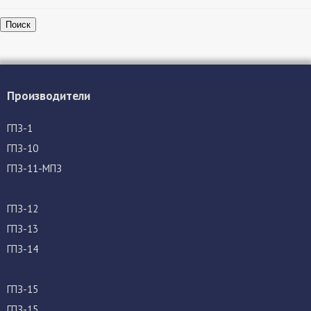
Поиск
Производители
ГПЗ-1
ГПЗ-10
ГПЗ-11-МПЗ
ГПЗ-12
ГПЗ-13
ГПЗ-14
ГПЗ-15
ГПЗ-15