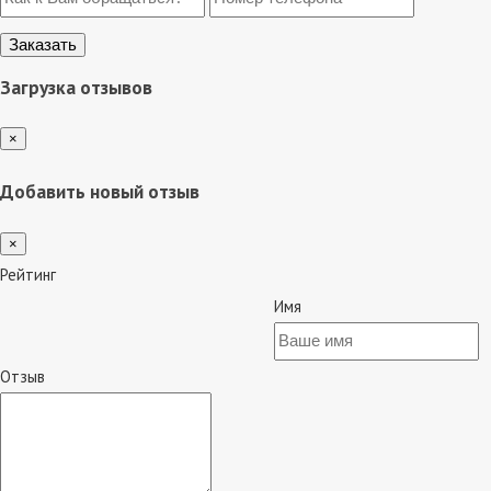
Загрузка отзывов
×
Добавить новый отзыв
×
Рейтинг
Имя
Отзыв