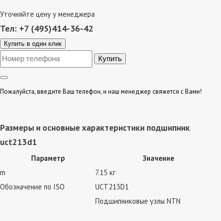
Уточняйте цену у менеджера
Тел: +7 (495)414-36-42
Купить в один клик
Пожалуйста, введите Ваш телефон, и наш менеджер свяжется с Вами!
Размеры и основные характеристики подшипник
uct213d1
Параметр
Значение
m
7.15 кг
Обозначение по ISO
UCT213D1
Подшипниковые узлы NTN