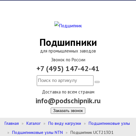
Подшипники
для промышленных заводов
Звонок по России
+7 (495) 147-42-41
Доставка по всем странам
info@podschipnik.ru
Заказать звонок
Главная
Каталог
По виду нагрузки
Подшипниковые узлы
Подшипниковые узлы NTN
Подшипник UCT213D1