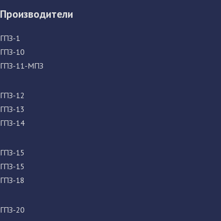
Производители
ГПЗ-1
ГПЗ-10
ГПЗ-11-МПЗ
ГПЗ-12
ГПЗ-13
ГПЗ-14
ГПЗ-15
ГПЗ-15
ГПЗ-18
ГПЗ-20