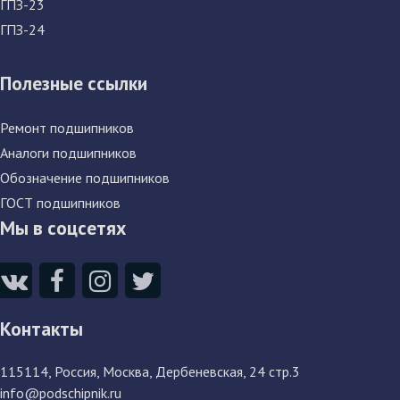
ГПЗ-23
ГПЗ-24
Полезные ссылки
Ремонт подшипников
Аналоги подшипников
Обозначение подшипников
ГОСТ подшипников
Мы в соцсетях
Контакты
115114
, Россия,
Москва, Дербеневская, 24 стр.3
info@podschipnik.ru