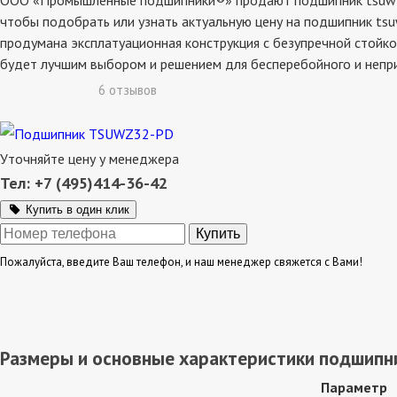
ООО «Промышленные подшипники®» продают подшипник tsuwz32-
чтобы подобрать или узнать актуальную цену на подшипник tsu
продумана эксплатуационная конструкция с безупречной стойко
будет лучшим выбором и решением для бесперебойного и непр
6 отзывов
Уточняйте цену у менеджера
Тел: +7 (495)414-36-42
Купить в один клик
Пожалуйста, введите Ваш телефон, и наш менеджер свяжется с Вами!
Размеры и основные характеристики подшипн
Параметр