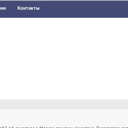
нии
Контакты