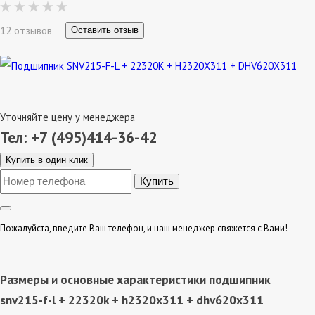
12 отзывов
Оставить отзыв
Уточняйте цену у менеджера
Тел: +7 (495)414-36-42
Купить в один клик
Пожалуйста, введите Ваш телефон, и наш менеджер свяжется с Вами!
Размеры и основные характеристики подшипник
snv215-f-l + 22320k + h2320x311 + dhv620x311