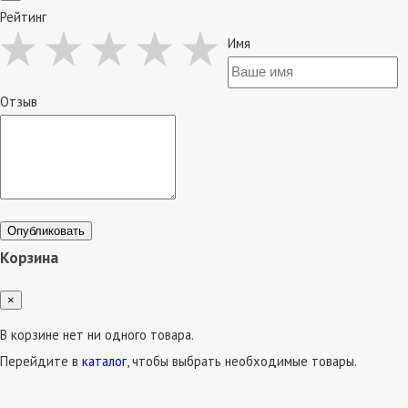
Рейтинг
Имя
Отзыв
Опубликовать
Корзина
×
В корзине нет ни одного товара.
Перейдите в
каталог
, чтобы выбрать необходимые товары.