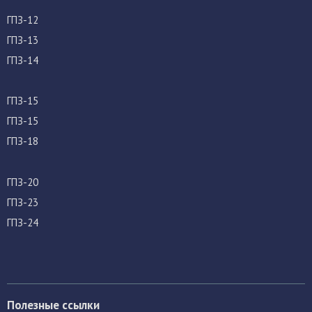
ГПЗ-12
ГПЗ-13
ГПЗ-14
ГПЗ-15
ГПЗ-15
ГПЗ-18
ГПЗ-20
ГПЗ-23
ГПЗ-24
Полезные ссылки