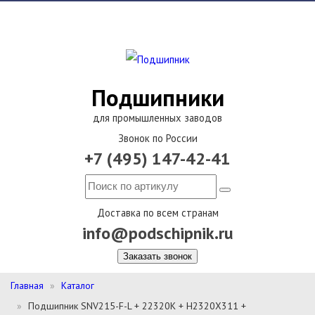
Подшипники
для промышленных заводов
Звонок по России
+7 (495) 147-42-41
Доставка по всем странам
info@podschipnik.ru
Заказать звонок
Главная
Каталог
Подшипник SNV215-F-L + 22320K + H2320X311 +