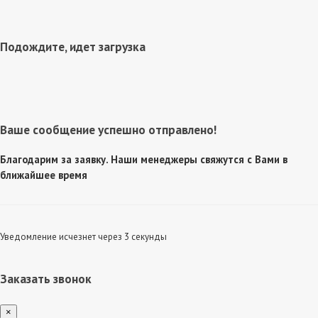
Подождите, идет загрузка
Ваше сообщение успешно отправлено!
Благодарим за заявку. Наши менеджеры свяжутся с Вами в
ближайшее время
Уведомление исчезнет через 3 секунды
Заказать звонок
×