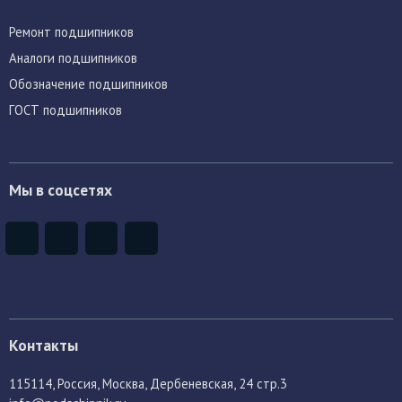
Ремонт подшипников
Аналоги подшипников
Обозначение подшипников
ГОСТ подшипников
Мы в соцсетях
Контакты
115114
, Россия,
Москва, Дербеневская, 24 стр.3