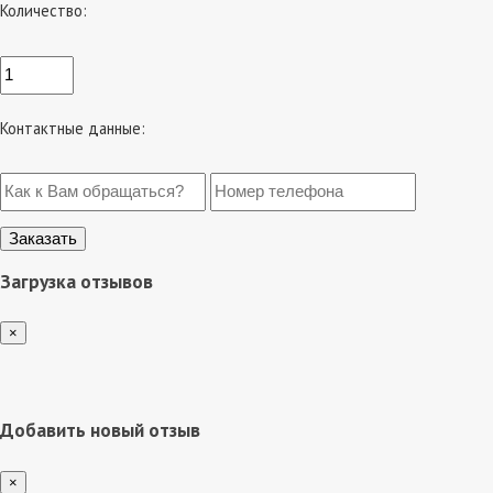
Количество:
Контактные данные:
Загрузка отзывов
×
Добавить новый отзыв
×