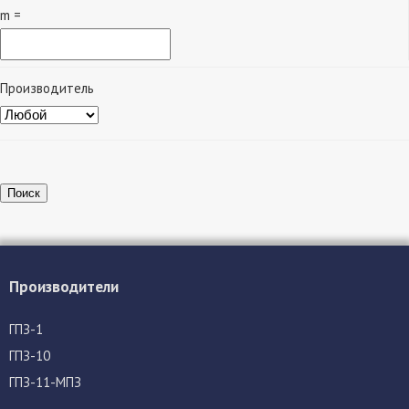
m =
Производитель
Поиск
Производители
ГПЗ-1
ГПЗ-10
ГПЗ-11-МПЗ