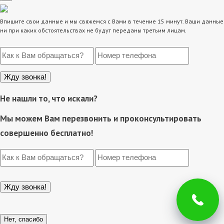
Впишите свои данные и мы свяжемся с Вами в течение 15 минут. Ваши данные
ни при каких обстоятельствах не будут переданы третьим лицам.
Не нашли то, что искали?
Мы можем Вам перезвонить и проконсультировать
совершенно бесплатно!
Нет, спасибо