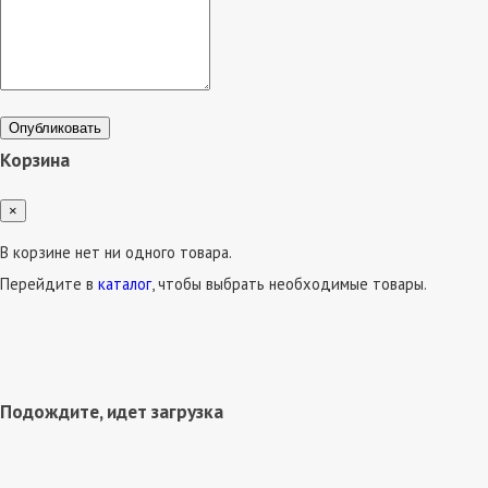
Опубликовать
Корзина
×
В корзине нет ни одного товара.
Перейдите в
каталог
, чтобы выбрать необходимые товары.
Подождите, идет загрузка