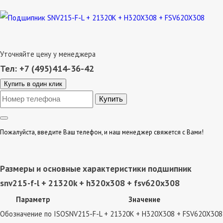
Уточняйте цену у менеджера
Тел: +7 (495)414-36-42
Купить в один клик
Пожалуйста, введите Ваш телефон, и наш менеджер свяжется с Вами!
Размеры и основные характеристики подшипник
snv215-f-l + 21320k + h320x308 + fsv620x308
Параметр
Значение
Обозначение по ISO
SNV215-F-L + 21320K + H320X308 + FSV620X308