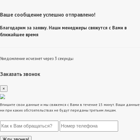
Ваше сообщение успешно отправлено!
Благодарим за заявку. Наши менеджеры свяжутся с Вами в
ближайшее время
Уведомление исчезнет через 3 секунды
Заказать звонок
×
Впишите свои данные и мы свяжемся с Вами в течение 15 минут. Ваши данные
ни при каких обстоятельствах не будут переданы третьим лицам.