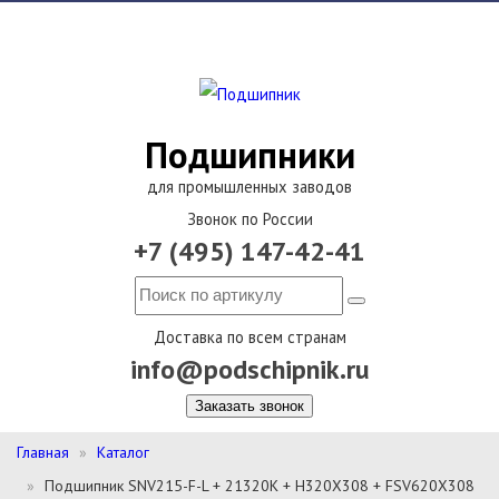
Подшипники
для промышленных заводов
Звонок по России
+7 (495) 147-42-41
Доставка по всем странам
info@podschipnik.ru
Заказать звонок
Главная
Каталог
Подшипник SNV215-F-L + 21320K + H320X308 + FSV620X308