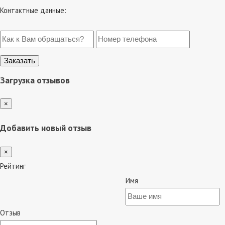
Контактные данные:
Загрузка отзывов
×
Добавить новый отзыв
×
Рейтинг
Имя
Отзыв