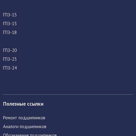
ГПЗ-15
ГПЗ-15
ГПЗ-18
ГПЗ-20
ГПЗ-23
ГПЗ-24
Полезные ссылки
Ремонт подшипников
Аналоги подшипников
Обозначение подшипников