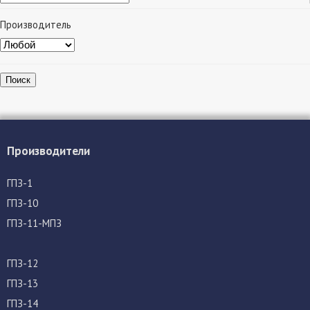
Производитель
Поиск
Производители
ГПЗ-1
ГПЗ-10
ГПЗ-11-МПЗ
ГПЗ-12
ГПЗ-13
ГПЗ-14