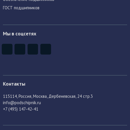
ГОСТ подшипников
Мы в соцсетях
Контакты
115114
, Россия,
Москва, Дербеневская, 24 стр.3
info@podschipnik.ru
+7 (495) 147-42-41