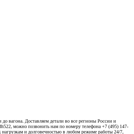
до вагона. Доставляем детали во все регионы России и
h522, можно позвонить нам по номеру телефона +7 (495) 147-
к нагрузкам и долговечностью в любом режиме работы 24/7,