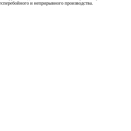
бесперебойного и неприрывного производства.