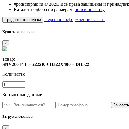
#podschipnik.ru © 2026. Все права защищены и принадле
Каталог подбора по размерам:
поиск по сайту
Перейти к оформлению заказа
Продолжить покупки
Купить в один клик
×
Товар:
SNV200-F-L + 2222K + H322X400 + DH522
Количество:
Контактные данные:
Загрузка отзывов
×