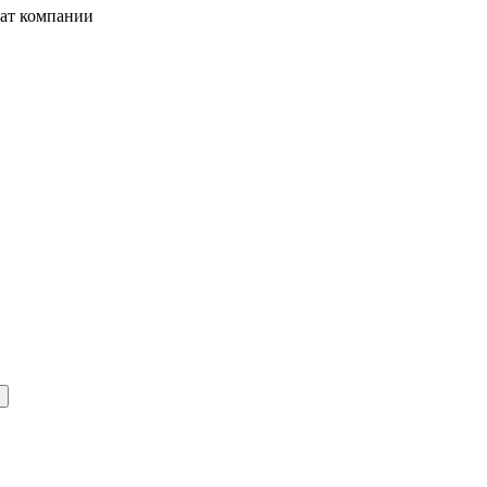
жат компании