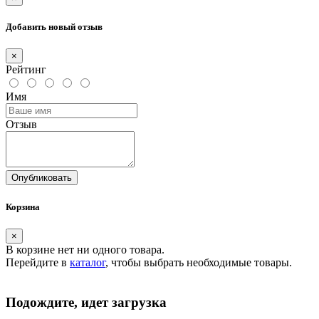
Добавить новый отзыв
×
Рейтинг
Имя
Отзыв
Опубликовать
Корзина
×
В корзине нет ни одного товара.
Перейдите в
каталог
, чтобы выбрать необходимые товары.
Подождите, идет загрузка