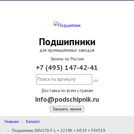
Подшипники
для промышленных заводов
Звонок по России
+7 (495) 147-42-41
Доставка по всем странам
info@podschipnik.ru
Заказать звонок
Главная
Каталог
Подшипник SNV170-F-L + 2219K + H319 + FSV519