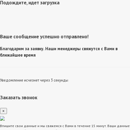
Подождите, идет загрузка
Ваше сообщение успешно отправлено!
Благодарим за заявку. Наши менеджеры свяжутся с Вами в
ближайшее время
Уведомление исчезнет через 3 секунды
Заказать звонок
×
Впишите свои данные и мы свяжемся с Вами в течение 15 минут. Ваши данные