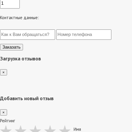
Контактные данные:
Загрузка отзывов
×
Добавить новый отзыв
×
Рейтинг
Имя