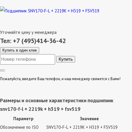
Уточняйте цену у менеджера
Тел: +7 (495)414-36-42
Купить в один клик
Пожалуйста, введите Ваш телефон, и наш менеджер свяжется с Вами!
Размеры и основные характеристики подшипник
snv170-f-l + 2219k + h319 + fsv519
Параметр
Значение
Обозначение по ISO
SNV170-F-L + 2219K + H319 + FSV519