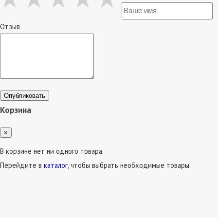
Отзыв
Опубликовать
Корзина
×
В корзине нет ни одного товара.
Перейдите в
каталог
, чтобы выбрать необходимые товары.