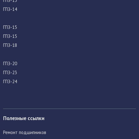
ГПЗ-13
ГПЗ-14
ГПЗ-15
ГПЗ-15
ГПЗ-18
ГПЗ-20
ГПЗ-23
ГПЗ-24
Полезные ссылки
Ремонт подшипников