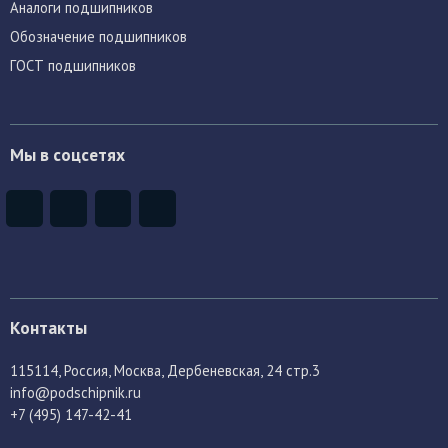
Аналоги подшипников
Обозначение подшипников
ГОСТ подшипников
Мы в соцсетях
Контакты
115114
, Россия,
Москва, Дербеневская, 24 стр.3
info@podschipnik.ru
+7 (495) 147-42-41