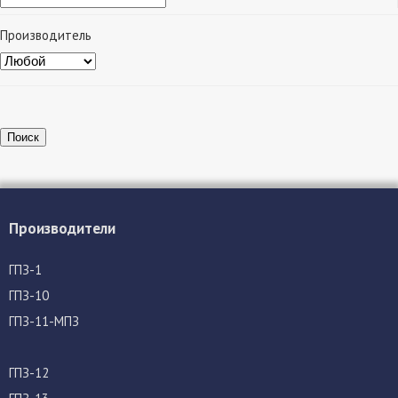
Производитель
Поиск
Производители
ГПЗ-1
ГПЗ-10
ГПЗ-11-МПЗ
ГПЗ-12