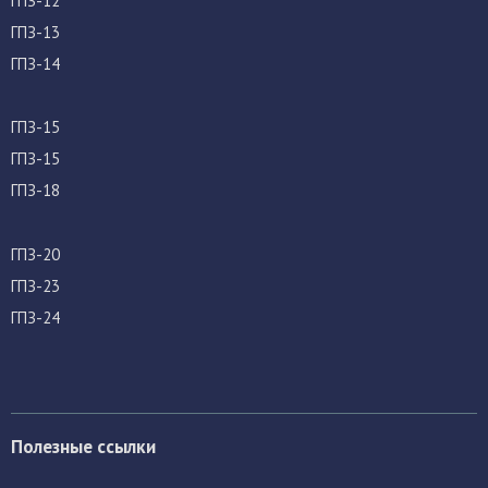
ГПЗ-12
ГПЗ-13
ГПЗ-14
ГПЗ-15
ГПЗ-15
ГПЗ-18
ГПЗ-20
ГПЗ-23
ГПЗ-24
Полезные ссылки