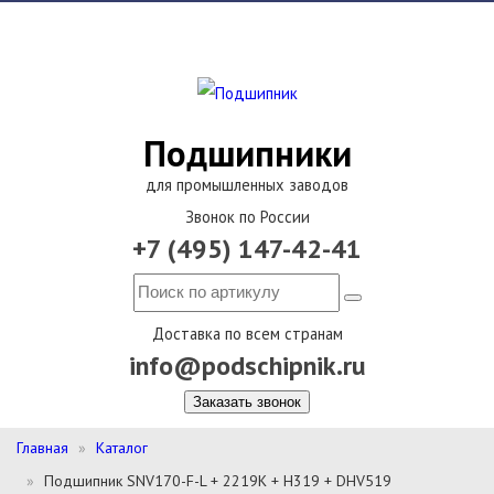
Подшипники
для промышленных заводов
Звонок по России
+7 (495) 147-42-41
Доставка по всем странам
info@podschipnik.ru
Заказать звонок
Главная
Каталог
Подшипник SNV170-F-L + 2219K + H319 + DHV519