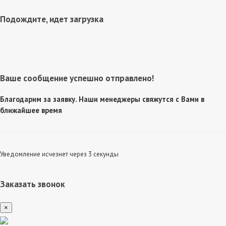
Подождите, идет загрузка
Ваше сообщение успешно отправлено!
Благодарим за заявку. Наши менеджеры свяжутся с Вами в
ближайшее время
Уведомление исчезнет через 3 секунды
Заказать звонок
×