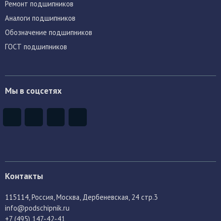
Ремонт подшипников
Аналоги подшипников
Обозначение подшипников
ГОСТ подшипников
Мы в соцсетях
Контакты
115114
, Россия,
Москва, Дербеневская, 24 стр.3
info@podschipnik.ru
+7 (495) 147-42-41