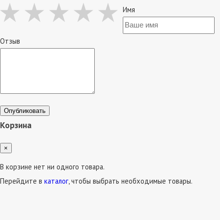
Имя
Отзыв
Опубликовать
Корзина
×
В корзине нет ни одного товара.
Перейдите в
каталог
, чтобы выбрать необходимые товары.