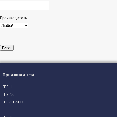
Производитель
Поиск
Производители
ГПЗ-1
ГПЗ-10
ГПЗ-11-МПЗ