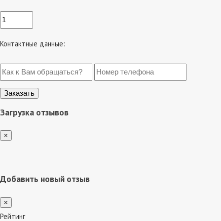
Контактные данные:
Загрузка отзывов
×
Добавить новый отзыв
×
Рейтинг