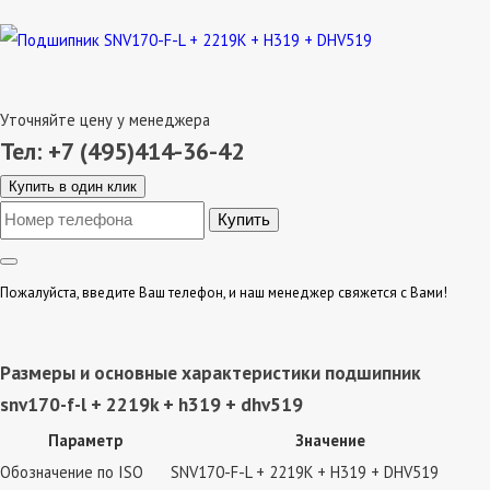
Уточняйте цену у менеджера
Тел: +7 (495)414-36-42
Купить в один клик
Пожалуйста, введите Ваш телефон, и наш менеджер свяжется с Вами!
Размеры и основные характеристики подшипник
snv170-f-l + 2219k + h319 + dhv519
Параметр
Значение
Обозначение по ISO
SNV170-F-L + 2219K + H319 + DHV519