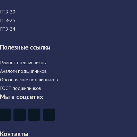
ГПЗ-20
ГПЗ-23
ГПЗ-24
Полезные ссылки
Ремонт подшипников
Аналоги подшипников
Обозначение подшипников
ГОСТ подшипников
Мы в соцсетях
Контакты