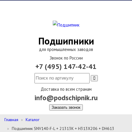
Подшипники
для промышленных заводов
Звонок по России
+7 (495) 147-42-41
Доставка по всем странам
info@podschipnik.ru
Заказать звонок
Главная
Каталог
Подшипник SNV140-F-L + 21313K + H313X206 + DH613