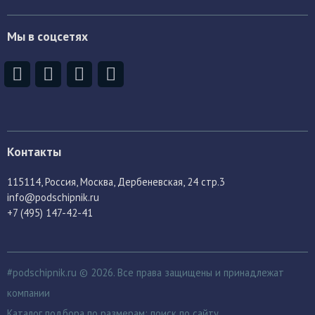
Мы в соцсетях
Контакты
115114
, Россия,
Москва, Дербеневская, 24 стр.3
info@podschipnik.ru
+7 (495) 147-42-41
#podschipnik.ru © 2026. Все права защищены и принадлежат
компании
Каталог подбора по размерам:
поиск по сайту