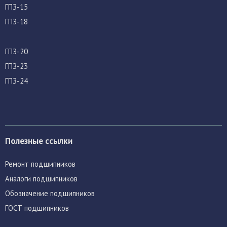
ГПЗ-15
ГПЗ-18
ГПЗ-20
ГПЗ-23
ГПЗ-24
Полезные ссылки
Ремонт подшипников
Аналоги подшипников
Обозначение подшипников
ГОСТ подшипников