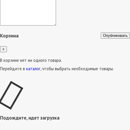
Корзина
Опубликовать
×
В корзине нет ни одного товара.
Перейдите в
каталог
, чтобы выбрать необходимые товары.
Подождите, идет загрузка