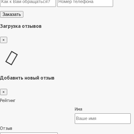
Загрузка отзывов
×
Добавить новый отзыв
×
Рейтинг
Имя
Отзыв