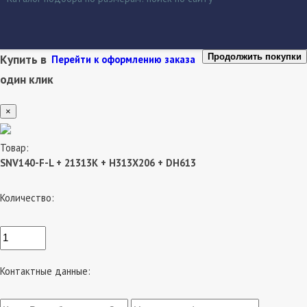
Купить в
Продолжить покупки
Перейти к оформлению заказа
один клик
×
Товар:
SNV140-F-L + 21313K + H313X206 + DH613
Количество:
Контактные данные: