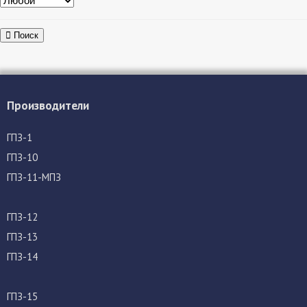
Поиск
Производители
ГПЗ-1
ГПЗ-10
ГПЗ-11-МПЗ
ГПЗ-12
ГПЗ-13
ГПЗ-14
ГПЗ-15