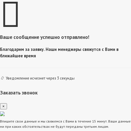
Ваше сообщение успешно отправлено!
Благодарим за заявку. Наши менеджеры свяжутся с Вами в
ближайшее время
Уведомление исчезнет через 3 секунды
Заказать звонок
×
Впишите свои данные и мы свяжемся с Вами в течение 15 минут. Ваши данные
ни при каких обстоятельствах не будут переданы третьим лицам.