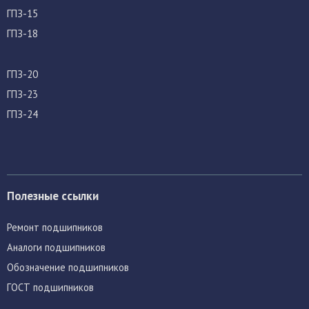
ГПЗ-15
ГПЗ-18
ГПЗ-20
ГПЗ-23
ГПЗ-24
Полезные ссылки
Ремонт подшипников
Аналоги подшипников
Обозначение подшипников
ГОСТ подшипников