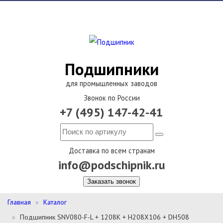
Подшипники
для промышленных заводов
Звонок по России
+7 (495) 147-42-41
Доставка по всем странам
info@podschipnik.ru
Заказать звонок
Главная
Каталог
Подшипник SNV080-F-L + 1208K + H208X106 + DH508