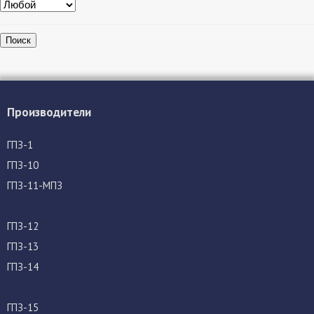
Поиск
Производители
ГПЗ-1
ГПЗ-10
ГПЗ-11-МПЗ
ГПЗ-12
ГПЗ-13
ГПЗ-14
ГПЗ-15