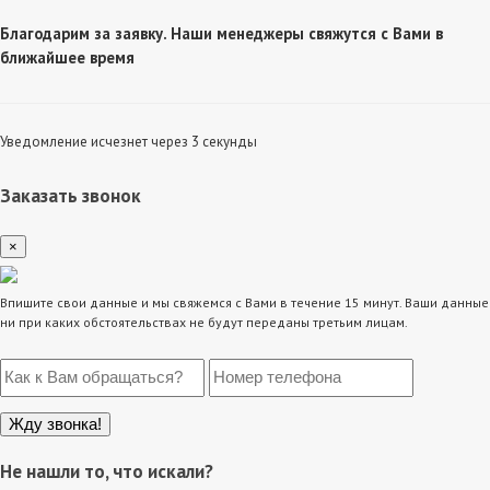
Благодарим за заявку. Наши менеджеры свяжутся с Вами в
ближайшее время
Уведомление исчезнет через 3 секунды
Заказать звонок
×
Впишите свои данные и мы свяжемся с Вами в течение 15 минут. Ваши данные
ни при каких обстоятельствах не будут переданы третьим лицам.
Не нашли то, что искали?