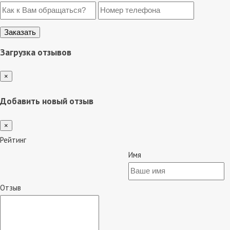
Загрузка отзывов
×
Добавить новый отзыв
×
Рейтинг
Имя
Отзыв