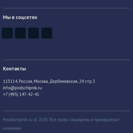
Мы в соцсетях
Контакты
115114
, Россия,
Москва, Дербеневская, 24 стр.3
info@podschipnik.ru
+7 (495) 147-42-41
#podschipnik.ru © 2026. Все права защищены и принадлежат
компании