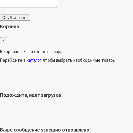
Опубликовать
Корзина
×
В корзине нет ни одного товара.
Перейдите в
каталог
, чтобы выбрать необходимые товары.
Подождите, идет загрузка
Ваше сообщение успешно отправлено!