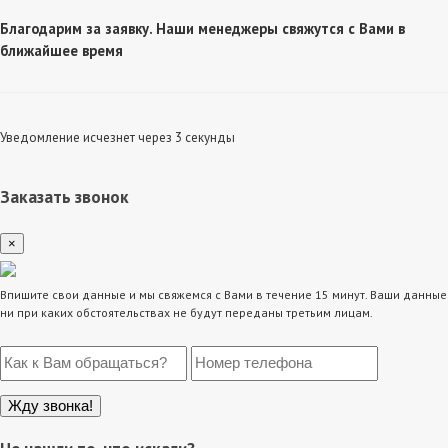
Благодарим за заявку. Наши менеджеры свяжутся с Вами в
ближайшее время
Уведомление исчезнет через 3 секунды
Заказать звонок
×
Впишите свои данные и мы свяжемся с Вами в течение 15 минут. Ваши данные
ни при каких обстоятельствах не будут переданы третьим лицам.