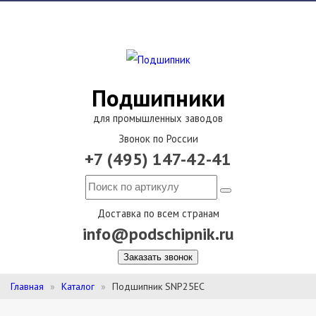
Подшипники
для промышленных заводов
Звонок по России
+7 (495) 147-42-41
Доставка по всем странам
info@podschipnik.ru
Заказать звонок
Главная
Каталог
Подшипник SNP25EC