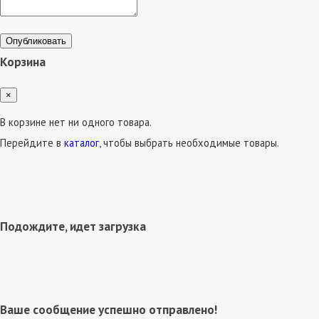
Опубликовать
Корзина
×
В корзине нет ни одного товара.
Перейдите в
каталог
, чтобы выбрать необходимые товары.
Подождите, идет загрузка
Ваше сообщение успешно отправлено!