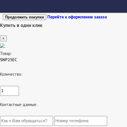
Перейти к оформлению заказа
Продолжить покупки
Купить в один клик
×
Товар:
SNP25EC
Количество:
Контактные данные: