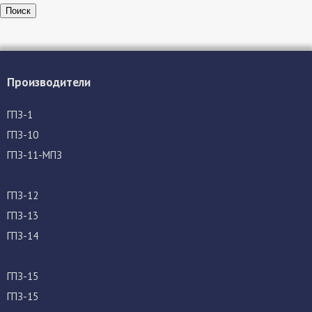
Поиск
Производители
ГПЗ-1
ГПЗ-10
ГПЗ-11-МПЗ
ГПЗ-12
ГПЗ-13
ГПЗ-14
ГПЗ-15
ГПЗ-15