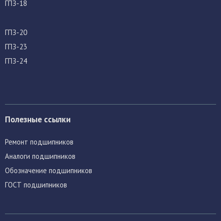
ГПЗ-18
ГПЗ-20
ГПЗ-23
ГПЗ-24
Полезные ссылки
Ремонт подшипников
Аналоги подшипников
Обозначение подшипников
ГОСТ подшипников