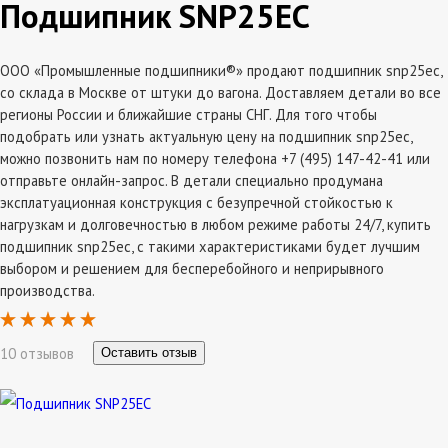
Подшипник SNP25EC
ООО «Промышленные подшипники®» продают подшипник snp25ec,
со склада в Москве от штуки до вагона. Доставляем детали во все
регионы России и ближайшие страны СНГ. Для того чтобы
подобрать или узнать актуальную цену на подшипник snp25ec,
можно позвонить нам по номеру телефона +7 (495) 147-42-41 или
отправьте онлайн-запрос. В детали специально продумана
эксплатуационная конструкция с безупречной стойкостью к
нагрузкам и долговечностью в любом режиме работы 24/7, купить
подшипник snp25ec, с такими характеристиками будет лучшим
выбором и решением для бесперебойного и неприрывного
производства.
10 отзывов
Оставить отзыв