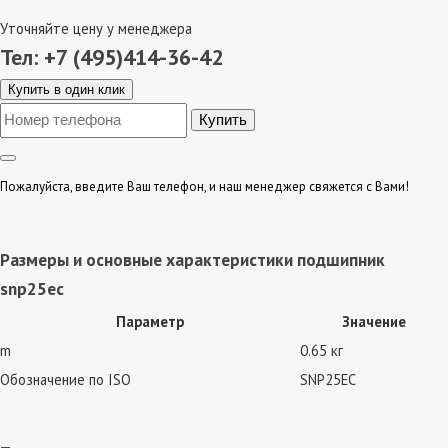
Уточняйте цену у менеджера
Тел: +7 (495)414-36-42
Купить в один клик
Пожалуйста, введите Ваш телефон, и наш менеджер свяжется с Вами!
Размеры и основные характеристики подшипник
snp25ec
Параметр
Значение
m
0.65 кг
Обозначение по ISO
SNP25EC