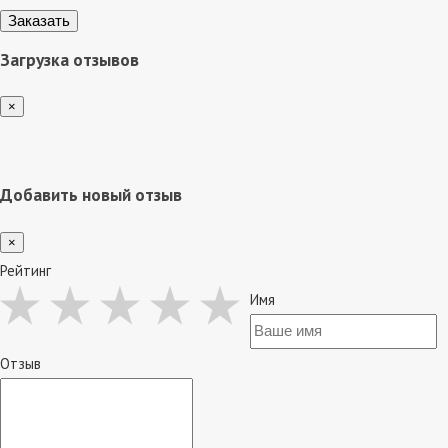
Загрузка отзывов
×
Добавить новый отзыв
×
Рейтинг
Имя
Отзыв