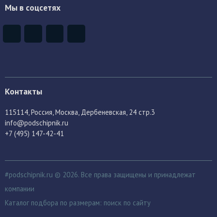
Мы в соцсетях
Контакты
115114
, Россия,
Москва, Дербеневская, 24 стр.3
info@podschipnik.ru
+7 (495) 147-42-41
#podschipnik.ru © 2026. Все права защищены и принадлежат
компании
Каталог подбора по размерам:
поиск по сайту