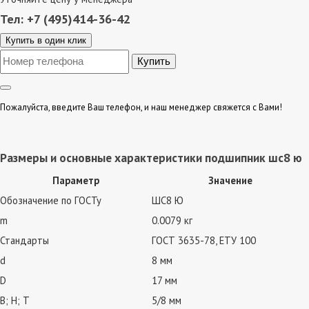
Тел: +7 (495)414-36-42
Купить в один клик
Пожалуйста, введите Ваш телефон, и наш менеджер свяжется с Вами!
Размеры и основные характеристики подшипник шс8 ю
Параметр
Значение
Обозначение по ГОСТу
ШС8 Ю
m
0.0079 кг
Стандарты
ГОСТ 3635-78, ЕТУ 100
d
8 мм
D
17 мм
В; Н; Т
5/8 мм