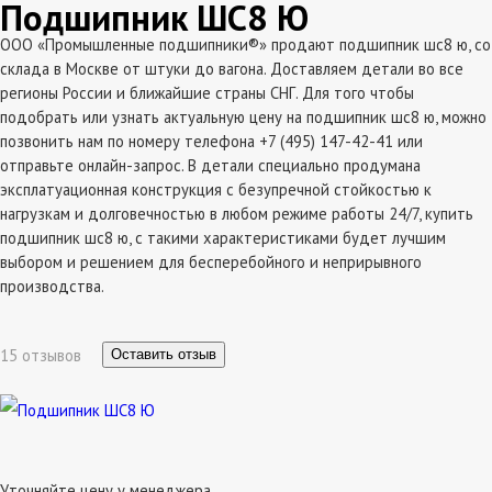
Подшипник ШС8 Ю
ООО «Промышленные подшипники®» продают подшипник шс8 ю, со
склада в Москве от штуки до вагона. Доставляем детали во все
регионы России и ближайшие страны СНГ. Для того чтобы
подобрать или узнать актуальную цену на подшипник шс8 ю, можно
позвонить нам по номеру телефона +7 (495) 147-42-41 или
отправьте онлайн-запрос. В детали специально продумана
эксплатуационная конструкция с безупречной стойкостью к
нагрузкам и долговечностью в любом режиме работы 24/7, купить
подшипник шс8 ю, с такими характеристиками будет лучшим
выбором и решением для бесперебойного и неприрывного
производства.
15 отзывов
Оставить отзыв
Уточняйте цену у менеджера