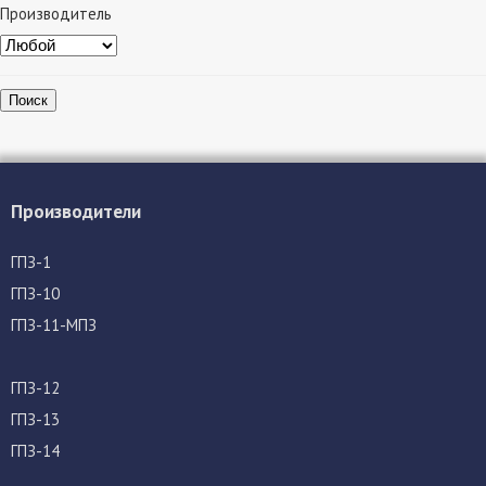
Производитель
Поиск
Производители
ГПЗ-1
ГПЗ-10
ГПЗ-11-МПЗ
ГПЗ-12
ГПЗ-13
ГПЗ-14