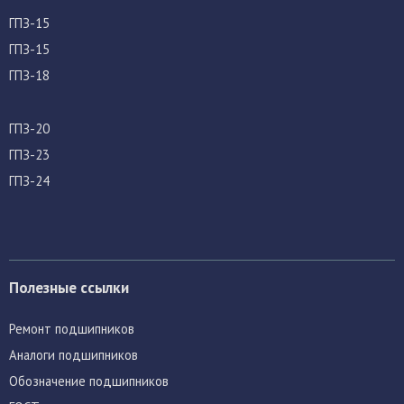
ГПЗ-15
ГПЗ-15
ГПЗ-18
ГПЗ-20
ГПЗ-23
ГПЗ-24
Полезные ссылки
Ремонт подшипников
Аналоги подшипников
Обозначение подшипников