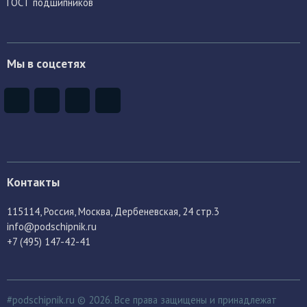
ГОСТ подшипников
Мы в соцсетях
Контакты
115114
, Россия,
Москва, Дербеневская, 24 стр.3
info@podschipnik.ru
+7 (495) 147-42-41
#podschipnik.ru © 2026. Все права защищены и принадлежат