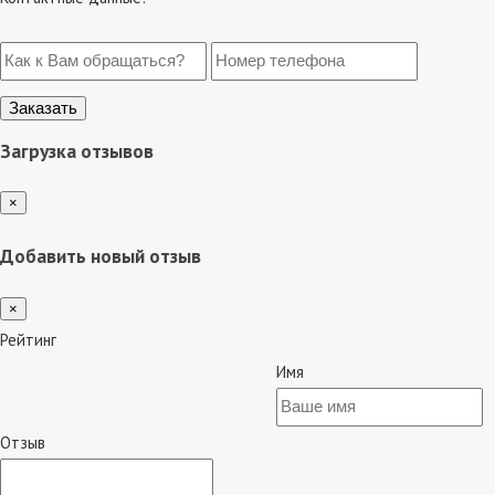
Загрузка отзывов
×
Добавить новый отзыв
×
Рейтинг
Имя
Отзыв