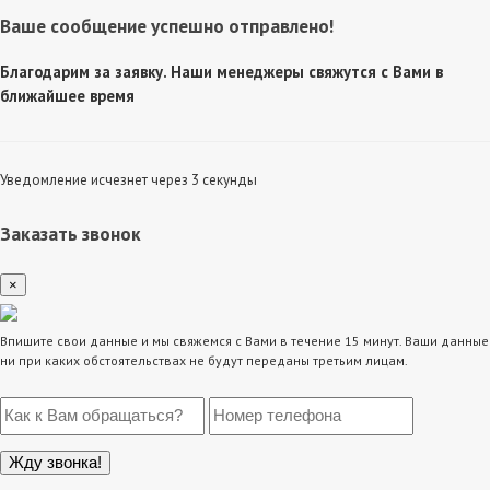
Ваше сообщение успешно отправлено!
Благодарим за заявку. Наши менеджеры свяжутся с Вами в
ближайшее время
Уведомление исчезнет через 3 секунды
Заказать звонок
×
Впишите свои данные и мы свяжемся с Вами в течение 15 минут. Ваши данные
ни при каких обстоятельствах не будут переданы третьим лицам.