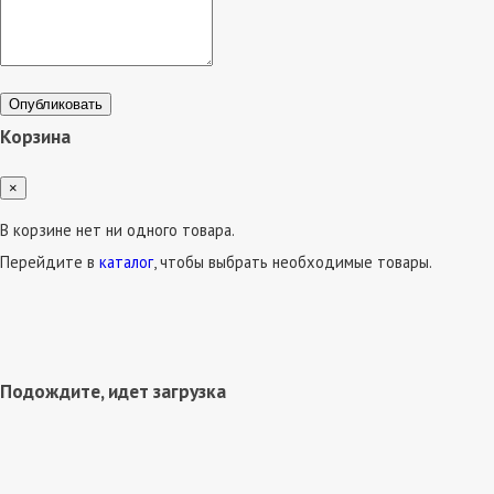
Опубликовать
Корзина
×
В корзине нет ни одного товара.
Перейдите в
каталог
, чтобы выбрать необходимые товары.
Подождите, идет загрузка